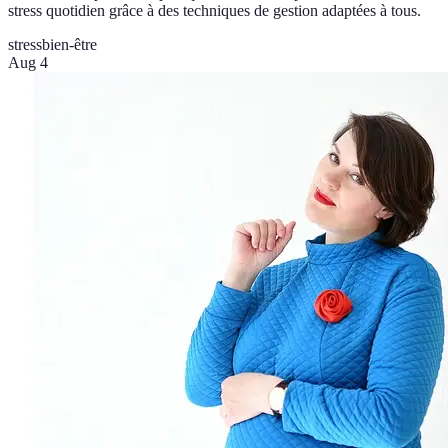
stress quotidien grâce à des techniques de gestion adaptées à tous.
stress
bien-être
Aug 4