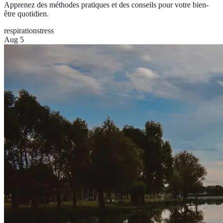
Apprenez des méthodes pratiques et des conseils pour votre bien-
être quotidien.
respiration
stress
Aug 5