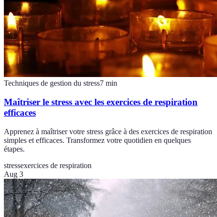
Techniques de gestion du stress
7
min
Maîtriser le stress avec les exercices de respiration
efficaces
Apprenez à maîtriser votre stress grâce à des exercices de respiration
simples et efficaces. Transformez votre quotidien en quelques
étapes.
stress
exercices de respiration
Aug 3