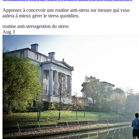
Apprenez à concevoir une routine anti-stress sur mesure qui vous
aidera à mieux gérer le stress quotidien.
routine anti-stress
gestion du stress
Aug 3