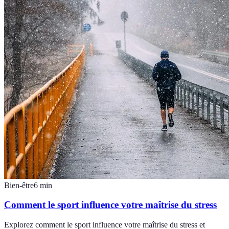
Bien-être
6
min
Comment le sport influence votre maîtrise du stress
Explorez comment le sport influence votre maîtrise du stress et