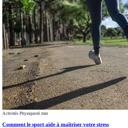
Activités Physiques
6
min
Comment le sport aide à maîtriser votre stress