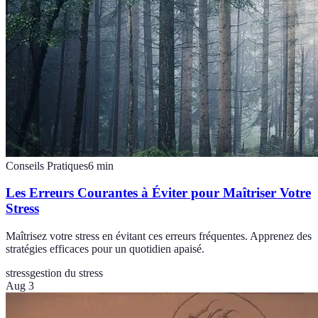
Conseils Pratiques
6
min
Les Erreurs Courantes à Éviter pour Maîtriser Votre
Stress
Maîtrisez votre stress en évitant ces erreurs fréquentes. Apprenez des
stratégies efficaces pour un quotidien apaisé.
stress
gestion du stress
Aug 3