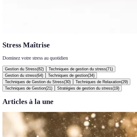
Stress Maîtrise
Dominez votre stress au quotidien
Gestion du Stress
(
82
)
Techniques de gestion du stress
(
71
)
Gestion du stress
(
64
)
Techniques de gestion
(
34
)
Techniques de Gestion du Stress
(
30
)
Techniques de Relaxation
(
29
)
Techniques de Gestion
(
21
)
Stratégies de gestion du stress
(
19
)
Articles à la une