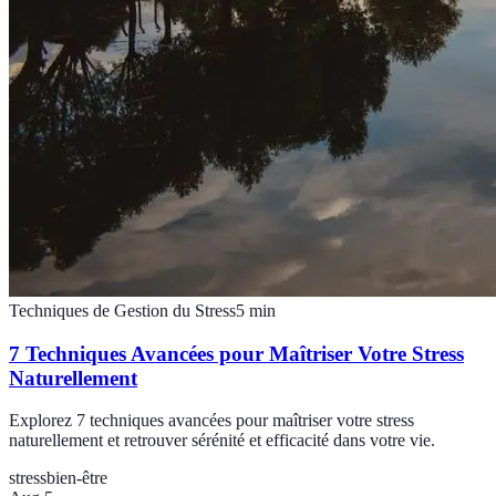
Techniques de Gestion du Stress
5
min
7 Techniques Avancées pour Maîtriser Votre Stress
Naturellement
Explorez 7 techniques avancées pour maîtriser votre stress
naturellement et retrouver sérénité et efficacité dans votre vie.
stress
bien-être