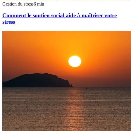
Gestion du stress
6
min
Comment le soutien social aide à maîtriser votre
stress