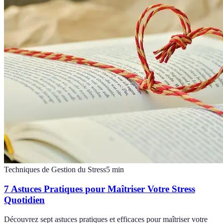
Techniques de Gestion du Stress
5
min
7 Astuces Pratiques pour Maîtriser Votre Stress
Quotidien
Découvrez sept astuces pratiques et efficaces pour maîtriser votre