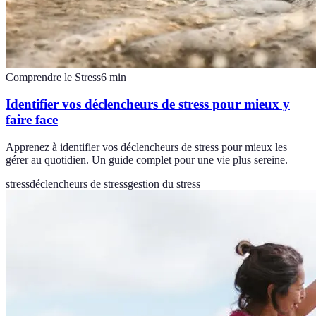
Comprendre le Stress
6
min
Identifier vos déclencheurs de stress pour mieux y
faire face
Apprenez à identifier vos déclencheurs de stress pour mieux les
gérer au quotidien. Un guide complet pour une vie plus sereine.
stress
déclencheurs de stress
gestion du stress