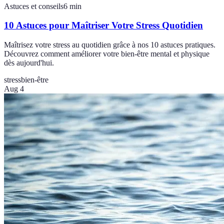
Astuces et conseils
6
min
10 Astuces pour Maîtriser Votre Stress Quotidien
Maîtrisez votre stress au quotidien grâce à nos 10 astuces pratiques.
Découvrez comment améliorer votre bien-être mental et physique
dès aujourd'hui.
stress
bien-être
Aug 4