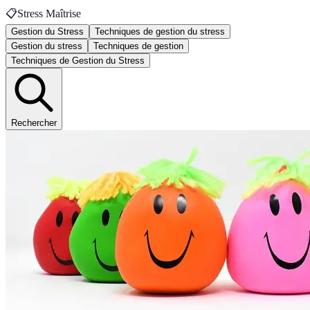
📋
Stress Maîtrise
Gestion du Stress
Techniques de gestion du stress
Gestion du stress
Techniques de gestion
Techniques de Gestion du Stress
Rechercher