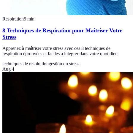
Respiration
5
min
8 Techniques de Respiration pour Maîtriser Votre
Stress
Apprenez à maîtriser votre stress avec ces 8 techniques de
respiration éprouvées et faciles à intégrer dans votre quotidien.
techniques de respiration
gestion du stress
Aug 4