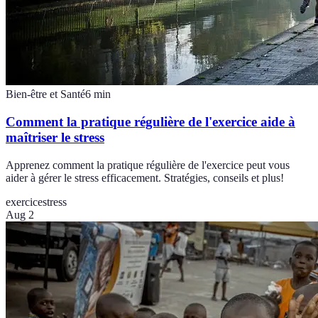
Bien-être et Santé
6
min
Comment la pratique régulière de l'exercice aide à
maîtriser le stress
Apprenez comment la pratique régulière de l'exercice peut vous
aider à gérer le stress efficacement. Stratégies, conseils et plus!
exercice
stress
Aug 2