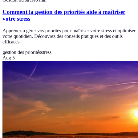
Comment la gestion des priorités aide à maîtriser
votre stress
Apprenez à gérer vos priorités pour maîtriser votre stress et optimiser
votre quotidien. Découvrez des conseils pratiques et des outils
efficaces.
gestion des priorités
stress
Aug 5