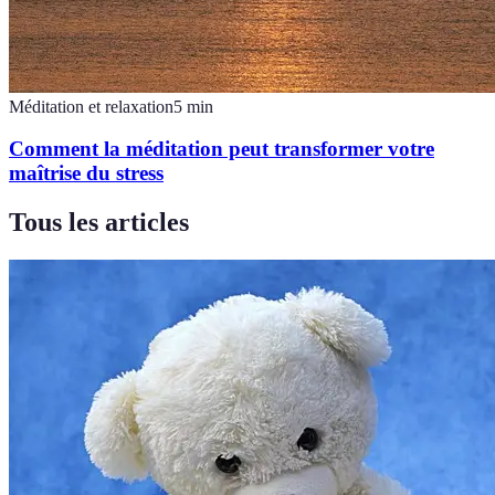
Méditation et relaxation
5
min
Comment la méditation peut transformer votre
maîtrise du stress
Tous les articles