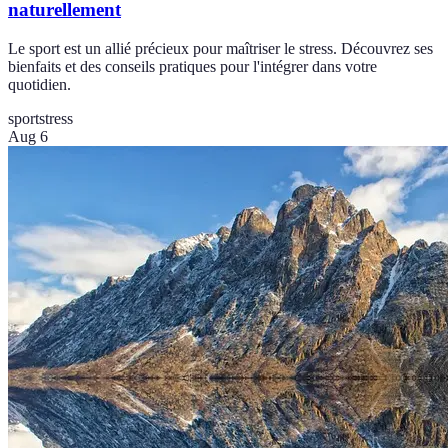
naturellement
Le sport est un allié précieux pour maîtriser le stress. Découvrez ses
bienfaits et des conseils pratiques pour l'intégrer dans votre
quotidien.
sport
stress
Aug 6