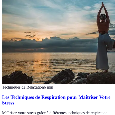
Techniques de Relaxation
6
min
Les Techniques de Respiration pour Maîtriser Votre
Stress
Maîtrisez votre stress grâce à différentes techniques de respiration.