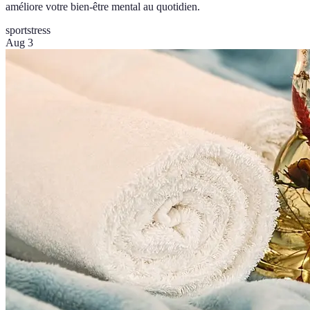
améliore votre bien-être mental au quotidien.
sport
stress
Aug 3