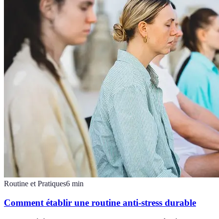
Routine et Pratiques
6
min
Comment établir une routine anti-stress durable