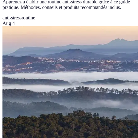
Apprenez à établir une routine anti-stress durable grâce à ce guide
pratique. Méthodes, conseils et produits recommandés inclus.
anti-stress
routine
Aug 4