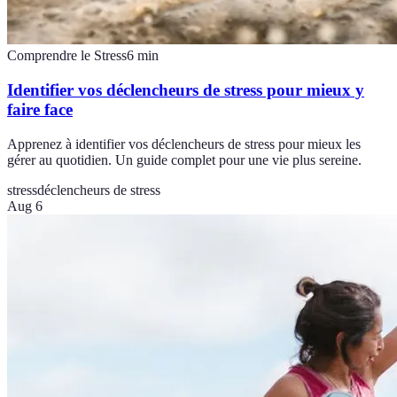
Comprendre le Stress
6
min
Identifier vos déclencheurs de stress pour mieux y
faire face
Apprenez à identifier vos déclencheurs de stress pour mieux les
gérer au quotidien. Un guide complet pour une vie plus sereine.
stress
déclencheurs de stress
Aug 6