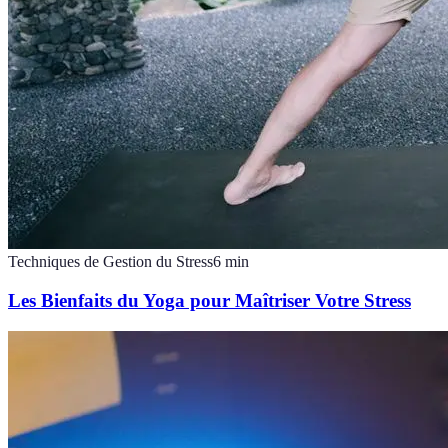
Techniques de Gestion du Stress
6
min
Les Bienfaits du Yoga pour Maîtriser Votre Stress