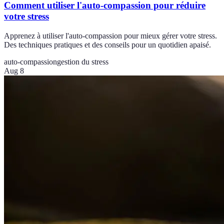
Comment utiliser l'auto-compassion pour réduire
votre stress
Apprenez à utiliser l'auto-compassion pour mieux gérer votre stress.
Des techniques pratiques et des conseils pour un quotidien apaisé.
auto-compassion
gestion du stress
Aug 8