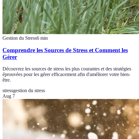
Gestion du Stress
6
min
Comprendre les Sources de Stress et Comment les
Gérer
Découvrez les sources de stress les plus courantes et des stratégies
éprouvées pour les gérer efficacement afin d'améliorer votre bien-
être.
stress
gestion du stress
Aug 7