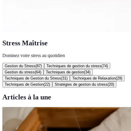
Stress Maîtrise
Dominez votre stress au quotidien
Gestion du Stress
(
87
)
Techniques de gestion du stress
(
74
)
Gestion du stress
(
64
)
Techniques de gestion
(
34
)
Techniques de Gestion du Stress
(
31
)
Techniques de Relaxation
(
29
)
Techniques de Gestion
(
22
)
Stratégies de gestion du stress
(
20
)
Articles à la une