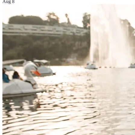
Aug 8