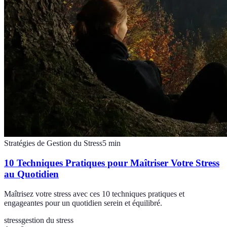
Stratégies de Gestion du Stress
5
min
10 Techniques Pratiques pour Maîtriser Votre Stress
au Quotidien
Maîtrisez votre stress avec ces 10 techniques pratiques et
engageantes pour un quotidien serein et équilibré.
stress
gestion du stress