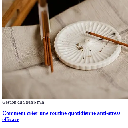
Gestion du Stress
6
min
Comment créer une routine quotidienne anti-stress
efficace