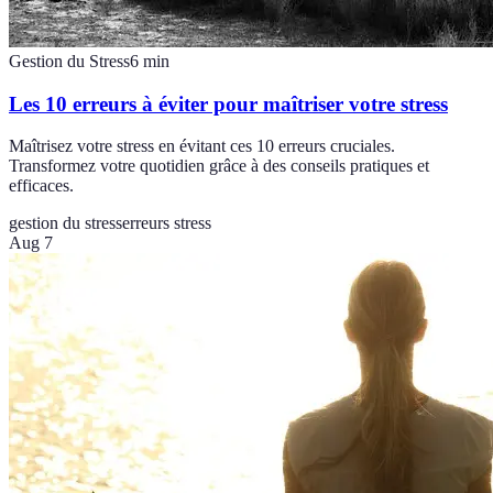
Gestion du Stress
6
min
Les 10 erreurs à éviter pour maîtriser votre stress
Maîtrisez votre stress en évitant ces 10 erreurs cruciales.
Transformez votre quotidien grâce à des conseils pratiques et
efficaces.
gestion du stress
erreurs stress
Aug 7