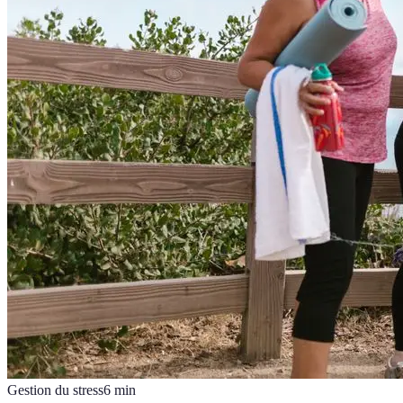
Gestion du stress
6
min