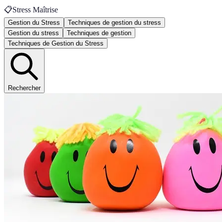
📋
Stress Maîtrise
Gestion du Stress
Techniques de gestion du stress
Gestion du stress
Techniques de gestion
Techniques de Gestion du Stress
Rechercher