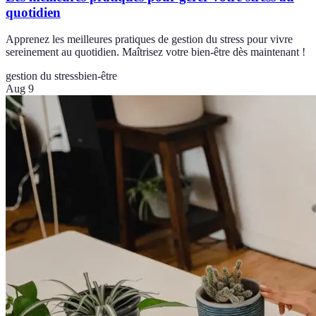
quotidien
Apprenez les meilleures pratiques de gestion du stress pour vivre
sereinement au quotidien. Maîtrisez votre bien-être dès maintenant !
gestion du stress
bien-être
Aug 9