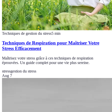
Techniques de gestion du stress
5
min
Techniques de Respiration pour Maîtriser Votre
Stress Efficacement
Maîtrisez votre stress grâce à ces techniques de respiration
éprouvées. Un guide complet pour une vie plus sereine.
stress
gestion du stress
Aug 7