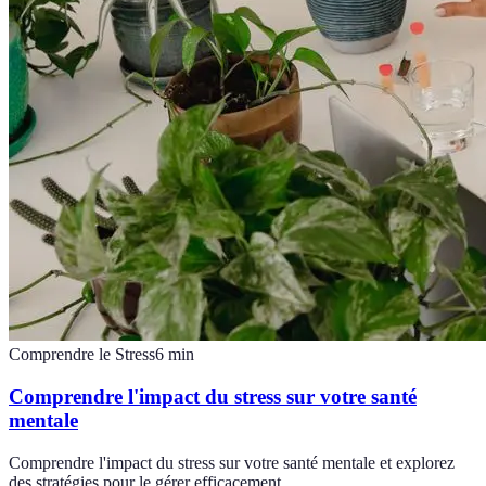
Comprendre le Stress
6
min
Comprendre l'impact du stress sur votre santé
mentale
Comprendre l'impact du stress sur votre santé mentale et explorez
des stratégies pour le gérer efficacement.