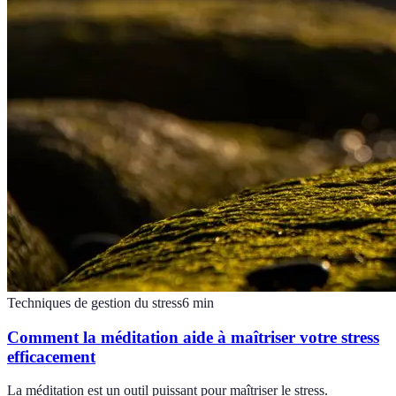
Techniques de gestion du stress
6
min
Comment la méditation aide à maîtriser votre stress
efficacement
La méditation est un outil puissant pour maîtriser le stress.