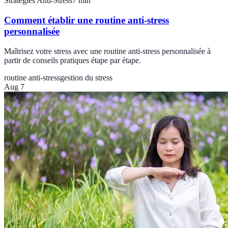
Stratégies Anti-Stress
7
min
Comment établir une routine anti-stress
personnalisée
Maîtrisez votre stress avec une routine anti-stress personnalisée à
partir de conseils pratiques étape par étape.
routine anti-stress
gestion du stress
Aug 7