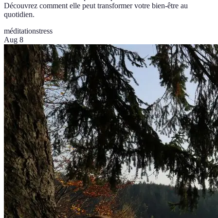
Découvrez comment elle peut transformer votre bien-être au
quotidien.
méditation
stress
Aug 8