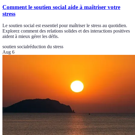
Comment le soutien social aide à maîtriser votre
stress
Le soutien social est essentiel pour maîtriser le stress au quotidien.
Explorez comment des relations solides et des interactions positives
aident à mieux gérer les défis.
soutien social
réduction du stress
Aug 6