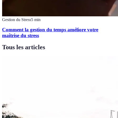
Gestion du Stress
5
min
Comment la gestion du temps améliore votre
maîtrise du stress
Tous les articles