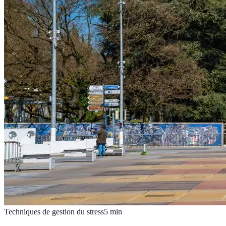
Techniques de gestion du stress
5
min