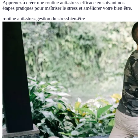
Apprenez à créer une routine anti-stress efficace en suivant nos
étapes pratiques pour maîtriser le stress et améliorer votre bien-être.
routine anti-stress
gestion du stress
bien-être