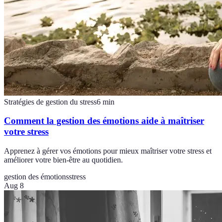
Stratégies de gestion du stress
6
min
Comment la gestion des émotions aide à maîtriser
votre stress
Apprenez à gérer vos émotions pour mieux maîtriser votre stress et
améliorer votre bien-être au quotidien.
gestion des émotions
stress
Aug 8