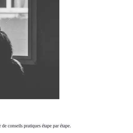
r de conseils pratiques étape par étape.