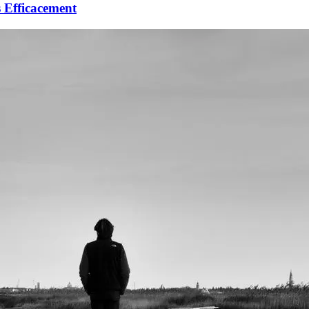
s Efficacement