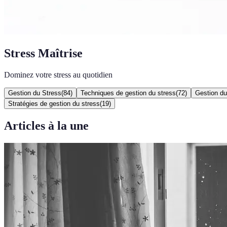
Stress Maîtrise
Dominez votre stress au quotidien
Gestion du Stress
(
84
)
Techniques de gestion du stress
(
72
)
Gestion du
Stratégies de gestion du stress
(
19
)
Articles à la une