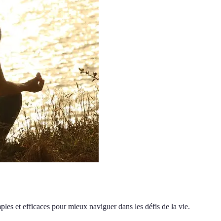
ples et efficaces pour mieux naviguer dans les défis de la vie.