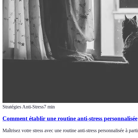
Stratégies Anti-Stress
7
min
Comment établir une routine anti-stress personnalisée
Maîtrisez votre stress avec une routine anti-stress personnalisée à parti