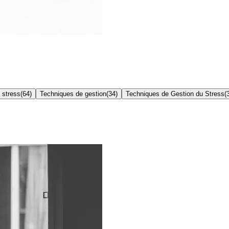
 stress
(
64
)
Techniques de gestion
(
34
)
Techniques de Gestion du Stress
(