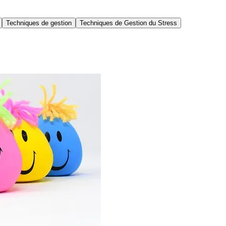
Techniques de gestion
Techniques de Gestion du Stress