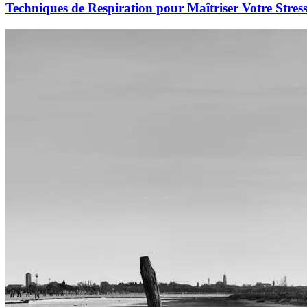
Techniques de Respiration pour Maîtriser Votre Stres