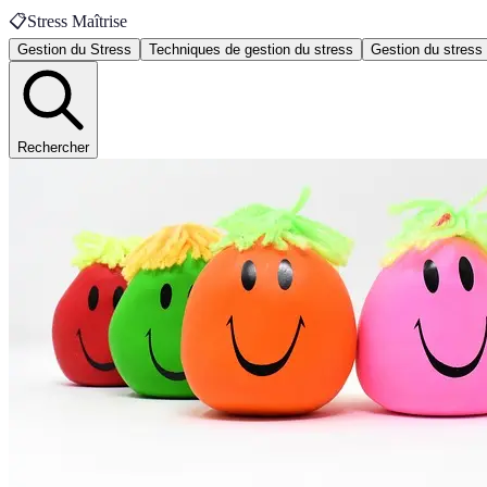
📋
Stress Maîtrise
Gestion du Stress
Techniques de gestion du stress
Gestion du stress
Rechercher