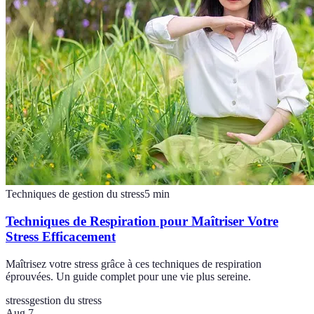
Techniques de gestion du stress
5
min
Techniques de Respiration pour Maîtriser Votre
Stress Efficacement
Maîtrisez votre stress grâce à ces techniques de respiration
éprouvées. Un guide complet pour une vie plus sereine.
stress
gestion du stress
Aug 7