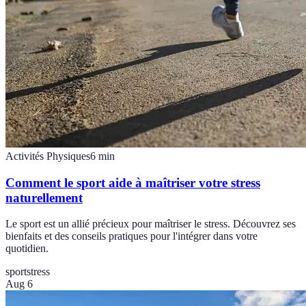
Activités Physiques
6
min
Comment le sport aide à maîtriser votre stress
naturellement
Le sport est un allié précieux pour maîtriser le stress. Découvrez ses
bienfaits et des conseils pratiques pour l'intégrer dans votre
quotidien.
sport
stress
Aug 6