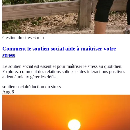
Gestion du stress
6
min
Comment le soutien social aide à maîtriser votre
stress
Le soutien social est essentiel pour maîtriser le stress au quotidien.
Explorez comment des relations solides et des interactions positives
aident à mieux gérer les défis.
soutien social
réduction du stress
Aug 6