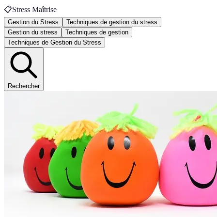
📋
Stress Maîtrise
Gestion du Stress
Techniques de gestion du stress
Gestion du stress
Techniques de gestion
Techniques de Gestion du Stress
Rechercher