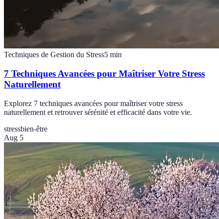
Techniques de Gestion du Stress
5
min
7 Techniques Avancées pour Maîtriser Votre Stress
Naturellement
Explorez 7 techniques avancées pour maîtriser votre stress
naturellement et retrouver sérénité et efficacité dans votre vie.
stress
bien-être
Aug 5