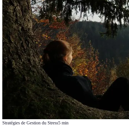
Stratégies de Gestion du Stress
5
min