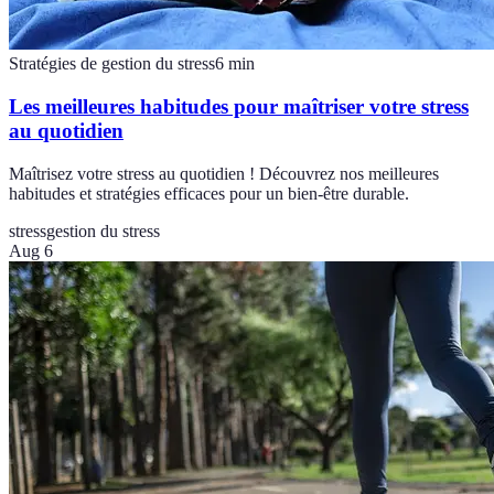
Stratégies de gestion du stress
6
min
Les meilleures habitudes pour maîtriser votre stress
au quotidien
Maîtrisez votre stress au quotidien ! Découvrez nos meilleures
habitudes et stratégies efficaces pour un bien-être durable.
stress
gestion du stress
Aug 6