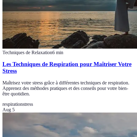
Techniques de Relaxation
6
min
Les Techniques de Respiration pour Maîtriser Votre
Stress
Maîtrisez votre stress grâce à différentes techniques de respiration.
Apprenez des méthodes pratiques et des conseils pour votre bien-
être quotidien.
respiration
stress
Aug 5