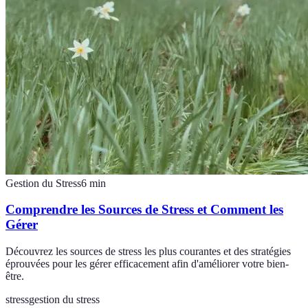
Gestion du Stress
6
min
Comprendre les Sources de Stress et Comment les
Gérer
Découvrez les sources de stress les plus courantes et des stratégies
éprouvées pour les gérer efficacement afin d'améliorer votre bien-
être.
stress
gestion du stress