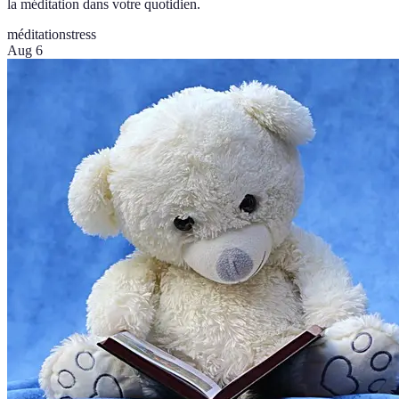
la méditation dans votre quotidien.
méditation
stress
Aug 6