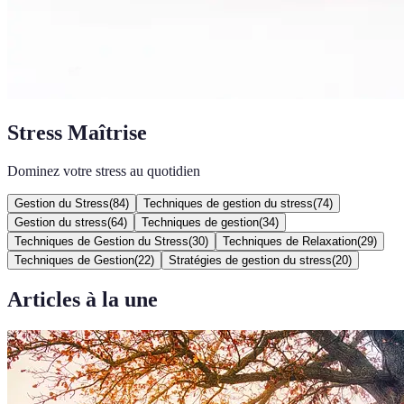
Stress Maîtrise
Dominez votre stress au quotidien
Gestion du Stress
(
84
)
Techniques de gestion du stress
(
74
)
Gestion du stress
(
64
)
Techniques de gestion
(
34
)
Techniques de Gestion du Stress
(
30
)
Techniques de Relaxation
(
29
)
Techniques de Gestion
(
22
)
Stratégies de gestion du stress
(
20
)
Articles à la une