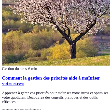
Gestion du stress
6
min
Comment la gestion des priorités aide à maîtriser
votre stress
Apprenez à gérer vos priorités pour maîtriser votre stress et optimiser
votre quotidien. Découvrez des conseils pratiques et des outils
efficaces.