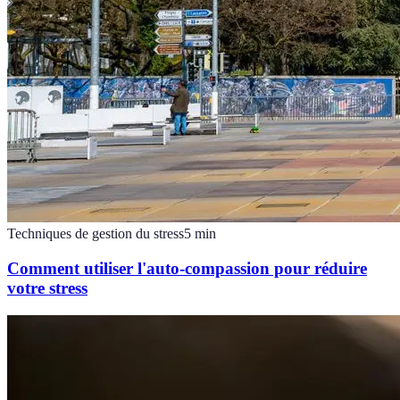
Techniques de gestion du stress
5
min
Comment utiliser l'auto-compassion pour réduire
votre stress