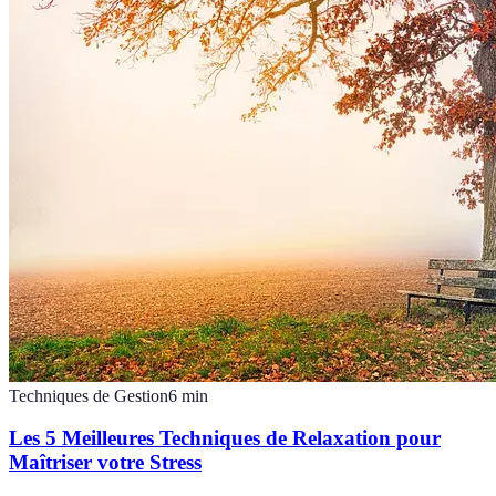
Techniques de Gestion
6
min
Les 5 Meilleures Techniques de Relaxation pour
Maîtriser votre Stress