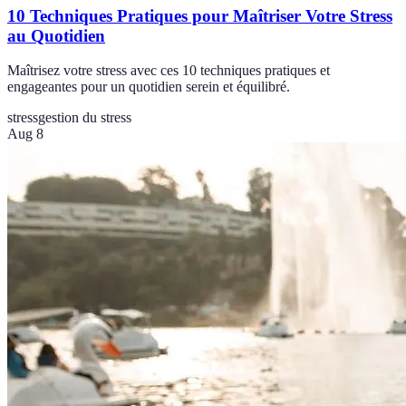
10 Techniques Pratiques pour Maîtriser Votre Stress
au Quotidien
Maîtrisez votre stress avec ces 10 techniques pratiques et
engageantes pour un quotidien serein et équilibré.
stress
gestion du stress
Aug 8