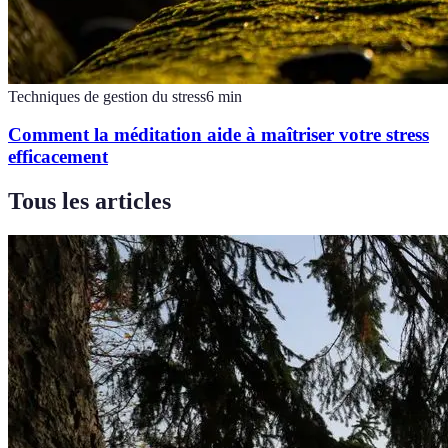
Techniques de gestion du stress
6
min
Comment la méditation aide à maîtriser votre stress
efficacement
Tous les articles