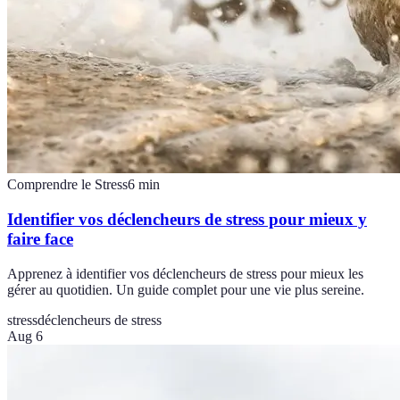
Comprendre le Stress
6
min
Identifier vos déclencheurs de stress pour mieux y
faire face
Apprenez à identifier vos déclencheurs de stress pour mieux les
gérer au quotidien. Un guide complet pour une vie plus sereine.
stress
déclencheurs de stress
Aug 6