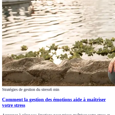
Stratégies de gestion du stress
6
min
Comment la gestion des émotions aide à maîtriser
votre stress