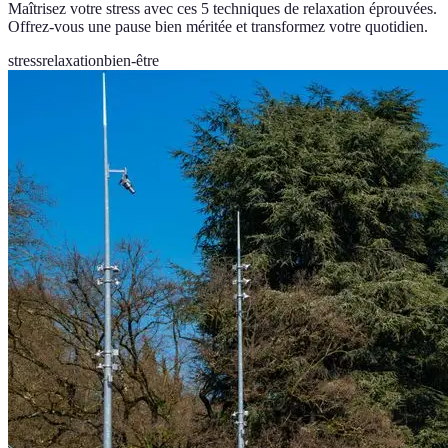
Maîtrisez votre stress avec ces 5 techniques de relaxation éprouvées.
Offrez-vous une pause bien méritée et transformez votre quotidien.
stress
relaxation
bien-être