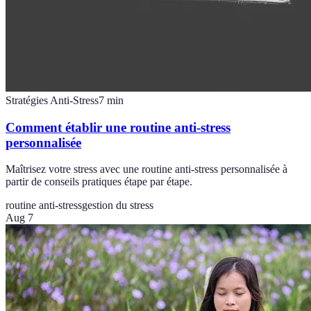
Stratégies Anti-Stress
7
min
Comment établir une routine anti-stress
personnalisée
Maîtrisez votre stress avec une routine anti-stress personnalisée à
partir de conseils pratiques étape par étape.
routine anti-stress
gestion du stress
Aug 7