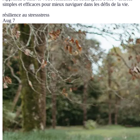
simples et efficaces pour mieux naviguer dans les défis de la vie.
résilience au stress
stress
Aug 7