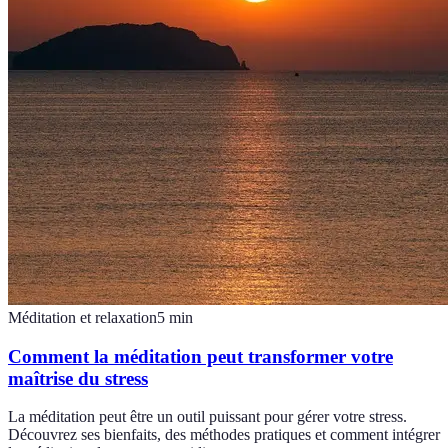
Méditation et relaxation
5
min
Comment la méditation peut transformer votre
maîtrise du stress
La méditation peut être un outil puissant pour gérer votre stress.
Découvrez ses bienfaits, des méthodes pratiques et comment intégrer