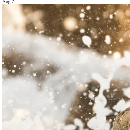
Aug 7