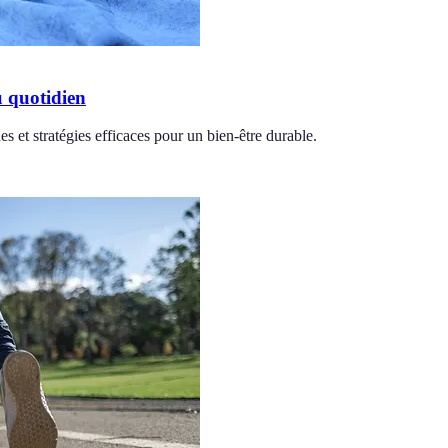
u quotidien
s et stratégies efficaces pour un bien-être durable.