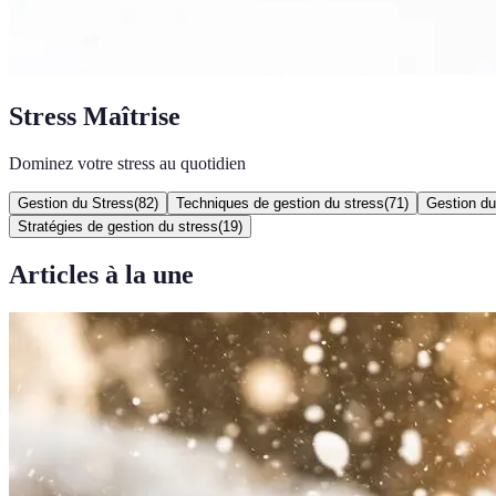
Stress Maîtrise
Dominez votre stress au quotidien
Gestion du Stress
(
82
)
Techniques de gestion du stress
(
71
)
Gestion du
Stratégies de gestion du stress
(
19
)
Articles à la une