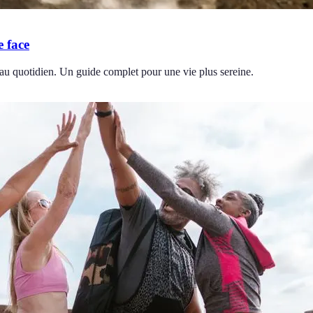
e face
 au quotidien. Un guide complet pour une vie plus sereine.