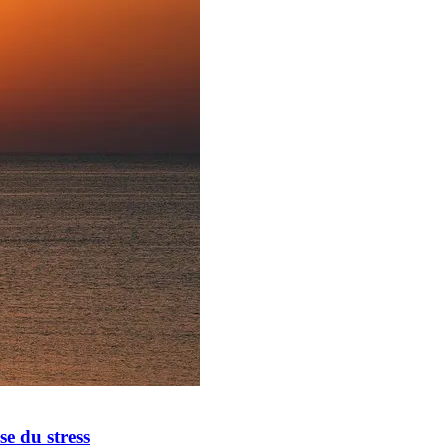
e du stress