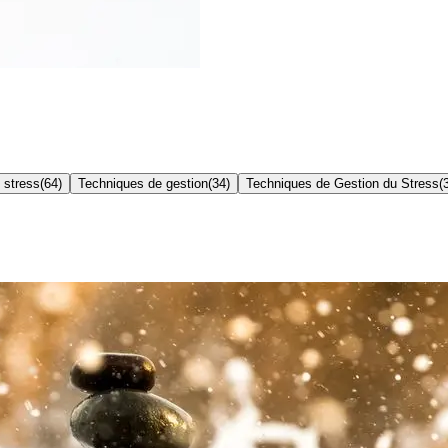
 stress
(
64
)
Techniques de gestion
(
34
)
Techniques de Gestion du Stress
(