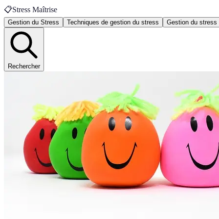
📋
Stress Maîtrise
Gestion du Stress
Techniques de gestion du stress
Gestion du stress
Rechercher