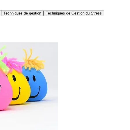
Techniques de gestion
Techniques de Gestion du Stress