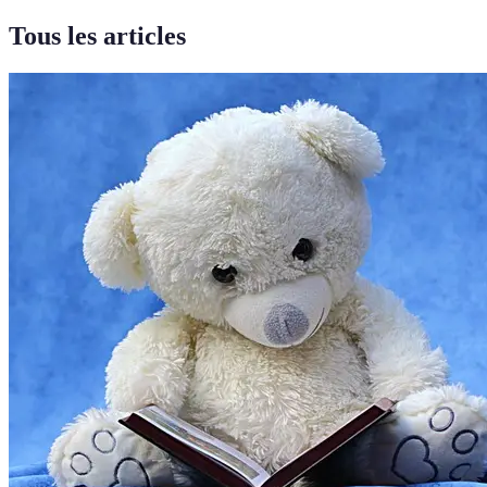
Tous les articles