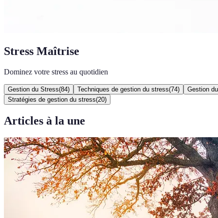
Stress Maîtrise
Dominez votre stress au quotidien
Gestion du Stress
(
84
)
Techniques de gestion du stress
(
74
)
Gestion du
Stratégies de gestion du stress
(
20
)
Articles à la une