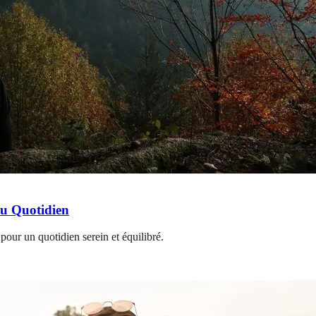
au Quotidien
pour un quotidien serein et équilibré.