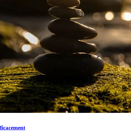
fficacement