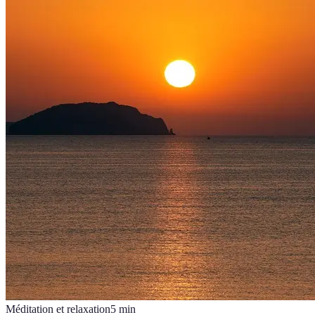
Méditation et relaxation
5
min