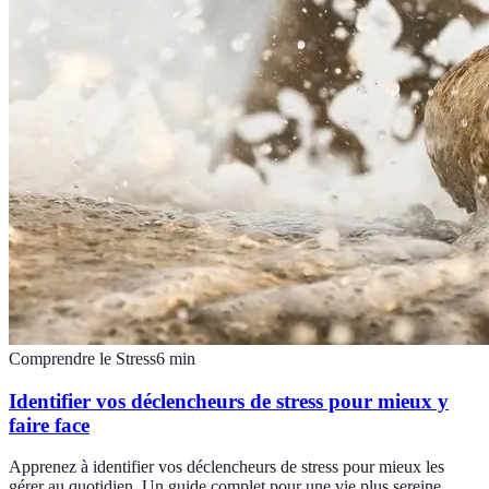
Comprendre le Stress
6
min
Identifier vos déclencheurs de stress pour mieux y
faire face
Apprenez à identifier vos déclencheurs de stress pour mieux les
gérer au quotidien. Un guide complet pour une vie plus sereine.