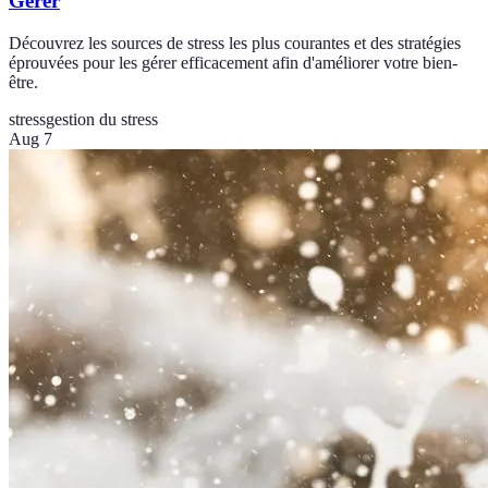
Gérer
Découvrez les sources de stress les plus courantes et des stratégies
éprouvées pour les gérer efficacement afin d'améliorer votre bien-
être.
stress
gestion du stress
Aug 7