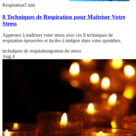
Respiration
5
min
8 Techniques de Respiration pour Maîtriser Votre
Stress
Apprenez à maîtriser votre stress avec ces 8 techniques de
respiration éprouvées et faciles à intégrer dans votre quotidien.
techniques de respiration
gestion du stress
Aug 4