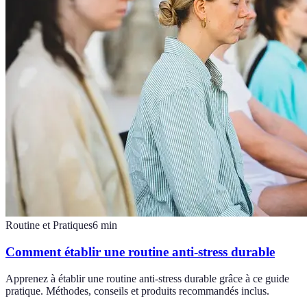
Routine et Pratiques
6
min
Comment établir une routine anti-stress durable
Apprenez à établir une routine anti-stress durable grâce à ce guide
pratique. Méthodes, conseils et produits recommandés inclus.