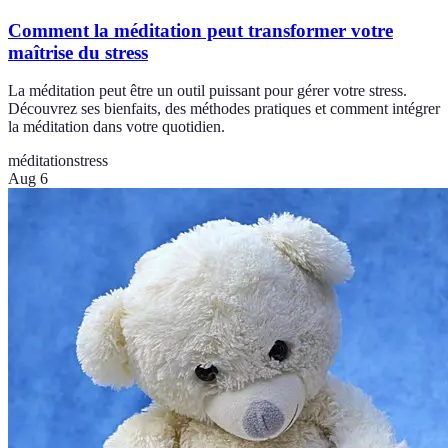
Comment la méditation peut transformer votre
maîtrise du stress
La méditation peut être un outil puissant pour gérer votre stress.
Découvrez ses bienfaits, des méthodes pratiques et comment intégrer
la méditation dans votre quotidien.
méditation
stress
Aug 6