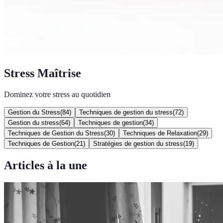
Stress Maîtrise
Dominez votre stress au quotidien
Gestion du Stress
(
84
)
Techniques de gestion du stress
(
72
)
Gestion du stress
(
64
)
Techniques de gestion
(
34
)
Techniques de Gestion du Stress
(
30
)
Techniques de Relaxation
(
29
)
Techniques de Gestion
(
21
)
Stratégies de gestion du stress
(
19
)
Articles à la une