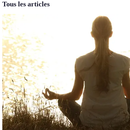
Tous les articles