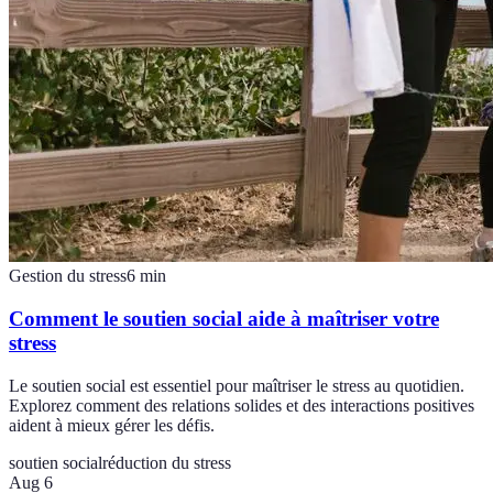
Gestion du stress
6
min
Comment le soutien social aide à maîtriser votre
stress
Le soutien social est essentiel pour maîtriser le stress au quotidien.
Explorez comment des relations solides et des interactions positives
aident à mieux gérer les défis.
soutien social
réduction du stress
Aug 6