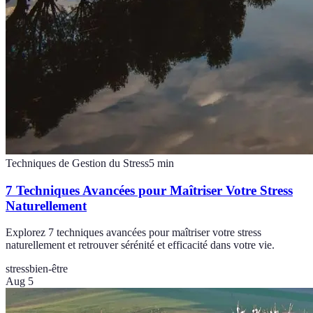
Techniques de Gestion du Stress
5
min
7 Techniques Avancées pour Maîtriser Votre Stress
Naturellement
Explorez 7 techniques avancées pour maîtriser votre stress
naturellement et retrouver sérénité et efficacité dans votre vie.
stress
bien-être
Aug 5