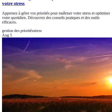
votre stress
Apprenez à gérer vos priorités pour maîtriser votre stress et optimiser
votre quotidien. Découvrez des conseils pratiques et des outils
efficaces.
gestion des priorités
stress
Aug 5