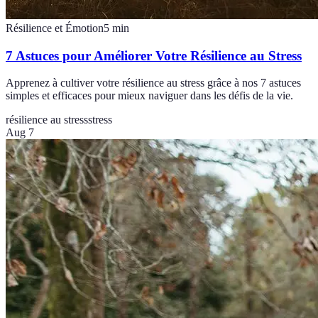
Résilience et Émotion
5
min
7 Astuces pour Améliorer Votre Résilience au Stress
Apprenez à cultiver votre résilience au stress grâce à nos 7 astuces
simples et efficaces pour mieux naviguer dans les défis de la vie.
résilience au stress
stress
Aug 7