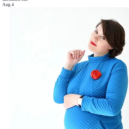
Aug 4