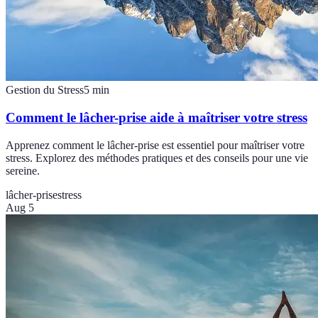
Gestion du Stress
5
min
Comment le lâcher-prise aide à maîtriser votre stress
Apprenez comment le lâcher-prise est essentiel pour maîtriser votre
stress. Explorez des méthodes pratiques et des conseils pour une vie
sereine.
lâcher-prise
stress
Aug 5