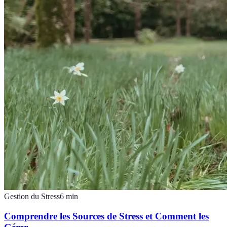
Gestion du Stress
6
min
Comprendre les Sources de Stress et Comment les