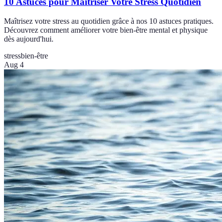
10 Astuces pour Maîtriser Votre Stress Quotidien
Maîtrisez votre stress au quotidien grâce à nos 10 astuces pratiques.
Découvrez comment améliorer votre bien-être mental et physique
dès aujourd'hui.
stress
bien-être
Aug 4