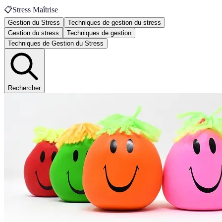
📋
Stress Maîtrise
Gestion du Stress
Techniques de gestion du stress
Gestion du stress
Techniques de gestion
Techniques de Gestion du Stress
Rechercher