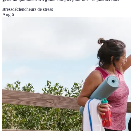
stress
déclencheurs de stress
Aug 6