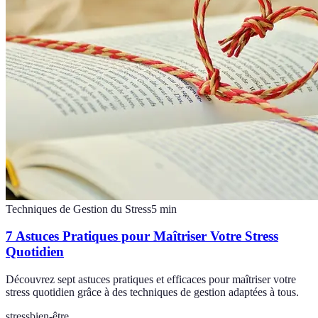
Techniques de Gestion du Stress
5
min
7 Astuces Pratiques pour Maîtriser Votre Stress
Quotidien
Découvrez sept astuces pratiques et efficaces pour maîtriser votre
stress quotidien grâce à des techniques de gestion adaptées à tous.
stress
bien-être