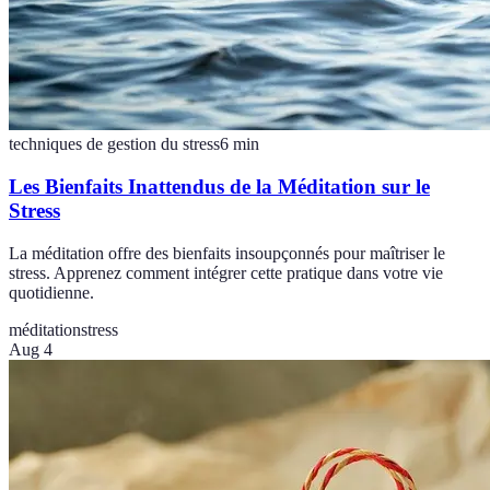
techniques de gestion du stress
6
min
Les Bienfaits Inattendus de la Méditation sur le
Stress
La méditation offre des bienfaits insoupçonnés pour maîtriser le
stress. Apprenez comment intégrer cette pratique dans votre vie
quotidienne.
méditation
stress
Aug 4