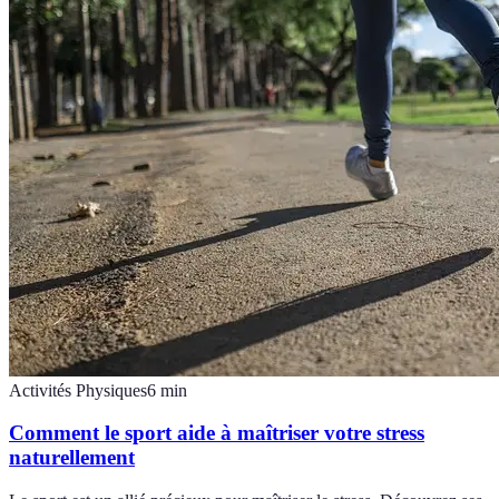
Activités Physiques
6
min
Comment le sport aide à maîtriser votre stress
naturellement