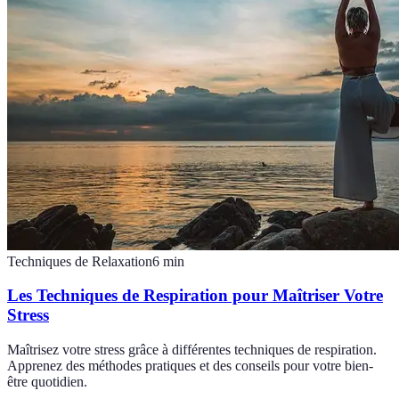
Techniques de Relaxation
6
min
Les Techniques de Respiration pour Maîtriser Votre
Stress
Maîtrisez votre stress grâce à différentes techniques de respiration.
Apprenez des méthodes pratiques et des conseils pour votre bien-
être quotidien.