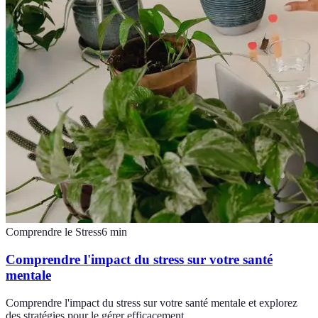
Comprendre le Stress
6
min
Comprendre l'impact du stress sur votre santé
mentale
Comprendre l'impact du stress sur votre santé mentale et explorez
des stratégies pour le gérer efficacement.