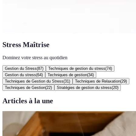
Stress Maîtrise
Dominez votre stress au quotidien
Gestion du Stress
(
87
)
Techniques de gestion du stress
(
74
)
Gestion du stress
(
64
)
Techniques de gestion
(
34
)
Techniques de Gestion du Stress
(
31
)
Techniques de Relaxation
(
29
)
Techniques de Gestion
(
22
)
Stratégies de gestion du stress
(
20
)
Articles à la une