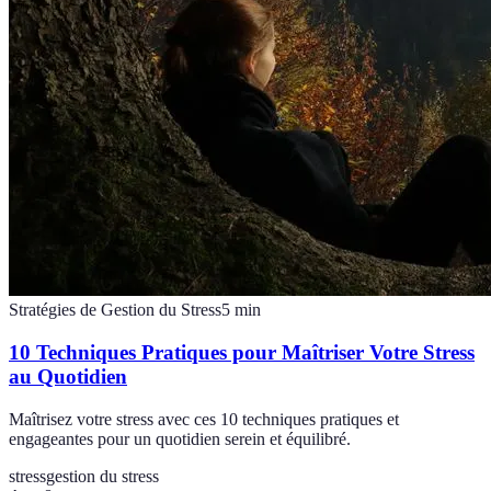
Stratégies de Gestion du Stress
5
min
10 Techniques Pratiques pour Maîtriser Votre Stress
au Quotidien
Maîtrisez votre stress avec ces 10 techniques pratiques et
engageantes pour un quotidien serein et équilibré.
stress
gestion du stress