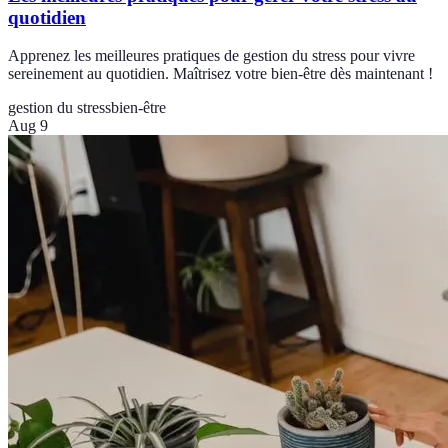
quotidien
Apprenez les meilleures pratiques de gestion du stress pour vivre
sereinement au quotidien. Maîtrisez votre bien-être dès maintenant !
gestion du stress
bien-être
Aug 9