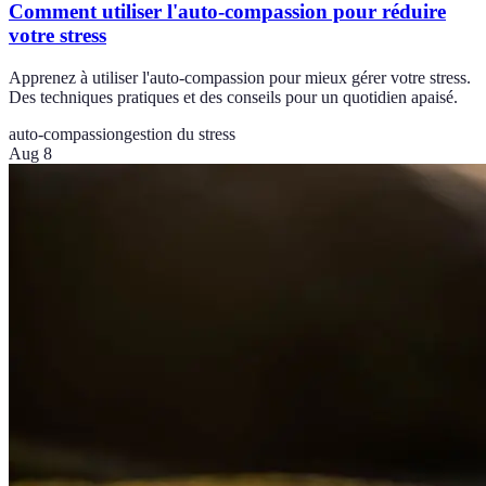
Comment utiliser l'auto-compassion pour réduire
votre stress
Apprenez à utiliser l'auto-compassion pour mieux gérer votre stress.
Des techniques pratiques et des conseils pour un quotidien apaisé.
auto-compassion
gestion du stress
Aug 8