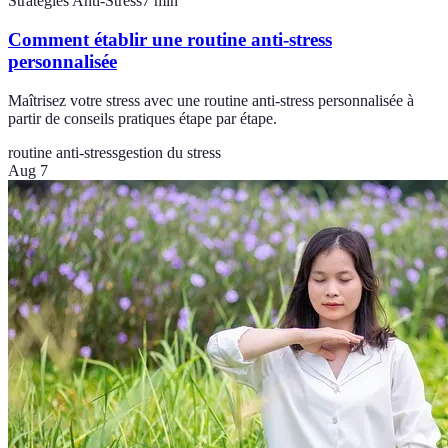
Stratégies Anti-Stress
7
min
Comment établir une routine anti-stress
personnalisée
Maîtrisez votre stress avec une routine anti-stress personnalisée à
partir de conseils pratiques étape par étape.
routine anti-stress
gestion du stress
Aug 7