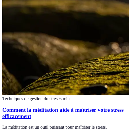
Techniques de gestion du stress
6
min
Comment la méditation aide à maîtriser votre stress
efficacement
La méditation est un outil puissant pour maîtriser le stress.