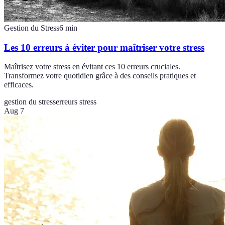
Gestion du Stress
6
min
Les 10 erreurs à éviter pour maîtriser votre stress
Maîtrisez votre stress en évitant ces 10 erreurs cruciales.
Transformez votre quotidien grâce à des conseils pratiques et
efficaces.
gestion du stress
erreurs stress
Aug 7