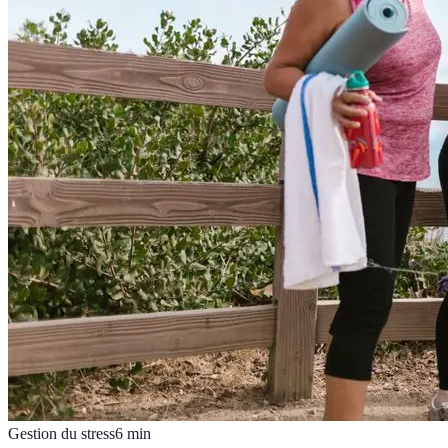
Gestion du stress
6
min