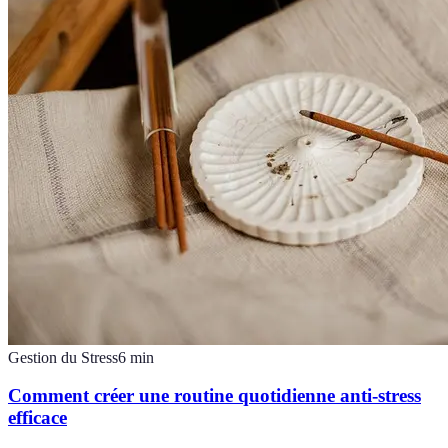
Gestion du Stress
6
min
Comment créer une routine quotidienne anti-stress
efficace