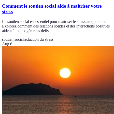
Comment le soutien social aide à maîtriser votre
stress
Le soutien social est essentiel pour maîtriser le stress au quotidien.
Explorez comment des relations solides et des interactions positives
aident à mieux gérer les défis.
soutien social
réduction du stress
Aug 6