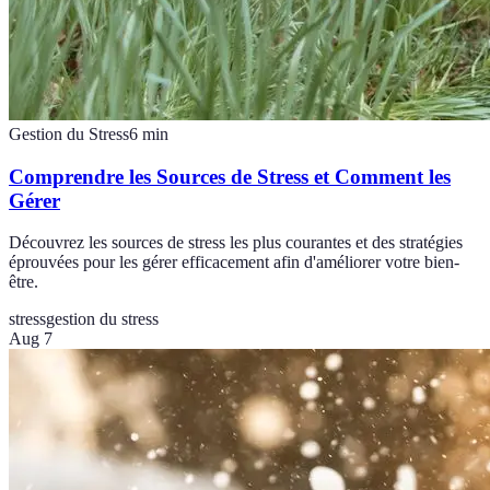
Gestion du Stress
6
min
Comprendre les Sources de Stress et Comment les
Gérer
Découvrez les sources de stress les plus courantes et des stratégies
éprouvées pour les gérer efficacement afin d'améliorer votre bien-
être.
stress
gestion du stress
Aug 7