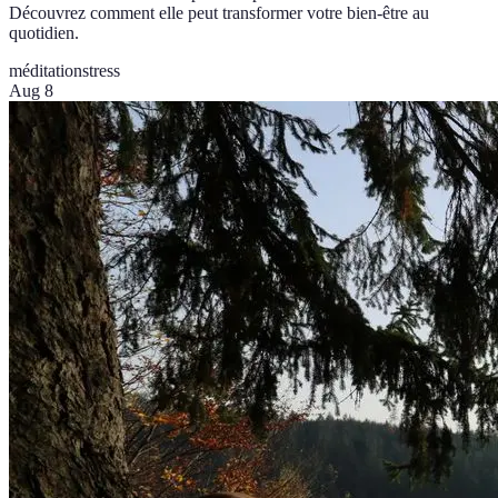
Découvrez comment elle peut transformer votre bien-être au
quotidien.
méditation
stress
Aug 8