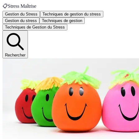
📋
Stress Maîtrise
Gestion du Stress
Techniques de gestion du stress
Gestion du stress
Techniques de gestion
Techniques de Gestion du Stress
Rechercher