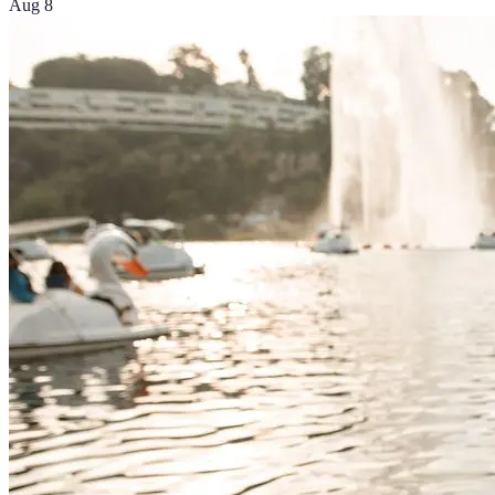
Aug 8