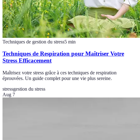
Techniques de gestion du stress
5
min
Techniques de Respiration pour Maîtriser Votre
Stress Efficacement
Maîtrisez votre stress grâce à ces techniques de respiration
éprouvées. Un guide complet pour une vie plus sereine.
stress
gestion du stress
Aug 7