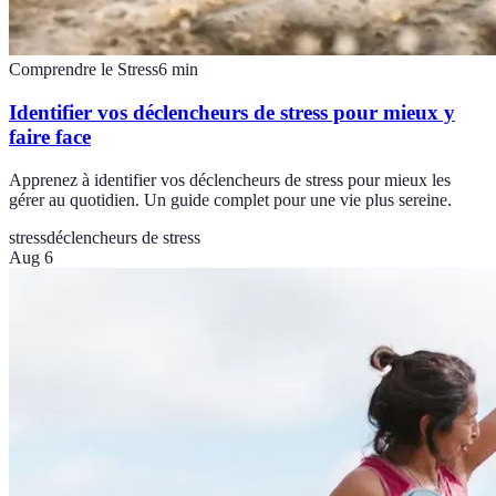
Comprendre le Stress
6
min
Identifier vos déclencheurs de stress pour mieux y
faire face
Apprenez à identifier vos déclencheurs de stress pour mieux les
gérer au quotidien. Un guide complet pour une vie plus sereine.
stress
déclencheurs de stress
Aug 6