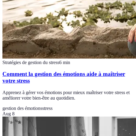
Stratégies de gestion du stress
6
min
Comment la gestion des émotions aide à maîtriser
votre stress
Apprenez à gérer vos émotions pour mieux maîtriser votre stress et
améliorer votre bien-être au quotidien.
gestion des émotions
stress
Aug 8