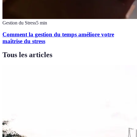
Gestion du Stress
5
min
Comment la gestion du temps améliore votre
maîtrise du stress
Tous les articles