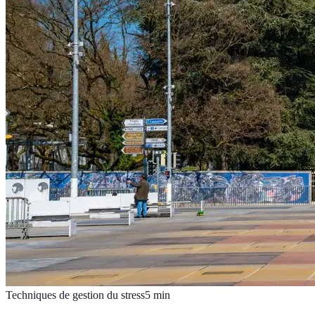
Techniques de gestion du stress
5
min