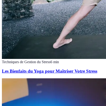
Techniques de Gestion du Stress
6
min
Les Bienfaits du Yoga pour Maîtriser Votre Stress