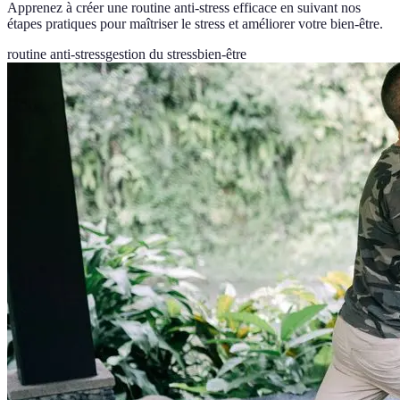
Apprenez à créer une routine anti-stress efficace en suivant nos
étapes pratiques pour maîtriser le stress et améliorer votre bien-être.
routine anti-stress
gestion du stress
bien-être