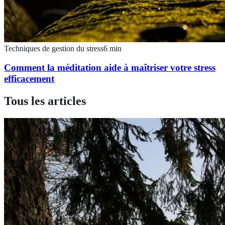
Techniques de gestion du stress
6
min
Comment la méditation aide à maîtriser votre stress
efficacement
Tous les articles