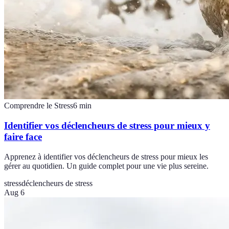
Comprendre le Stress
6
min
Identifier vos déclencheurs de stress pour mieux y
faire face
Apprenez à identifier vos déclencheurs de stress pour mieux les
gérer au quotidien. Un guide complet pour une vie plus sereine.
stress
déclencheurs de stress
Aug 6