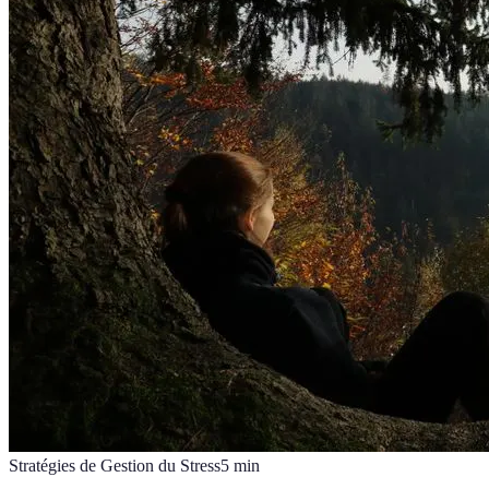
Stratégies de Gestion du Stress
5
min