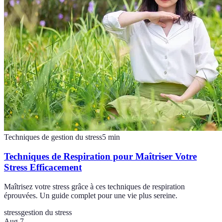
Techniques de gestion du stress
5
min
Techniques de Respiration pour Maîtriser Votre
Stress Efficacement
Maîtrisez votre stress grâce à ces techniques de respiration
éprouvées. Un guide complet pour une vie plus sereine.
stress
gestion du stress
Aug 7