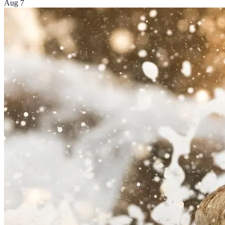
Aug 7