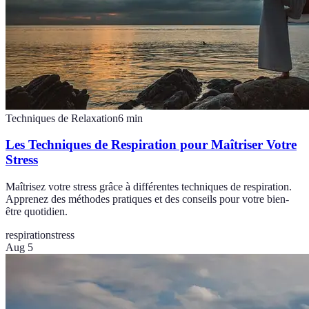
Techniques de Relaxation
6
min
Les Techniques de Respiration pour Maîtriser Votre
Stress
Maîtrisez votre stress grâce à différentes techniques de respiration.
Apprenez des méthodes pratiques et des conseils pour votre bien-
être quotidien.
respiration
stress
Aug 5