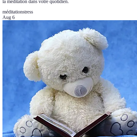
la méditation dans votre quotidien.
méditation
stress
Aug 6