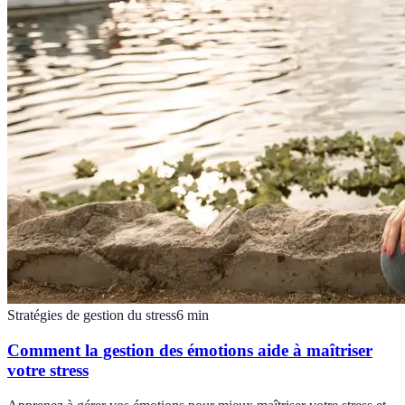
Stratégies de gestion du stress
6
min
Comment la gestion des émotions aide à maîtriser
votre stress