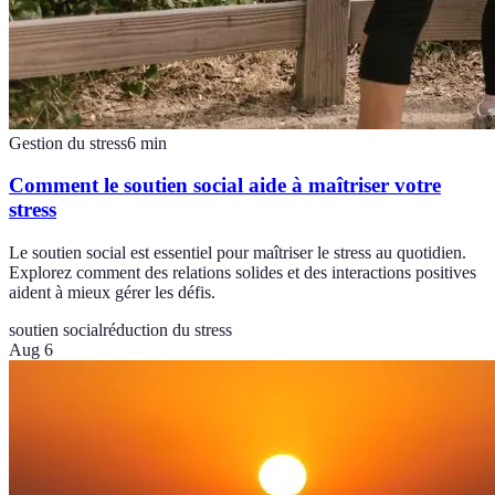
Gestion du stress
6
min
Comment le soutien social aide à maîtriser votre
stress
Le soutien social est essentiel pour maîtriser le stress au quotidien.
Explorez comment des relations solides et des interactions positives
aident à mieux gérer les défis.
soutien social
réduction du stress
Aug 6