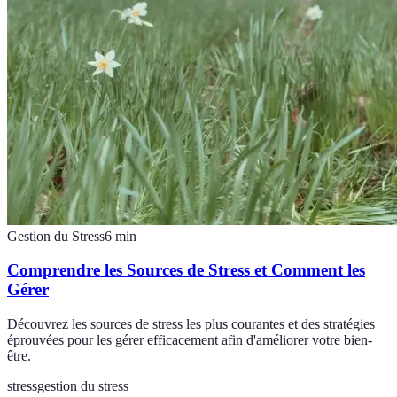
Gestion du Stress
6
min
Comprendre les Sources de Stress et Comment les
Gérer
Découvrez les sources de stress les plus courantes et des stratégies
éprouvées pour les gérer efficacement afin d'améliorer votre bien-
être.
stress
gestion du stress