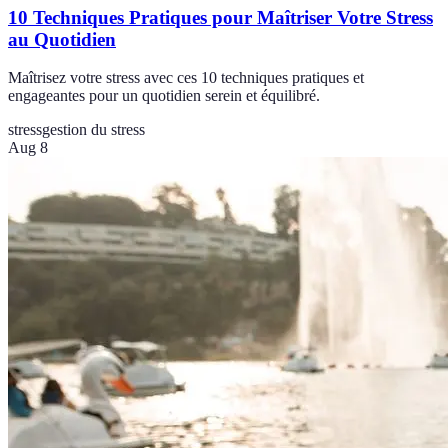
10 Techniques Pratiques pour Maîtriser Votre Stress
au Quotidien
Maîtrisez votre stress avec ces 10 techniques pratiques et
engageantes pour un quotidien serein et équilibré.
stress
gestion du stress
Aug 8