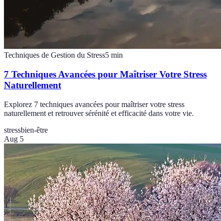
Techniques de Gestion du Stress
5
min
7 Techniques Avancées pour Maîtriser Votre Stress
Naturellement
Explorez 7 techniques avancées pour maîtriser votre stress
naturellement et retrouver sérénité et efficacité dans votre vie.
stress
bien-être
Aug 5