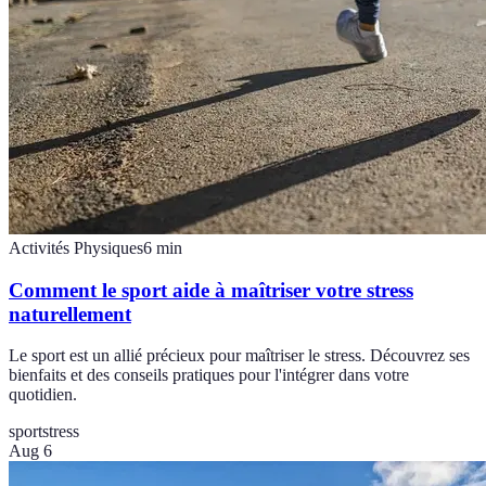
Activités Physiques
6
min
Comment le sport aide à maîtriser votre stress
naturellement
Le sport est un allié précieux pour maîtriser le stress. Découvrez ses
bienfaits et des conseils pratiques pour l'intégrer dans votre
quotidien.
sport
stress
Aug 6