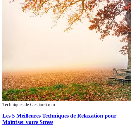
Techniques de Gestion
6
min
Les 5 Meilleures Techniques de Relaxation pour
Maîtriser votre Stress