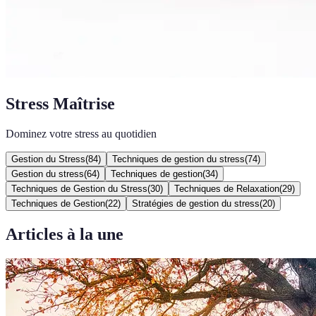
Stress Maîtrise
Dominez votre stress au quotidien
Gestion du Stress
(
84
)
Techniques de gestion du stress
(
74
)
Gestion du stress
(
64
)
Techniques de gestion
(
34
)
Techniques de Gestion du Stress
(
30
)
Techniques de Relaxation
(
29
)
Techniques de Gestion
(
22
)
Stratégies de gestion du stress
(
20
)
Articles à la une