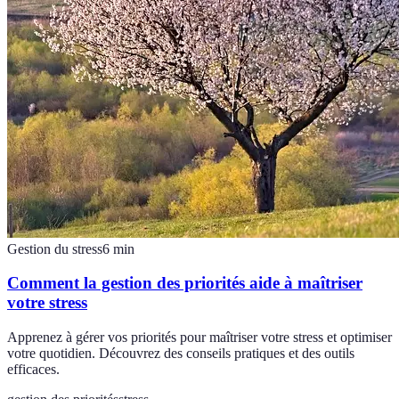
Gestion du stress
6
min
Comment la gestion des priorités aide à maîtriser
votre stress
Apprenez à gérer vos priorités pour maîtriser votre stress et optimiser
votre quotidien. Découvrez des conseils pratiques et des outils
efficaces.