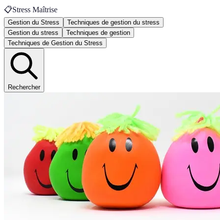
📋
Stress Maîtrise
Gestion du Stress
Techniques de gestion du stress
Gestion du stress
Techniques de gestion
Techniques de Gestion du Stress
Rechercher