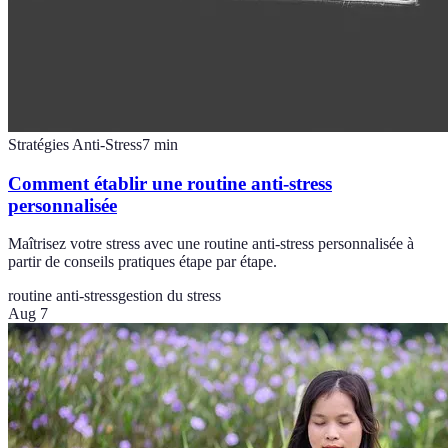
Stratégies Anti-Stress
7
min
Comment établir une routine anti-stress
personnalisée
Maîtrisez votre stress avec une routine anti-stress personnalisée à
partir de conseils pratiques étape par étape.
routine anti-stress
gestion du stress
Aug 7