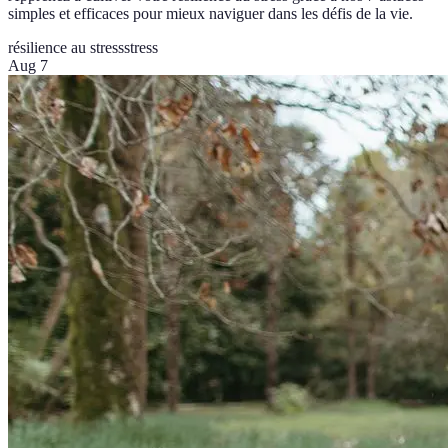
simples et efficaces pour mieux naviguer dans les défis de la vie.
résilience au stress
stress
Aug 7