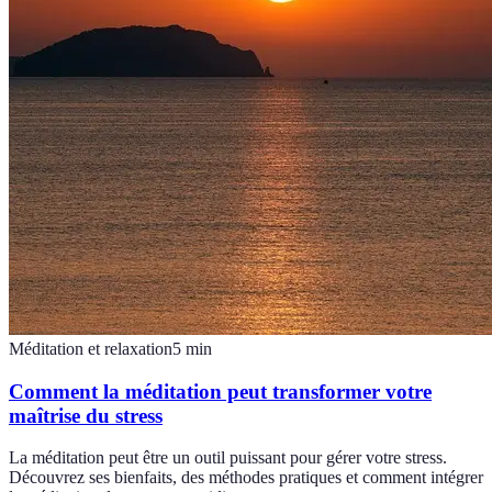
Méditation et relaxation
5
min
Comment la méditation peut transformer votre
maîtrise du stress
La méditation peut être un outil puissant pour gérer votre stress.
Découvrez ses bienfaits, des méthodes pratiques et comment intégrer