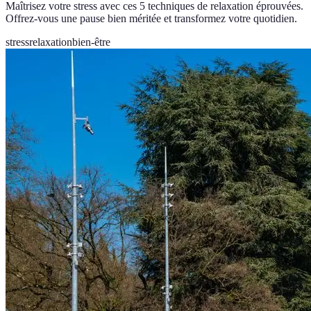
Maîtrisez votre stress avec ces 5 techniques de relaxation éprouvées.
Offrez-vous une pause bien méritée et transformez votre quotidien.
stress
relaxation
bien-être