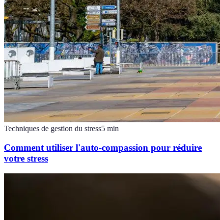
Techniques de gestion du stress
5
min
Comment utiliser l'auto-compassion pour réduire
votre stress