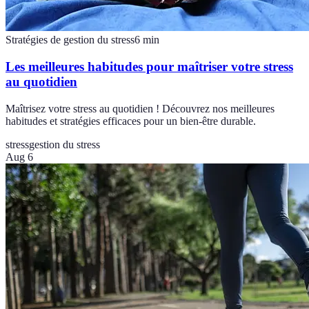
Stratégies de gestion du stress
6
min
Les meilleures habitudes pour maîtriser votre stress
au quotidien
Maîtrisez votre stress au quotidien ! Découvrez nos meilleures
habitudes et stratégies efficaces pour un bien-être durable.
stress
gestion du stress
Aug 6