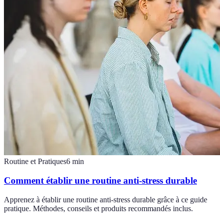
Routine et Pratiques
6
min
Comment établir une routine anti-stress durable
Apprenez à établir une routine anti-stress durable grâce à ce guide
pratique. Méthodes, conseils et produits recommandés inclus.