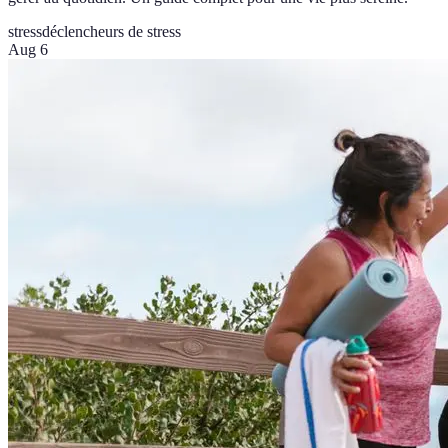
stress
déclencheurs de stress
Aug 6