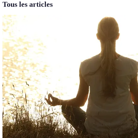
Tous les articles