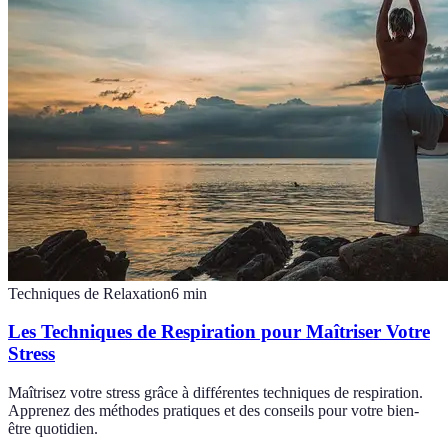
Techniques de Relaxation
6
min
Les Techniques de Respiration pour Maîtriser Votre
Stress
Maîtrisez votre stress grâce à différentes techniques de respiration.
Apprenez des méthodes pratiques et des conseils pour votre bien-
être quotidien.