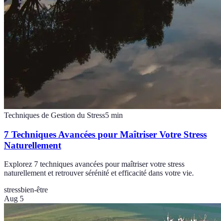
Techniques de Gestion du Stress
5
min
7 Techniques Avancées pour Maîtriser Votre Stress
Naturellement
Explorez 7 techniques avancées pour maîtriser votre stress
naturellement et retrouver sérénité et efficacité dans votre vie.
stress
bien-être
Aug 5