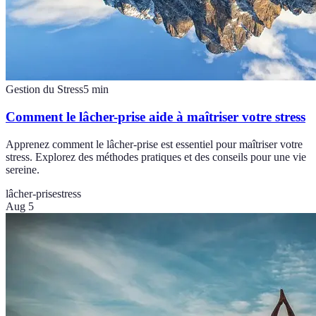
Gestion du Stress
5
min
Comment le lâcher-prise aide à maîtriser votre stress
Apprenez comment le lâcher-prise est essentiel pour maîtriser votre
stress. Explorez des méthodes pratiques et des conseils pour une vie
sereine.
lâcher-prise
stress
Aug 5