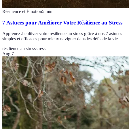
Résilience et Émotion
5
min
7 Astuces pour Améliorer Votre Résilience au Stress
Apprenez à cultiver votre résilience au stress grâce à nos 7 astuces
simples et efficaces pour mieux naviguer dans les défis de la vie.
résilience au stress
stress
Aug 7