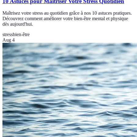
10 Astuces pour Maîtriser Votre Stress Quotidien
Maîtrisez votre stress au quotidien grâce à nos 10 astuces pratiques.
Découvrez comment améliorer votre bien-être mental et physique
dès aujourd'hui.
stress
bien-être
Aug 4