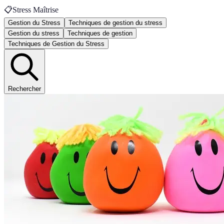
📋
Stress Maîtrise
Gestion du Stress
Techniques de gestion du stress
Gestion du stress
Techniques de gestion
Techniques de Gestion du Stress
Rechercher