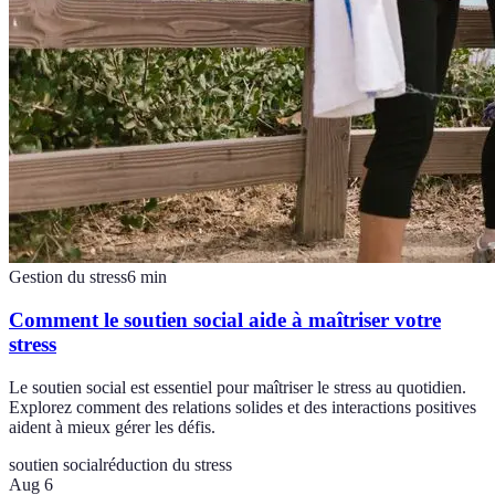
Gestion du stress
6
min
Comment le soutien social aide à maîtriser votre
stress
Le soutien social est essentiel pour maîtriser le stress au quotidien.
Explorez comment des relations solides et des interactions positives
aident à mieux gérer les défis.
soutien social
réduction du stress
Aug 6