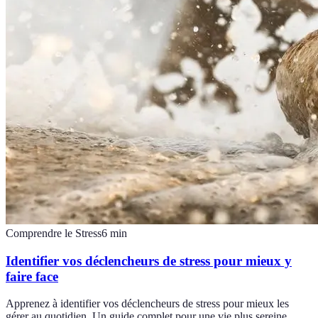
Comprendre le Stress
6
min
Identifier vos déclencheurs de stress pour mieux y
faire face
Apprenez à identifier vos déclencheurs de stress pour mieux les
gérer au quotidien. Un guide complet pour une vie plus sereine.