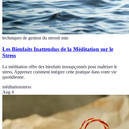
techniques de gestion du stress
6
min
Les Bienfaits Inattendus de la Méditation sur le
Stress
La méditation offre des bienfaits insoupçonnés pour maîtriser le
stress. Apprenez comment intégrer cette pratique dans votre vie
quotidienne.
méditation
stress
Aug 4