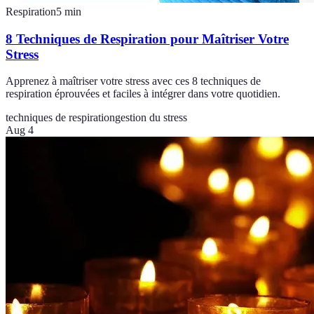
Respiration
5
min
8 Techniques de Respiration pour Maîtriser Votre
Stress
Apprenez à maîtriser votre stress avec ces 8 techniques de
respiration éprouvées et faciles à intégrer dans votre quotidien.
techniques de respiration
gestion du stress
Aug 4