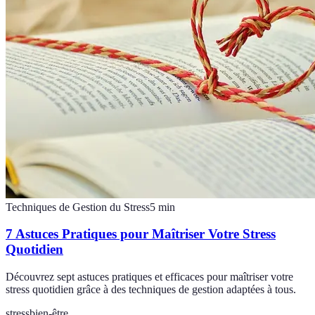
Techniques de Gestion du Stress
5
min
7 Astuces Pratiques pour Maîtriser Votre Stress
Quotidien
Découvrez sept astuces pratiques et efficaces pour maîtriser votre
stress quotidien grâce à des techniques de gestion adaptées à tous.
stress
bien-être