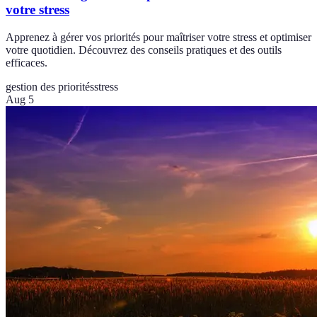
votre stress
Apprenez à gérer vos priorités pour maîtriser votre stress et optimiser
votre quotidien. Découvrez des conseils pratiques et des outils
efficaces.
gestion des priorités
stress
Aug 5