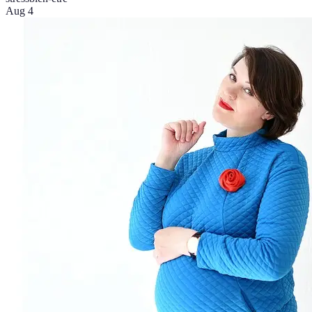
Aug 4