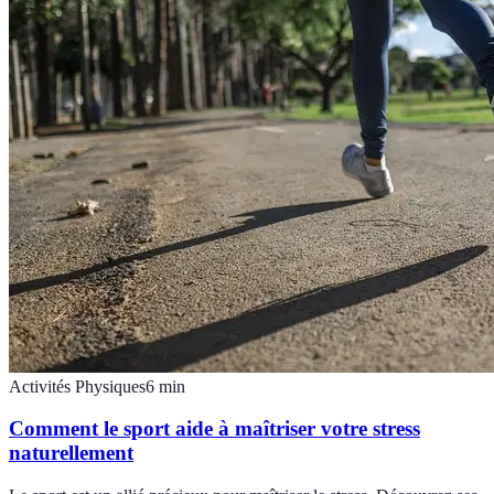
Activités Physiques
6
min
Comment le sport aide à maîtriser votre stress
naturellement