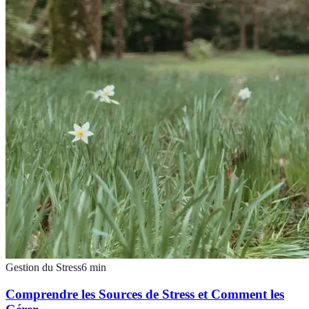
Gestion du Stress
6
min
Comprendre les Sources de Stress et Comment les