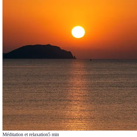
Méditation et relaxation
5
min