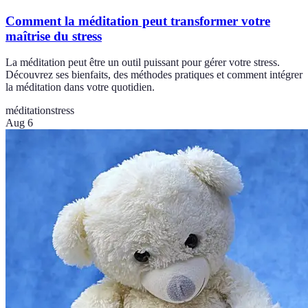
Comment la méditation peut transformer votre
maîtrise du stress
La méditation peut être un outil puissant pour gérer votre stress.
Découvrez ses bienfaits, des méthodes pratiques et comment intégrer
la méditation dans votre quotidien.
méditation
stress
Aug 6