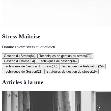
Stress Maîtrise
Dominez votre stress au quotidien
Gestion du Stress
(
84
)
Techniques de gestion du stress
(
72
)
Gestion du stress
(
64
)
Techniques de gestion
(
34
)
Techniques de Gestion du Stress
(
30
)
Techniques de Relaxation
(
29
)
Techniques de Gestion
(
21
)
Stratégies de gestion du stress
(
19
)
Articles à la une