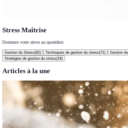
Stress Maîtrise
Dominez votre stress au quotidien
Gestion du Stress
(
82
)
Techniques de gestion du stress
(
71
)
Gestion du
Stratégies de gestion du stress
(
19
)
Articles à la une