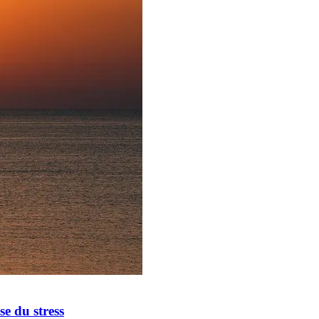
e du stress