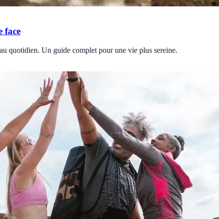
e face
 au quotidien. Un guide complet pour une vie plus sereine.