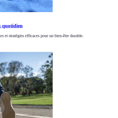
u quotidien
s et stratégies efficaces pour un bien-être durable.