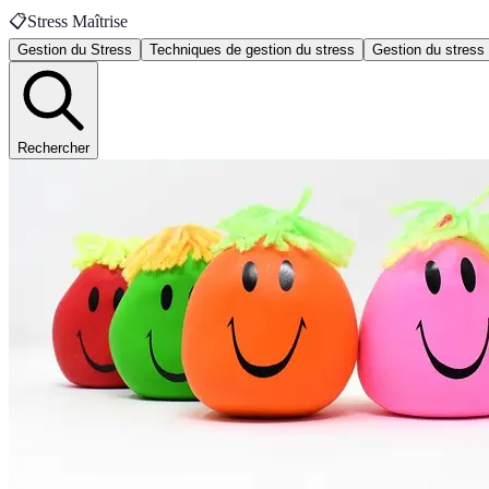
📋
Stress Maîtrise
Gestion du Stress
Techniques de gestion du stress
Gestion du stress
Rechercher