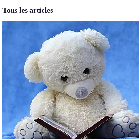
Tous les articles