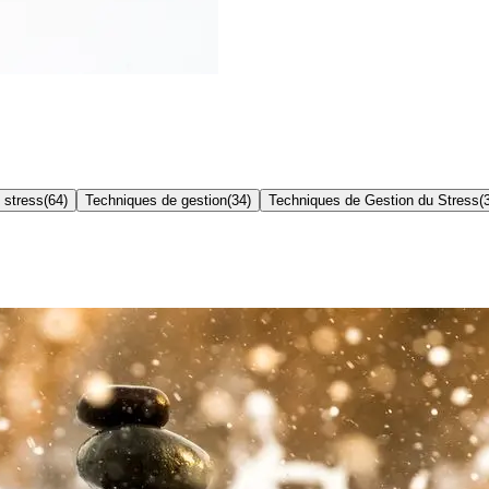
 stress
(
64
)
Techniques de gestion
(
34
)
Techniques de Gestion du Stress
(