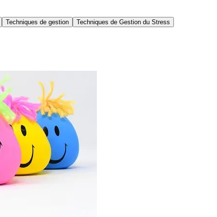
Techniques de gestion
Techniques de Gestion du Stress