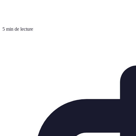
5 min de lecture