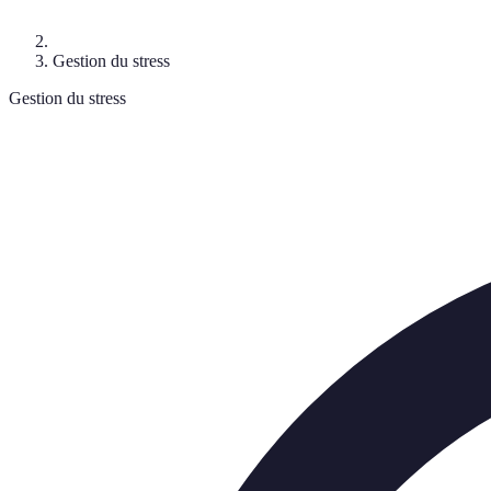
Gestion du stress
Gestion du stress