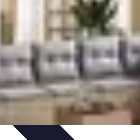
Gestion du Stress
Techniques de Gestion