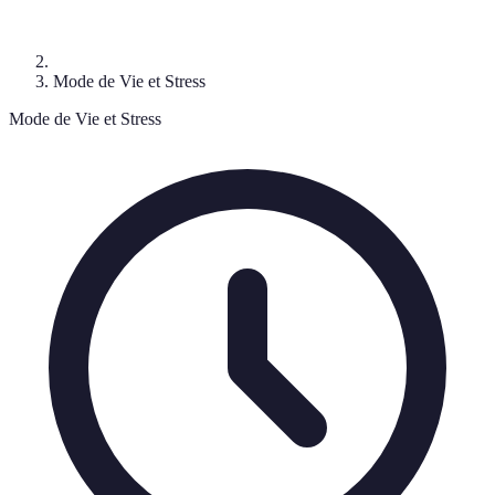
Mode de Vie et Stress
Mode de Vie et Stress