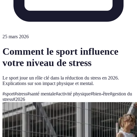
25 mars 2026
Comment le sport influence
votre niveau de stress
Le sport joue un rôle clé dans la réduction du stress en 2026.
Explications sur son impact physique et mental.
#
sport
#
stress
#
santé mentale
#
activité physique
#
bien-être
#
gestion du
stress
#
2026