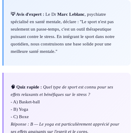
💡 Avis d'expert :
Le Dr
Marc Leblanc
, psychiatre
spécialisé en santé mentale, déclare : "Le sport n'est pas
seulement un passe-temps, c'est un outil thérapeutique
puissant contre le stress. En intégrant le sport dans notre
quotidien, nous construisons une base solide pour une
meilleure santé mentale."
🧠 Quiz rapide :
Quel type de sport est connu pour ses
effets relaxants et bénéfiques sur le stress ?
- A) Basket-ball
- B) Yoga
- C) Boxe
Réponse : B — Le yoga est particulièrement apprécié pour
ses effets apaisants sur l'esprit et le corps.