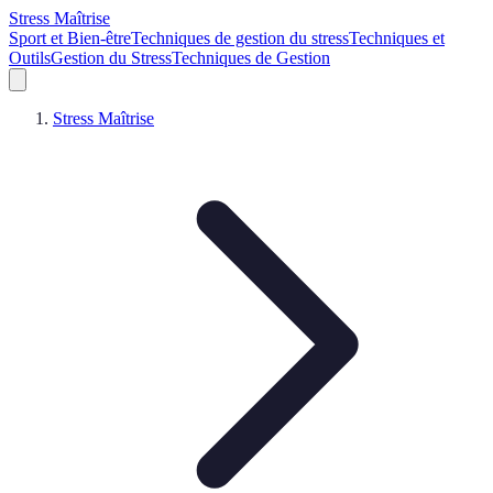
Stress Maîtrise
Sport et Bien-être
Techniques de gestion du stress
Techniques et
Outils
Gestion du Stress
Techniques de Gestion
Stress Maîtrise