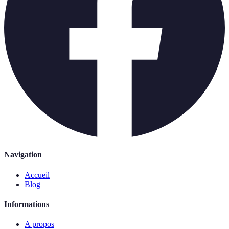
Navigation
Accueil
Blog
Informations
A propos