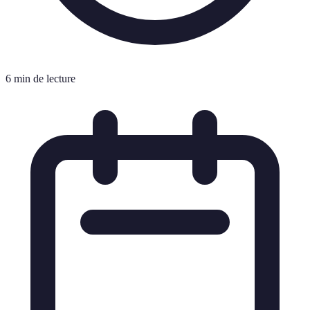
6 min de lecture