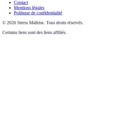
Contact
Mentions légales
Politique de confidentialité
©
2026
Stress Maîtrise
.
Tous droits réservés.
Certains liens sont des liens affiliés.