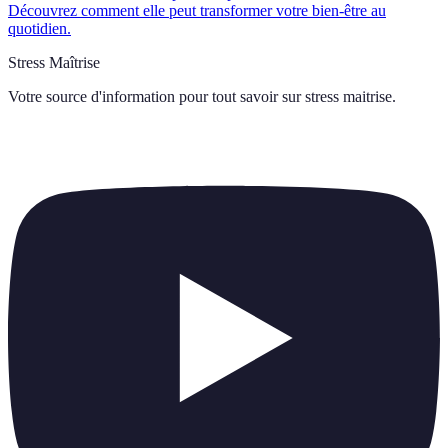
Découvrez comment elle peut transformer votre bien-être au
quotidien.
Stress Maîtrise
Votre source d'information pour tout savoir sur
stress maitrise
.