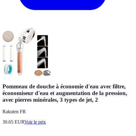
Pommeau de douche à économie d'eau avec filtre,
économiseur d'eau et augmentation de la pression,
avec pierres minérales, 3 types de jet, 2
Rakuten FR
30.65
EUR
Voir le prix