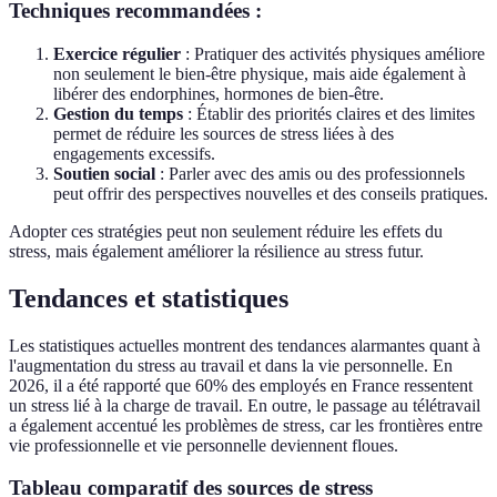
Techniques recommandées :
Exercice régulier
: Pratiquer des activités physiques améliore
non seulement le bien-être physique, mais aide également à
libérer des endorphines, hormones de bien-être.
Gestion du temps
: Établir des priorités claires et des limites
permet de réduire les sources de stress liées à des
engagements excessifs.
Soutien social
: Parler avec des amis ou des professionnels
peut offrir des perspectives nouvelles et des conseils pratiques.
Adopter ces stratégies peut non seulement réduire les effets du
stress, mais également améliorer la résilience au stress futur.
Tendances et statistiques
Les statistiques actuelles montrent des tendances alarmantes quant à
l'augmentation du stress au travail et dans la vie personnelle. En
2026, il a été rapporté que 60% des employés en France ressentent
un stress lié à la charge de travail. En outre, le passage au télétravail
a également accentué les problèmes de stress, car les frontières entre
vie professionnelle et vie personnelle deviennent floues.
Tableau comparatif des sources de stress