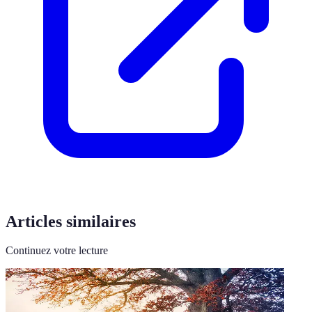
Articles similaires
Continuez votre lecture