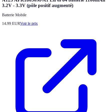
3.2V - 3.3V (pôle positif augmenté)
Batterie Mobile
14.99
EUR
Voir le prix