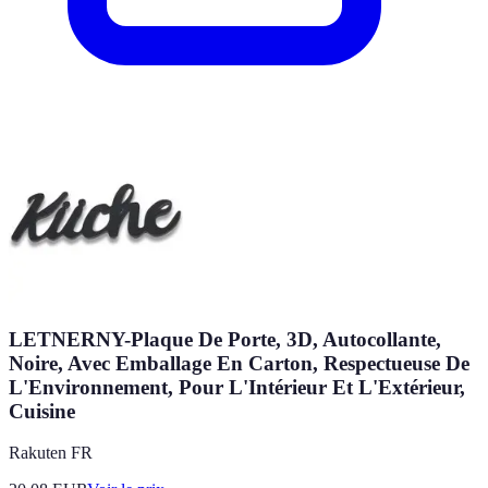
LETNERNY-Plaque De Porte, 3D, Autocollante,
Noire, Avec Emballage En Carton, Respectueuse De
L'Environnement, Pour L'Intérieur Et L'Extérieur,
Cuisine
Rakuten FR