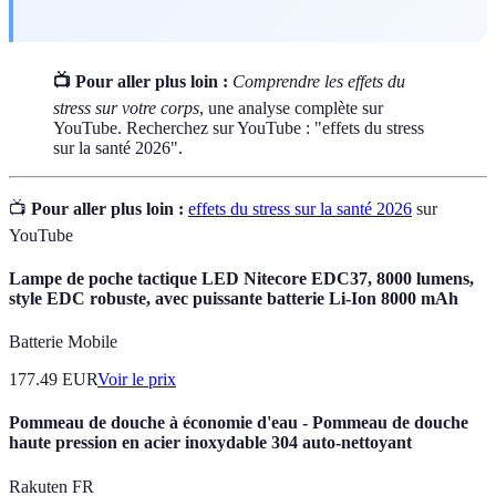
📺 Pour aller plus loin :
Comprendre les effets du
stress sur votre corps
, une analyse complète sur
YouTube. Recherchez sur YouTube : "effets du stress
sur la santé 2026".
📺
Pour aller plus loin :
effets du stress sur la santé 2026
sur
YouTube
Lampe de poche tactique LED Nitecore EDC37, 8000 lumens,
style EDC robuste, avec puissante batterie Li-Ion 8000 mAh
Batterie Mobile
177.49
EUR
Voir le prix
Pommeau de douche à économie d'eau - Pommeau de douche
haute pression en acier inoxydable 304 auto-nettoyant
Rakuten FR