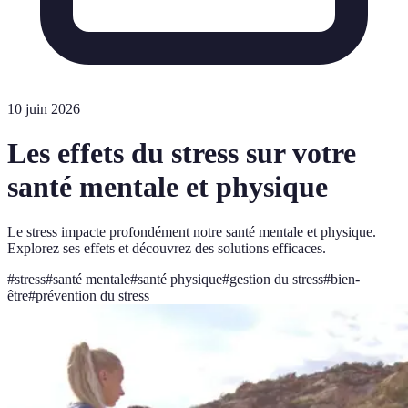
10 juin 2026
Les effets du stress sur votre
santé mentale et physique
Le stress impacte profondément notre santé mentale et physique.
Explorez ses effets et découvrez des solutions efficaces.
#
stress
#
santé mentale
#
santé physique
#
gestion du stress
#
bien-
être
#
prévention du stress