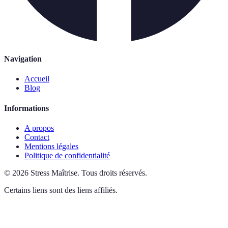
Navigation
Accueil
Blog
Informations
A propos
Contact
Mentions légales
Politique de confidentialité
©
2026
Stress Maîtrise
.
Tous droits réservés.
Certains liens sont des liens affiliés.