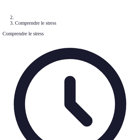
Comprendre le stress
Comprendre le stress