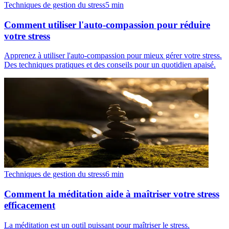
Techniques de gestion du stress
5
min
Comment utiliser l'auto-compassion pour réduire
votre stress
Apprenez à utiliser l'auto-compassion pour mieux gérer votre stress.
Des techniques pratiques et des conseils pour un quotidien apaisé.
Techniques de gestion du stress
6
min
Comment la méditation aide à maîtriser votre stress
efficacement
La méditation est un outil puissant pour maîtriser le stress.