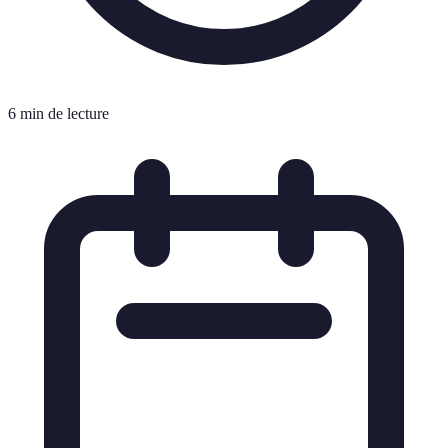
6 min de lecture