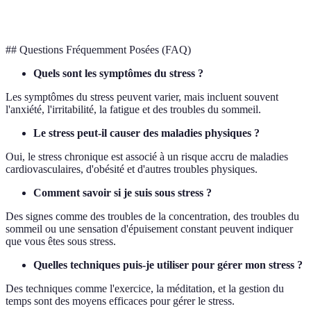
disponibilité
contacts réguliers
soutien
sociaux
## Questions Fréquemment Posées (FAQ)
Quels sont les symptômes du stress ?
Les symptômes du stress peuvent varier, mais incluent souvent
l'anxiété, l'irritabilité, la fatigue et des troubles du sommeil.
Le stress peut-il causer des maladies physiques ?
Oui, le stress chronique est associé à un risque accru de maladies
cardiovasculaires, d'obésité et d'autres troubles physiques.
Comment savoir si je suis sous stress ?
Des signes comme des troubles de la concentration, des troubles du
sommeil ou une sensation d'épuisement constant peuvent indiquer
que vous êtes sous stress.
Quelles techniques puis-je utiliser pour gérer mon stress ?
Des techniques comme l'exercice, la méditation, et la gestion du
temps sont des moyens efficaces pour gérer le stress.