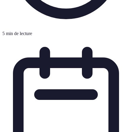
5 min de lecture