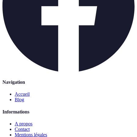
Navigation
Accueil
Blog
Informations
A propos
Contact
Mentions légales