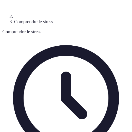
Comprendre le stress
Comprendre le stress