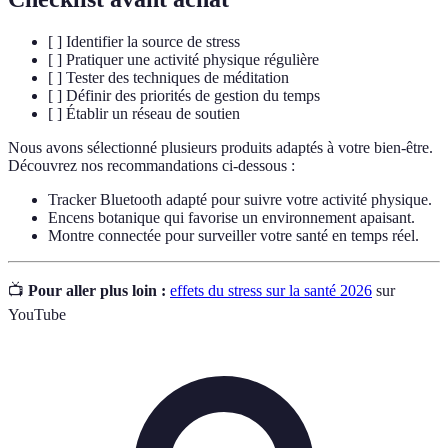
[ ] Identifier la source de stress
[ ] Pratiquer une activité physique régulière
[ ] Tester des techniques de méditation
[ ] Définir des priorités de gestion du temps
[ ] Établir un réseau de soutien
Nous avons sélectionné plusieurs produits adaptés à votre bien-être.
Découvrez nos recommandations ci-dessous :
Tracker Bluetooth adapté pour suivre votre activité physique.
Encens botanique qui favorise un environnement apaisant.
Montre connectée pour surveiller votre santé en temps réel.
📺
Pour aller plus loin :
effets du stress sur la santé 2026
sur
YouTube