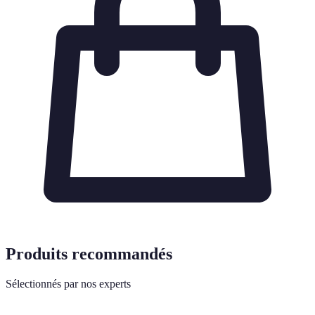
Produits recommandés
Sélectionnés par nos experts