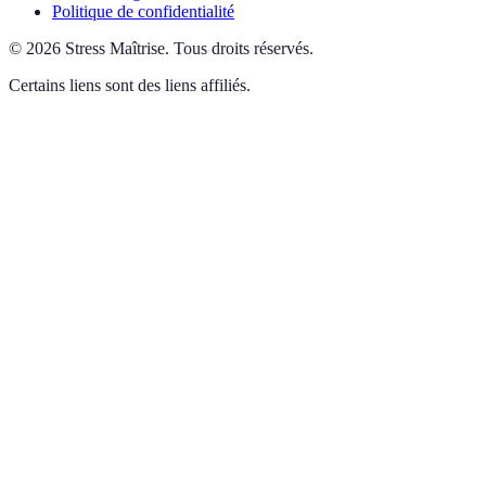
Politique de confidentialité
©
2026
Stress Maîtrise
.
Tous droits réservés.
Certains liens sont des liens affiliés.