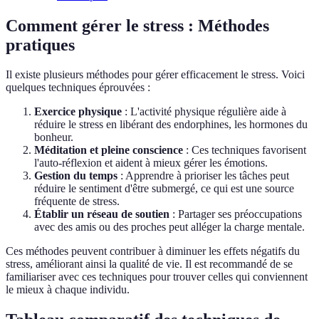
Comment gérer le stress : Méthodes
pratiques
Il existe plusieurs méthodes pour gérer efficacement le stress. Voici
quelques techniques éprouvées :
Exercice physique
: L'activité physique régulière aide à
réduire le stress en libérant des endorphines, les hormones du
bonheur.
Méditation et pleine conscience
: Ces techniques favorisent
l'auto-réflexion et aident à mieux gérer les émotions.
Gestion du temps
: Apprendre à prioriser les tâches peut
réduire le sentiment d'être submergé, ce qui est une source
fréquente de stress.
Établir un réseau de soutien
: Partager ses préoccupations
avec des amis ou des proches peut alléger la charge mentale.
Ces méthodes peuvent contribuer à diminuer les effets négatifs du
stress, améliorant ainsi la qualité de vie. Il est recommandé de se
familiariser avec ces techniques pour trouver celles qui conviennent
le mieux à chaque individu.