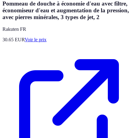
Pommeau de douche à économie d'eau avec filtre,
économiseur d'eau et augmentation de la pression,
avec pierres minérales, 3 types de jet, 2
Rakuten FR
30.65
EUR
Voir le prix