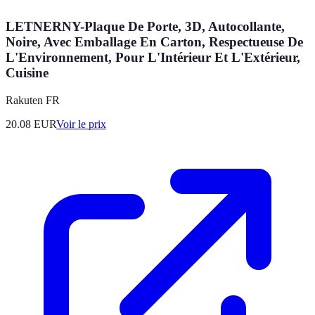
LETNERNY-Plaque De Porte, 3D, Autocollante,
Noire, Avec Emballage En Carton, Respectueuse De
L'Environnement, Pour L'Intérieur Et L'Extérieur,
Cuisine
Rakuten FR
20.08
EUR
Voir le prix