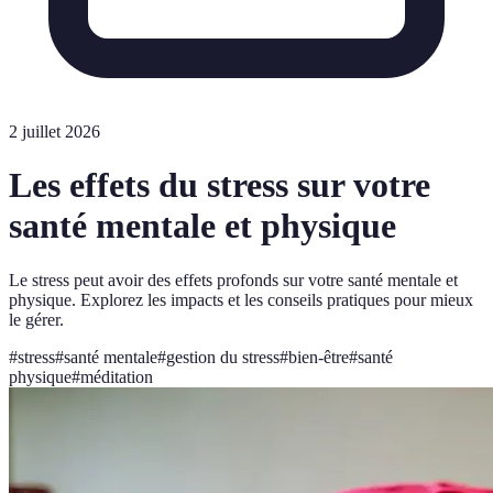
2 juillet 2026
Les effets du stress sur votre
santé mentale et physique
Le stress peut avoir des effets profonds sur votre santé mentale et
physique. Explorez les impacts et les conseils pratiques pour mieux
le gérer.
#
stress
#
santé mentale
#
gestion du stress
#
bien-être
#
santé
physique
#
méditation