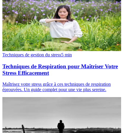
Techniques de gestion du stress
5
min
Techniques de Respiration pour Maîtriser Votre
Stress Efficacement
Maîtrisez votre stress grâce à ces techniques de respiration
éprouvées. Un guide complet pour une vie plus sereine.