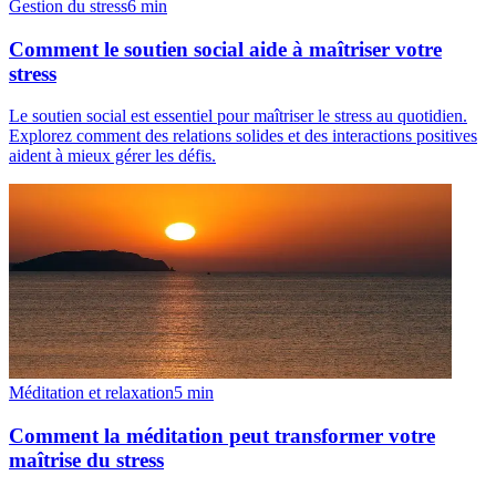
Gestion du stress
6
min
Comment le soutien social aide à maîtriser votre
stress
Le soutien social est essentiel pour maîtriser le stress au quotidien.
Explorez comment des relations solides et des interactions positives
aident à mieux gérer les défis.
Méditation et relaxation
5
min
Comment la méditation peut transformer votre
maîtrise du stress