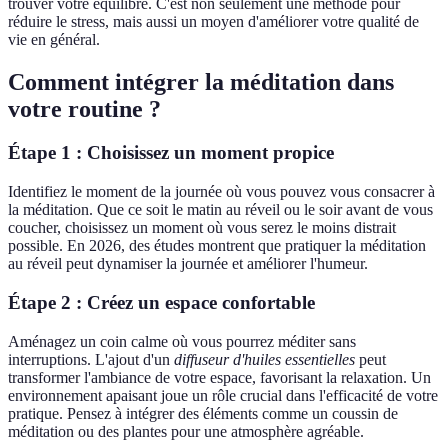
trouver votre équilibre. C'est non seulement une méthode pour
réduire le stress, mais aussi un moyen d'améliorer votre qualité de
vie en général.
Comment intégrer la méditation dans
votre routine ?
Étape 1 : Choisissez un moment propice
Identifiez le moment de la journée où vous pouvez vous consacrer à
la méditation. Que ce soit le matin au réveil ou le soir avant de vous
coucher, choisissez un moment où vous serez le moins distrait
possible. En 2026, des études montrent que pratiquer la méditation
au réveil peut dynamiser la journée et améliorer l'humeur.
Étape 2 : Créez un espace confortable
Aménagez un coin calme où vous pourrez méditer sans
interruptions. L'ajout d'un
diffuseur d'huiles essentielles
peut
transformer l'ambiance de votre espace, favorisant la relaxation. Un
environnement apaisant joue un rôle crucial dans l'efficacité de votre
pratique. Pensez à intégrer des éléments comme un coussin de
méditation ou des plantes pour une atmosphère agréable.