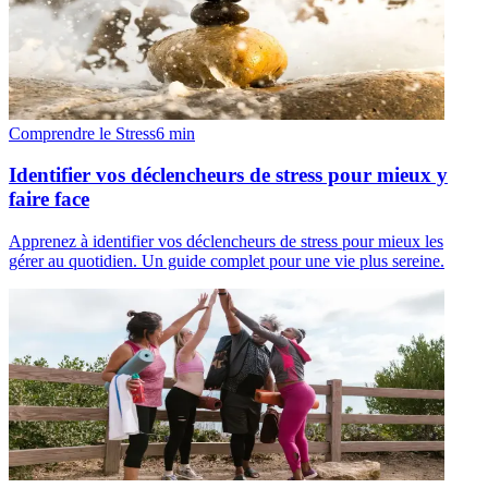
Comprendre le Stress
6
min
Identifier vos déclencheurs de stress pour mieux y
faire face
Apprenez à identifier vos déclencheurs de stress pour mieux les
gérer au quotidien. Un guide complet pour une vie plus sereine.