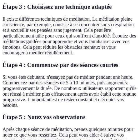
Étape 3 : Choisissez une technique adaptée
Il existe différentes techniques de méditation. La méditation pleine
conscience, par exemple, consiste à se concentrer sur sa respiration
et à accueillir ses pensées sans jugement. Cela peut être
particulièrement utile pour ceux qui souffrent d'anxiété. Écoutez des
méditations guidées pour apprendre et vous familiariser avec vos
émotions. Cela peut réduire les obstacles mentaux et vous
encourager à méditer régulièrement.
Étape 4 : Commencez par des séances courtes
Si vous êtes débutant, n'essayez pas de méditer pendant une heure.
Commencez par des séances de 5 à 10 minutes, puis augmentez
progressivement la durée. De nombreux utilisateurs rapportent qu'ils
ont réussi à méditer plus efficacement après avoir établi cette routine
progressive. L'important est de rester constant et d'écouter vos
besoins.
Étape 5 : Notez vos observations
Après chaque séance de méditation, prenez quelques minutes pour
noter ce que vous ressentez. Cela peut vous aider à suivre vos