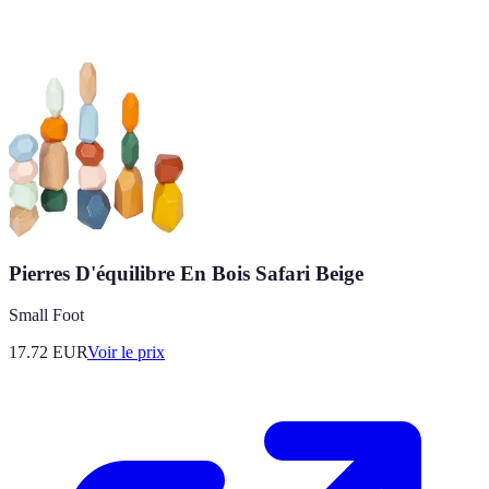
Pierres D'équilibre En Bois Safari Beige
Small Foot
17.72
EUR
Voir le prix