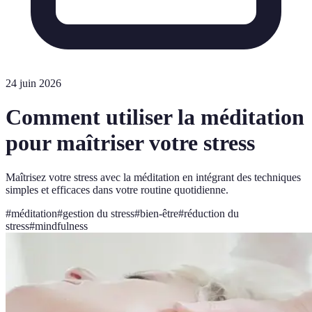
24 juin 2026
Comment utiliser la méditation
pour maîtriser votre stress
Maîtrisez votre stress avec la méditation en intégrant des techniques
simples et efficaces dans votre routine quotidienne.
#
méditation
#
gestion du stress
#
bien-être
#
réduction du
stress
#
mindfulness