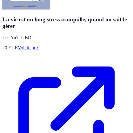
La vie est un long stress tranquille, quand on sait le
gérer
Les Arènes BD
20
EUR
Voir le prix