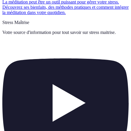
La méditation peut être un outil puissant pour gérer votre stress.
Découvrez ses bienfaits, des méthodes pratiques et comment intégrer
la méditation dans votre quotidien.
Stress Maîtrise
Votre source d'information pour tout savoir sur
stress maitrise
.