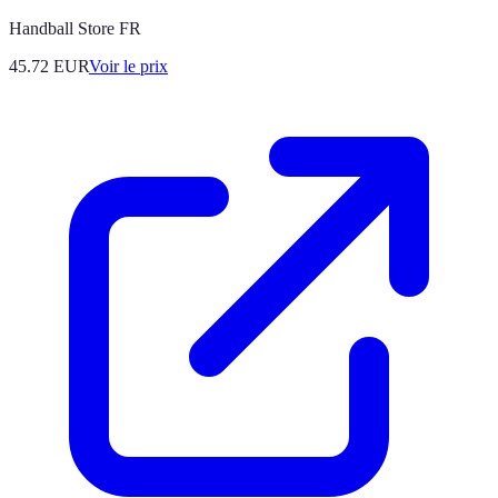
Handball Store FR
45.72
EUR
Voir le prix