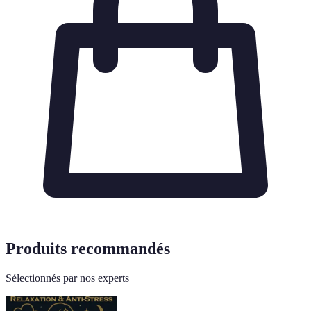
Produits recommandés
Sélectionnés par nos experts