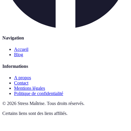
Navigation
Accueil
Blog
Informations
A propos
Contact
Mentions légales
Politique de confidentialité
©
2026
Stress Maîtrise
.
Tous droits réservés.
Certains liens sont des liens affiliés.