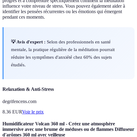
progrès et à comprendre spécifiquement comment la méditation
influence votre niveau de stress. Vous pouvez également aider à
identifier les pensées récurrentes ou les émotions qui émergent
pendant ces moments.
💡 Avis d'expert :
Selon des professionnels en santé
mentale, la pratique régulière de la méditation pourrait
réduire les symptômes d'anxiété chez 60% des sujets
étudiés.
Relaxation & Anti-Stress
degrifencens.com
8.36
EUR
Voir le prix
Humidificateur Volcan 360 ml - Créez une atmosphère
immersive avec une brume de méduses ou de flammes Diffuseur
d'arômes 360 ml avec veilleuse