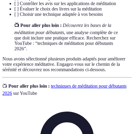
[ ] Contrôler les avis sur les applications de méditation
[ ] Évaluer le choix des livres sur la méditation
[ ] Choisir une technique adaptée à vos besoins
📺 Pour aller plus loin :
Découvrez les bases de la
méditation pour débutants
, une analyse complète de ce
que doit inclure une pratique efficace. Recherchez sur
YouTube : “techniques de méditation pour débutants
2026”.
Nous avons sélectionné plusieurs produits adaptés pour améliorer
votre expérience méditative. Engagez-vous sur le chemin de la
sérénité et découvrez nos recommandations ci-dessous.
📺
Pour aller plus loin :
techniques de méditation pour débutants
2026
sur YouTube