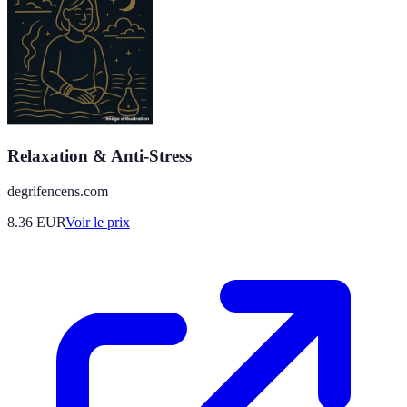
Relaxation & Anti-Stress
degrifencens.com
8.36
EUR
Voir le prix