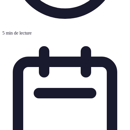
5 min de lecture