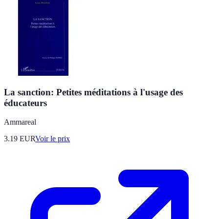
La sanction: Petites méditations à l'usage des
éducateurs
Ammareal
3.19
EUR
Voir le prix