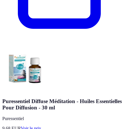
Puressentiel Diffuse Méditation - Huiles Essentielles
Pour Diffusion - 30 ml
Puressentiel
9.68
EUR
Voir le prix