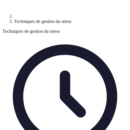
Techniques de gestion du stress
Techniques de gestion du stress