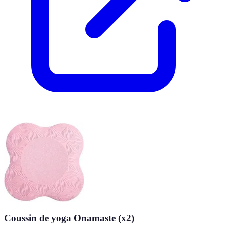
Coussin de yoga Onamaste (x2)