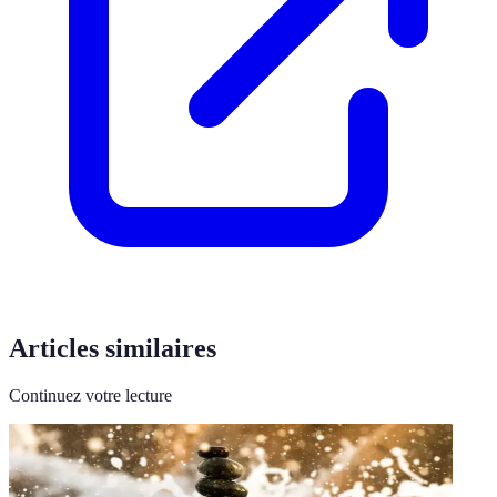
Articles similaires
Continuez votre lecture