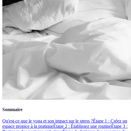
Sommaire
Qu'est-ce que le yoga et son impact sur le stress ?
Étape 1 : Créez un
espace propice à la pratique
Étape 2 : Établissez une routine
Étape 3 :