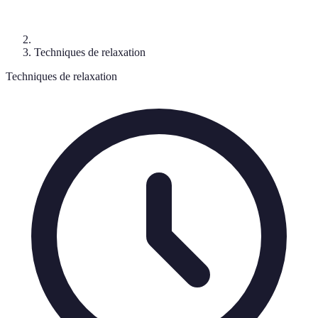
Techniques de relaxation
Techniques de relaxation