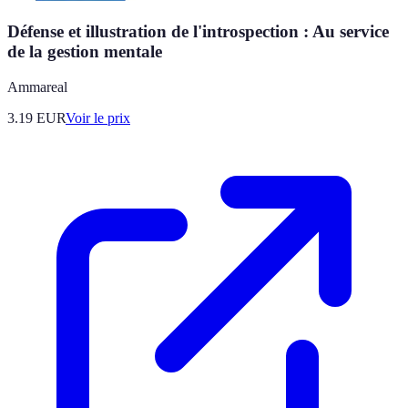
Défense et illustration de l'introspection : Au service
de la gestion mentale
Ammareal
3.19
EUR
Voir le prix