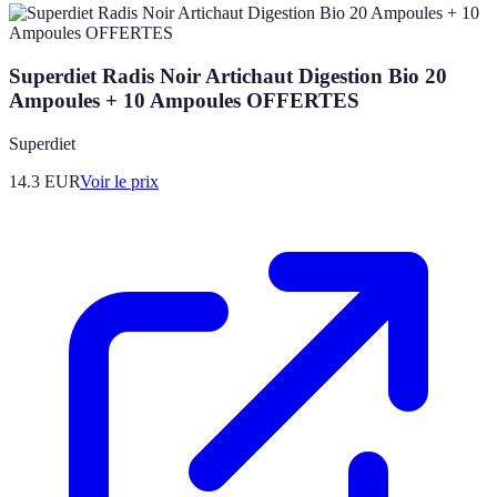
Superdiet Radis Noir Artichaut Digestion Bio 20
Ampoules + 10 Ampoules OFFERTES
Superdiet
14.3
EUR
Voir le prix