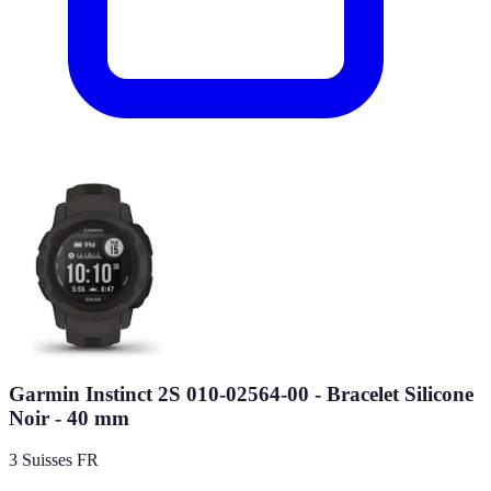
Garmin Instinct 2S 010-02564-00 - Bracelet Silicone
Noir - 40 mm
3 Suisses FR