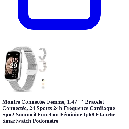
Montre Connectée Femme, 1.47"" Bracelet
Connectée, 24 Sports 24h Fréquence Cardiaque
Spo2 Sommeil Fonction Féminine Ip68 Étanche
Smartwatch Podometre