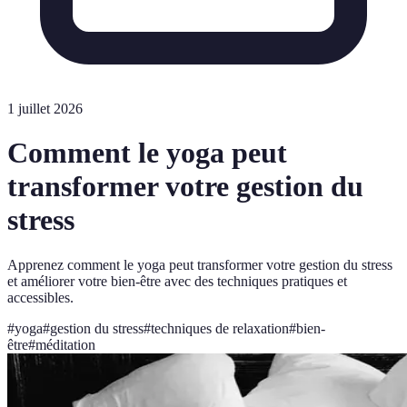
1 juillet 2026
Comment le yoga peut
transformer votre gestion du
stress
Apprenez comment le yoga peut transformer votre gestion du stress
et améliorer votre bien-être avec des techniques pratiques et
accessibles.
#
yoga
#
gestion du stress
#
techniques de relaxation
#
bien-
être
#
méditation