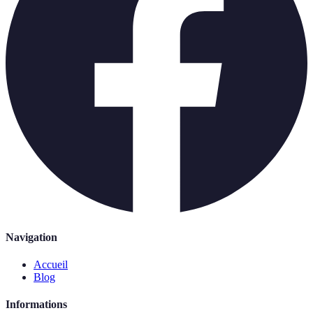
Navigation
Accueil
Blog
Informations