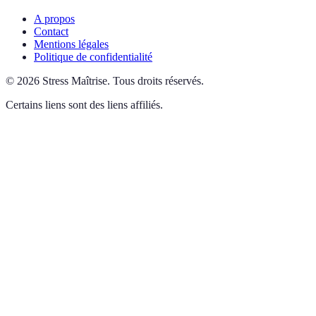
A propos
Contact
Mentions légales
Politique de confidentialité
©
2026
Stress Maîtrise
.
Tous droits réservés.
Certains liens sont des liens affiliés.