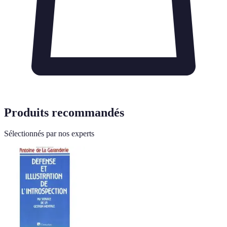
Produits recommandés
Sélectionnés par nos experts