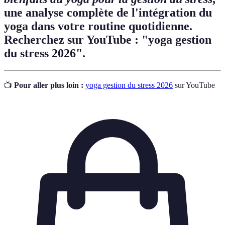
une analyse complète de l'intégration du
yoga dans votre routine quotidienne.
Recherchez sur YouTube : "yoga gestion
du stress 2026".
📺
Pour aller plus loin :
yoga gestion du stress 2026
sur YouTube