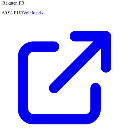
Rakuten FR
69.98
EUR
Voir le prix