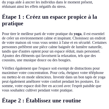
du yoga aide à ancrer les individus dans le moment présent,
réduisant ainsi les effets négatifs du stress.
Étape 1 : Créez un espace propice à la
pratique
Pour tirer le meilleur parti de votre pratique du
yoga
, il est essentiel
de créer un environnement calme et inspirant. Choisissez un endroit
de votre maison où vous vous sentez à l'aise et en sécurité. Certaines
personnes préfèrent une pièce calme baignée de lumière naturelle,
tandis que d'autres optent pour un espace réduit, mais personnel.
Ajoutez des éléments qui favorisent la relaxation, tels que des
coussins, une musique douce ou des bougies.
Vérifiez également que l'espace soit exempt de distractions pour
maximiser votre concentration. Pour cela, éteignez votre téléphone
ou mettez-le en mode silencieux. Investir dans un bon tapis de yoga
peut également améliorer votre confort pendant les postures. En
somme, votre espace doit être en accord avec l'esprit paisible que
vous souhaitez cultiver pendant votre pratique.
Étape 2 : Établissez une routine