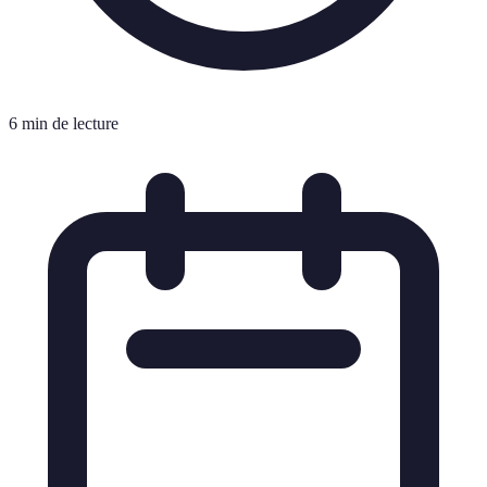
6 min de lecture