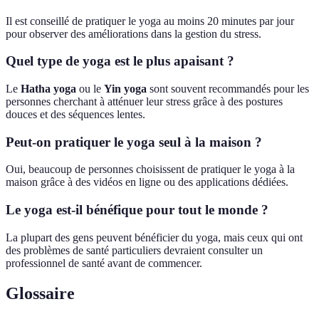
Il est conseillé de pratiquer le yoga au moins 20 minutes par jour
pour observer des améliorations dans la gestion du stress.
Quel type de yoga est le plus apaisant ?
Le
Hatha yoga
ou le
Yin yoga
sont souvent recommandés pour les
personnes cherchant à atténuer leur stress grâce à des postures
douces et des séquences lentes.
Peut-on pratiquer le yoga seul à la maison ?
Oui, beaucoup de personnes choisissent de pratiquer le yoga à la
maison grâce à des vidéos en ligne ou des applications dédiées.
Le yoga est-il bénéfique pour tout le monde ?
La plupart des gens peuvent bénéficier du yoga, mais ceux qui ont
des problèmes de santé particuliers devraient consulter un
professionnel de santé avant de commencer.
Glossaire