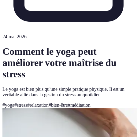
24 mai 2026
Comment le yoga peut
améliorer votre maîtrise du
stress
Le yoga est bien plus qu'une simple pratique physique. Il est un
véritable allié dans la gestion du stress au quotidien.
#
yoga
#
stress
#
relaxation
#
bien-être
#
méditation