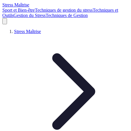
Stress Maîtrise
Sport et Bien-être
Techniques de gestion du stress
Techniques et
Outils
Gestion du Stress
Techniques de Gestion
Stress Maîtrise