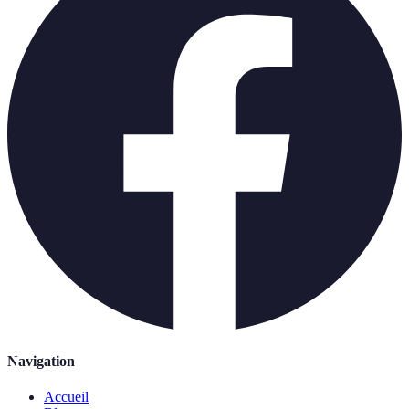
Navigation
Accueil