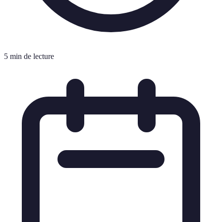
5 min de lecture