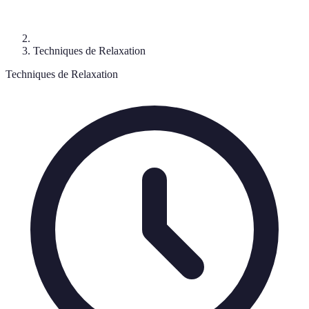
Techniques de Relaxation
Techniques de Relaxation