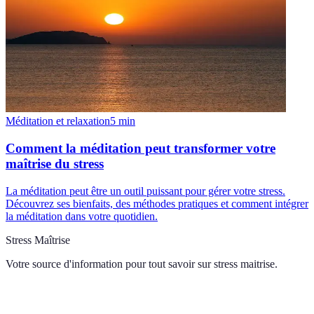
Méditation et relaxation
5
min
Comment la méditation peut transformer votre
maîtrise du stress
La méditation peut être un outil puissant pour gérer votre stress.
Découvrez ses bienfaits, des méthodes pratiques et comment intégrer
la méditation dans votre quotidien.
Stress Maîtrise
Votre source d'information pour tout savoir sur
stress maitrise
.