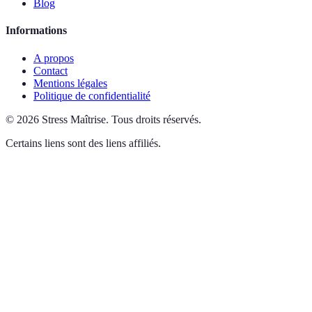
Blog
Informations
A propos
Contact
Mentions légales
Politique de confidentialité
©
2026
Stress Maîtrise
.
Tous droits réservés.
Certains liens sont des liens affiliés.