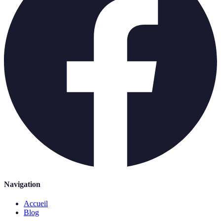
Navigation
Accueil
Blog