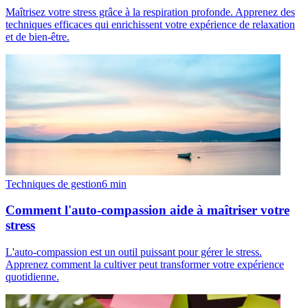
Maîtrisez votre stress grâce à la respiration profonde. Apprenez des
techniques efficaces qui enrichissent votre expérience de relaxation
et de bien-être.
Techniques de gestion
6
min
Comment l'auto-compassion aide à maîtriser votre
stress
L'auto-compassion est un outil puissant pour gérer le stress.
Apprenez comment la cultiver peut transformer votre expérience
quotidienne.