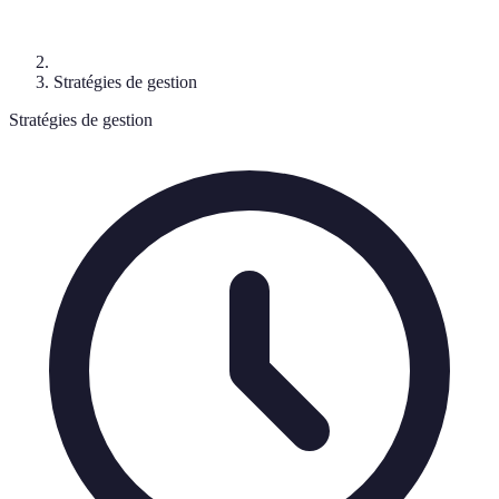
Stratégies de gestion
Stratégies de gestion