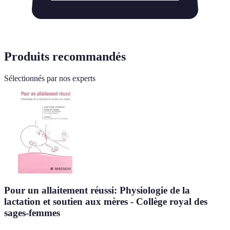
Produits recommandés
Sélectionnés par nos experts
Pour un allaitement réussi: Physiologie de la
lactation et soutien aux mères - Collège royal des
sages-femmes