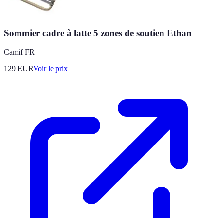
Sommier cadre à latte 5 zones de soutien Ethan
Camif FR
129
EUR
Voir le prix