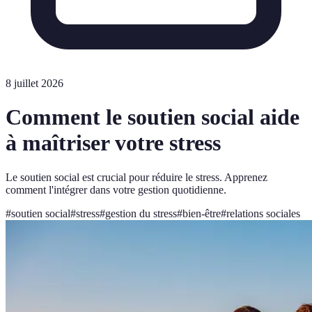
8 juillet 2026
Comment le soutien social aide
à maîtriser votre stress
Le soutien social est crucial pour réduire le stress. Apprenez
comment l'intégrer dans votre gestion quotidienne.
#
soutien social
#
stress
#
gestion du stress
#
bien-être
#
relations sociales