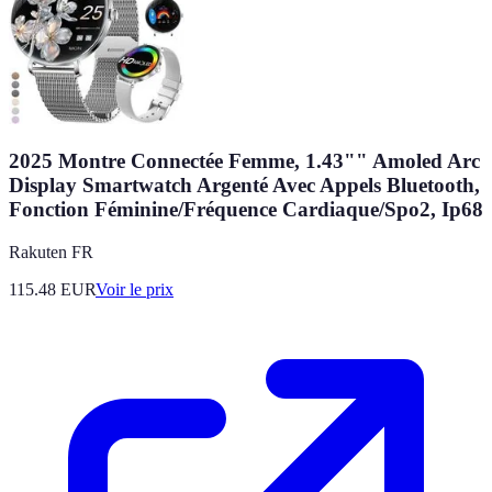
2025 Montre Connectée Femme, 1.43"" Amoled Arc
Display Smartwatch Argenté Avec Appels Bluetooth,
Fonction Féminine/Fréquence Cardiaque/Spo2, Ip68
Rakuten FR
115.48
EUR
Voir le prix