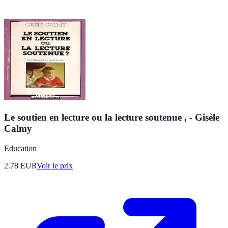
Le soutien en lecture ou la lecture soutenue , - Gisèle
Calmy
Education
2.78
EUR
Voir le prix