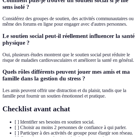
Comment puis-je trouver un soutien social si je me
sens isolé ?
Considérez des groupes de soutien, des activités communautaires ou
même des forums en ligne pour engager avec d'autres personnes.
Le soutien social peut-il réellement influencer la santé
physique ?
Oui, plusieurs études montrent que le soutien social peut réduire le
risque de maladies cardiovasculaires et améliorer la santé en général.
Quels rôles différents peuvent jouer mes amis et ma
famille dans la gestion du stress ?
Les amis peuvent offrir une distraction et du plaisir, tandis que la
famille peut fournir un soutien émotionnel et pratique.
Checklist avant achat
[ ] Identifier ses besoins en soutien social.
[ ] Choisir au moins 2 personnes de confiance à qui parler.
[ ] Participer à des activités de groupe pour élargir son réseau.