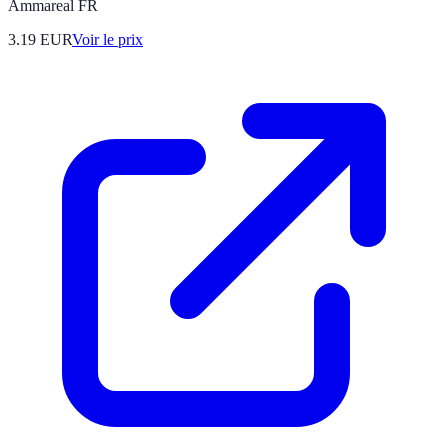
Ammareal FR
3.19
EUR
Voir le prix