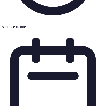
5 min de lecture