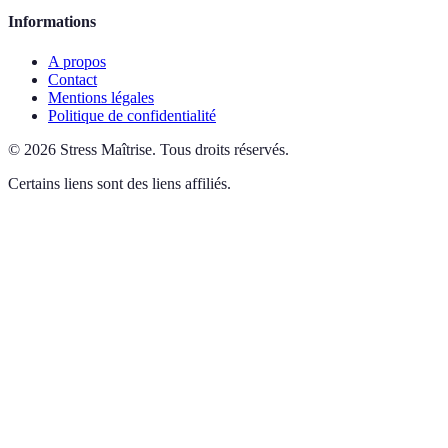
Informations
A propos
Contact
Mentions légales
Politique de confidentialité
©
2026
Stress Maîtrise
.
Tous droits réservés.
Certains liens sont des liens affiliés.