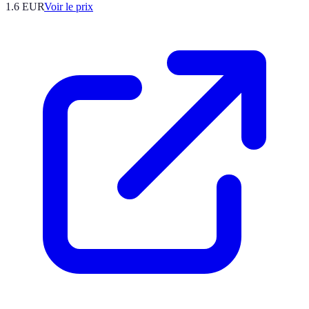
1.6
EUR
Voir le prix