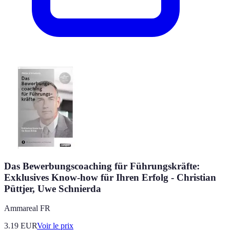
Das Bewerbungscoaching für Führungskräfte:
Exklusives Know-how für Ihren Erfolg - Christian
Püttjer, Uwe Schnierda
Ammareal FR
3.19
EUR
Voir le prix