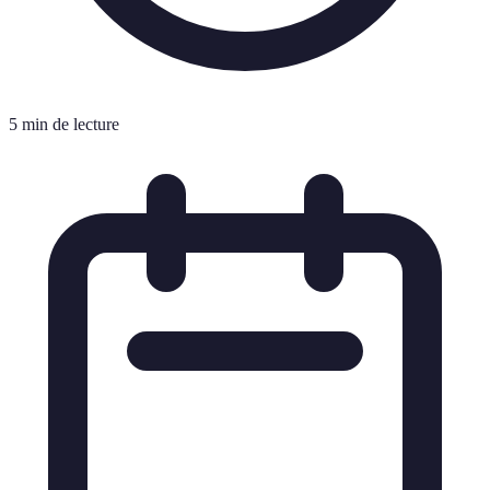
5 min de lecture