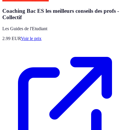
Coaching Bac ES les meilleurs conseils des profs -
Collectif
Les Guides de l'Etudiant
2.99
EUR
Voir le prix