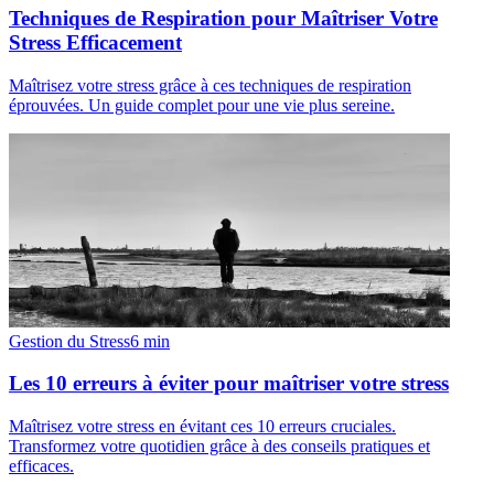
Techniques de Respiration pour Maîtriser Votre
Stress Efficacement
Maîtrisez votre stress grâce à ces techniques de respiration
éprouvées. Un guide complet pour une vie plus sereine.
Gestion du Stress
6
min
Les 10 erreurs à éviter pour maîtriser votre stress
Maîtrisez votre stress en évitant ces 10 erreurs cruciales.
Transformez votre quotidien grâce à des conseils pratiques et
efficaces.