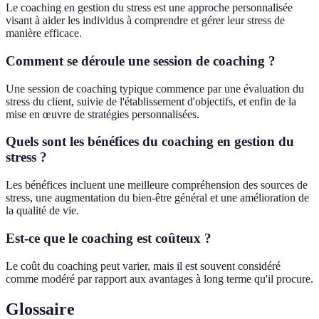
Le coaching en gestion du stress est une approche personnalisée
visant à aider les individus à comprendre et gérer leur stress de
manière efficace.
Comment se déroule une session de coaching ?
Une session de coaching typique commence par une évaluation du
stress du client, suivie de l'établissement d'objectifs, et enfin de la
mise en œuvre de stratégies personnalisées.
Quels sont les bénéfices du coaching en gestion du
stress ?
Les bénéfices incluent une meilleure compréhension des sources de
stress, une augmentation du bien-être général et une amélioration de
la qualité de vie.
Est-ce que le coaching est coûteux ?
Le coût du coaching peut varier, mais il est souvent considéré
comme modéré par rapport aux avantages à long terme qu'il procure.
Glossaire