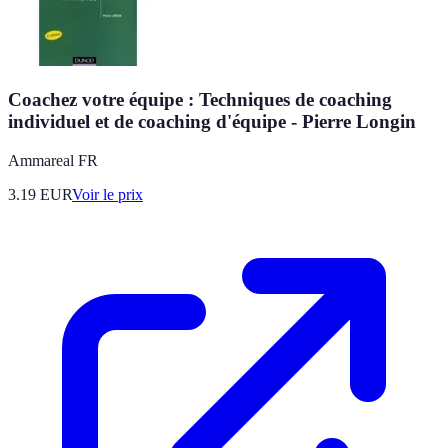
Coachez votre équipe : Techniques de coaching
individuel et de coaching d'équipe - Pierre Longin
Ammareal FR
3.19
EUR
Voir le prix