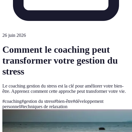
26 juin 2026
Comment le coaching peut
transformer votre gestion du
stress
Le coaching gestion du stress est la clé pour améliorer votre bien-
être. Apprenez comment cette approche peut transformer votre vie.
#
coaching
#
gestion du stress
#
bien-être
#
développement
personnel
#
techniques de relaxation