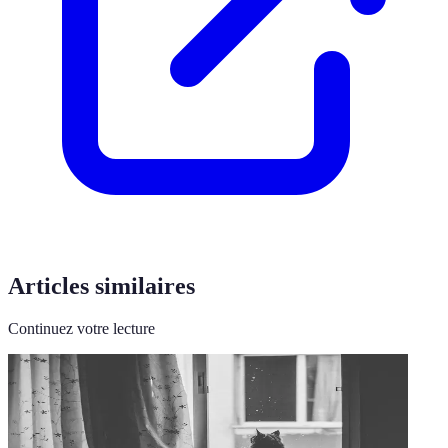
Articles similaires
Continuez votre lecture