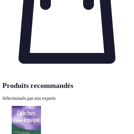
Produits recommandés
Sélectionnés par nos experts