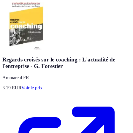
Regards croisés sur le coaching : L'actualité de
l'entreprise - G. Forestier
Ammareal FR
3.19
EUR
Voir le prix