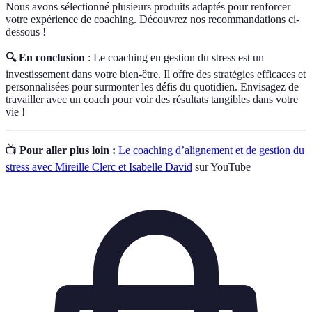
Nous avons sélectionné plusieurs produits adaptés pour renforcer
votre expérience de coaching. Découvrez nos recommandations ci-
dessous !
🔍 En conclusion
: Le coaching en gestion du stress est un
investissement dans votre bien-être. Il offre des stratégies efficaces et
personnalisées pour surmonter les défis du quotidien. Envisagez de
travailler avec un coach pour voir des résultats tangibles dans votre
vie !
📺
Pour aller plus loin :
Le coaching d’alignement et de gestion du
stress avec Mireille Clerc et Isabelle David
sur YouTube