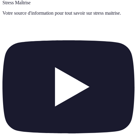
Stress Maîtrise
Votre source d'information pour tout savoir sur
stress maitrise
.