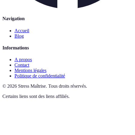
Navigation
Accueil
Blog
Informations
A propos
Contact
Mentions légales
Politique de confidentialité
©
2026
Stress Maîtrise
.
Tous droits réservés.
Certains liens sont des liens affiliés.