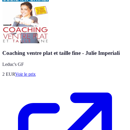
Coaching ventre plat et taille fine - Julie Imperiali
Leduc's GF
2
EUR
Voir le prix