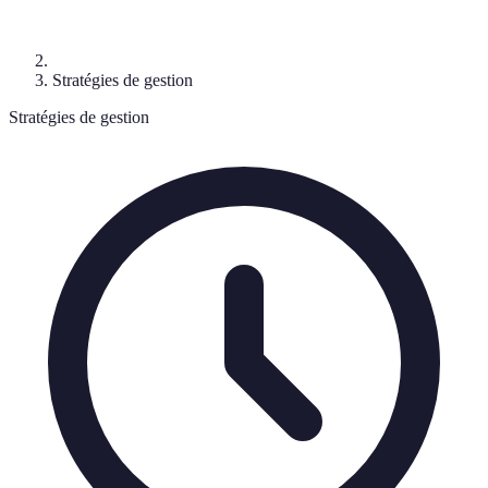
Stratégies de gestion
Stratégies de gestion