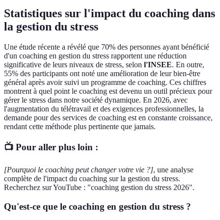
Statistiques sur l'impact du coaching dans
la gestion du stress
Une étude récente a révélé que 70% des personnes ayant bénéficié
d'un coaching en gestion du stress rapportent une réduction
significative de leurs niveaux de stress, selon
l'INSEE
. En outre,
55% des participants ont noté une amélioration de leur bien-être
général après avoir suivi un programme de coaching. Ces chiffres
montrent à quel point le coaching est devenu un outil précieux pour
gérer le stress dans notre société dynamique. En 2026, avec
l'augmentation du télétravail et des exigences professionnelles, la
demande pour des services de coaching est en constante croissance,
rendant cette méthode plus pertinente que jamais.
📺 Pour aller plus loin :
[Pourquoi le coaching peut changer votre vie ?]
, une analyse
complète de l'impact du coaching sur la gestion du stress.
Recherchez sur YouTube : "coaching gestion du stress 2026".
Qu'est-ce que le coaching en gestion du stress ?