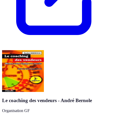
Le coaching des vendeurs - André Bernole
Organisation GF