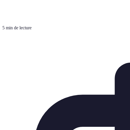
5 min de lecture