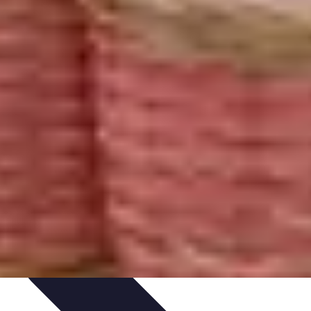
Gestion du Stress
Techniques de Gestion