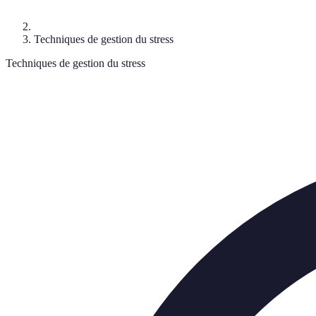
Techniques de gestion du stress
Techniques de gestion du stress