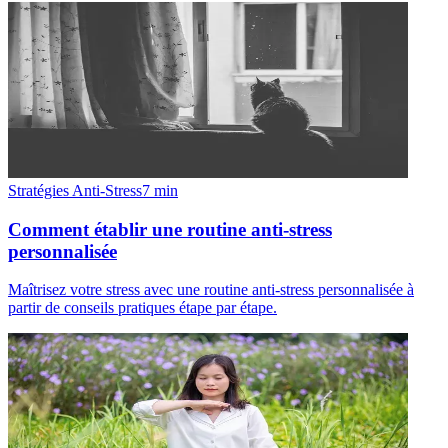
Stratégies Anti-Stress
7
min
Comment établir une routine anti-stress
personnalisée
Maîtrisez votre stress avec une routine anti-stress personnalisée à
partir de conseils pratiques étape par étape.