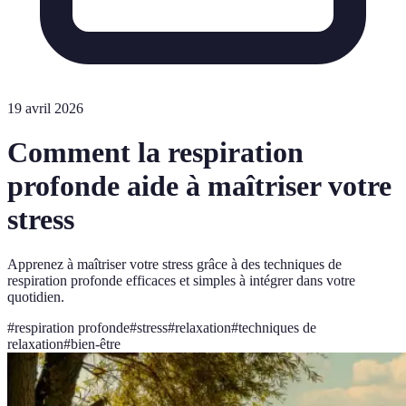
19 avril 2026
Comment la respiration
profonde aide à maîtriser votre
stress
Apprenez à maîtriser votre stress grâce à des techniques de
respiration profonde efficaces et simples à intégrer dans votre
quotidien.
#
respiration profonde
#
stress
#
relaxation
#
techniques de
relaxation
#
bien-être