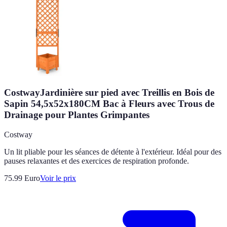
CostwayJardinière sur pied avec Treillis en Bois de
Sapin 54,5x52x180CM Bac à Fleurs avec Trous de
Drainage pour Plantes Grimpantes
Costway
Un lit pliable pour les séances de détente à l'extérieur. Idéal pour des
pauses relaxantes et des exercices de respiration profonde.
75.99
Euro
Voir le prix