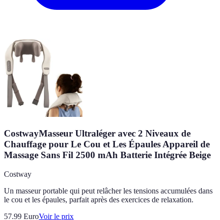
CostwayMasseur Ultraléger avec 2 Niveaux de
Chauffage pour Le Cou et Les Épaules Appareil de
Massage Sans Fil 2500 mAh Batterie Intégrée Beige
Costway
Un masseur portable qui peut relâcher les tensions accumulées dans
le cou et les épaules, parfait après des exercices de relaxation.
57.99
Euro
Voir le prix