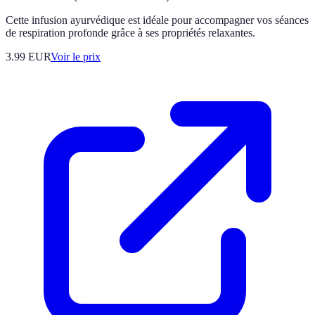
Cette infusion ayurvédique est idéale pour accompagner vos séances
de respiration profonde grâce à ses propriétés relaxantes.
3.99
EUR
Voir le prix