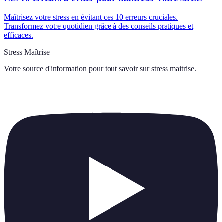
Maîtrisez votre stress en évitant ces 10 erreurs cruciales.
Transformez votre quotidien grâce à des conseils pratiques et
efficaces.
Stress Maîtrise
Votre source d'information pour tout savoir sur
stress maitrise
.