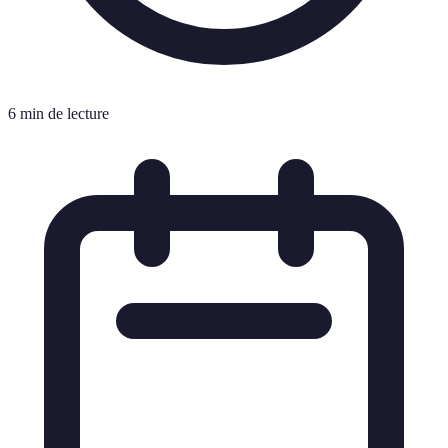
6 min de lecture