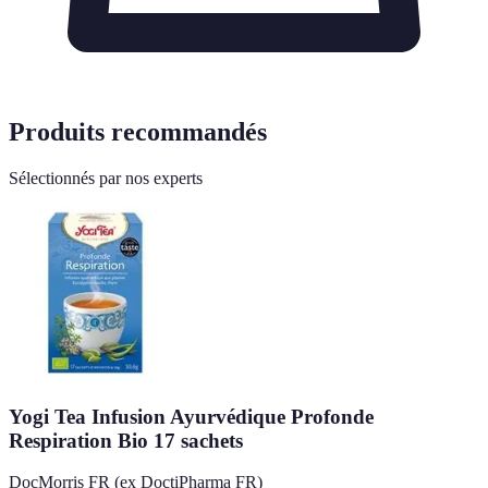
Produits recommandés
Sélectionnés par nos experts
Yogi Tea Infusion Ayurvédique Profonde
Respiration Bio 17 sachets
DocMorris FR (ex DoctiPharma FR)