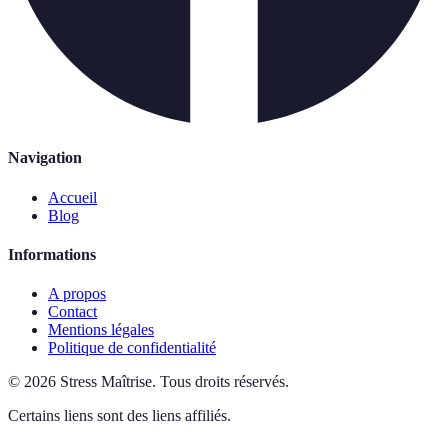
Navigation
Accueil
Blog
Informations
A propos
Contact
Mentions légales
Politique de confidentialité
©
2026
Stress Maîtrise
.
Tous droits réservés.
Certains liens sont des liens affiliés.