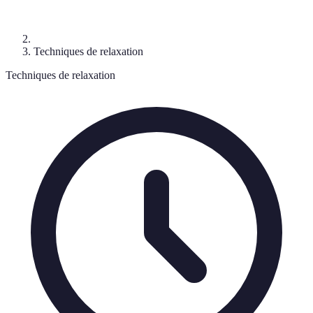
Techniques de relaxation
Techniques de relaxation