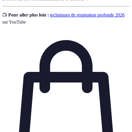
📺
Pour aller plus loin :
techniques de respiration profonde 2026
sur YouTube