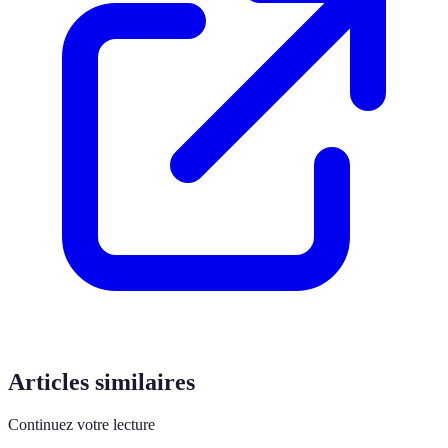
Articles similaires
Continuez votre lecture