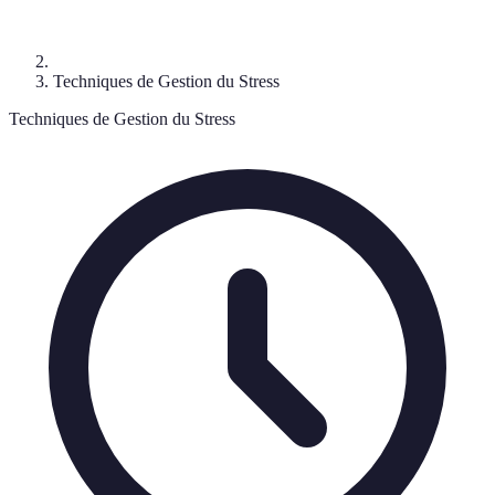
Techniques de Gestion du Stress
Techniques de Gestion du Stress