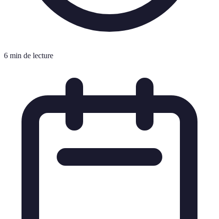
6 min de lecture