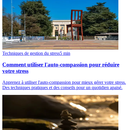
Techniques de gestion du stress
5
min
Comment utiliser l'auto-compassion pour réduire
votre stress
Apprenez à utiliser l'auto-compassion pour mieux gérer votre stress.
Des techniques pratiques et des conseils pour un quotidien apaisé.