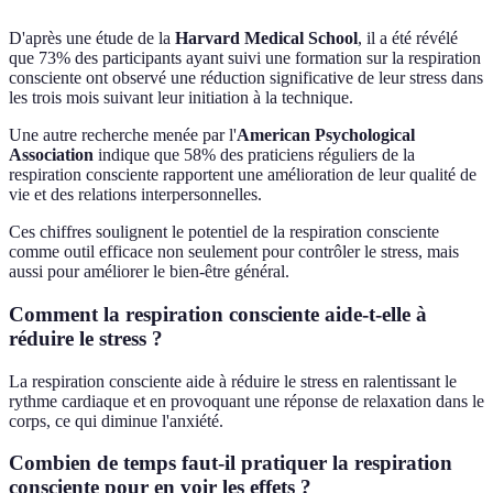
D'après une étude de la
Harvard Medical School
, il a été révélé
que 73% des participants ayant suivi une formation sur la respiration
consciente ont observé une réduction significative de leur stress dans
les trois mois suivant leur initiation à la technique.
Une autre recherche menée par l'
American Psychological
Association
indique que 58% des praticiens réguliers de la
respiration consciente rapportent une amélioration de leur qualité de
vie et des relations interpersonnelles.
Ces chiffres soulignent le potentiel de la respiration consciente
comme outil efficace non seulement pour contrôler le stress, mais
aussi pour améliorer le bien-être général.
Comment la respiration consciente aide-t-elle à
réduire le stress ?
La respiration consciente aide à réduire le stress en ralentissant le
rythme cardiaque et en provoquant une réponse de relaxation dans le
corps, ce qui diminue l'anxiété.
Combien de temps faut-il pratiquer la respiration
consciente pour en voir les effets ?