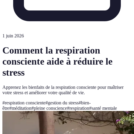
1 juin 2026
Comment la respiration
consciente aide à réduire le
stress
Apprenez les bienfaits de la respiration consciente pour maîtriser
votre stress et améliorer votre qualité de vie.
#
respiration consciente
#
gestion du stress
#
bien-
être
#
méditation
#
pleine conscience
#
respiration
#
santé mentale