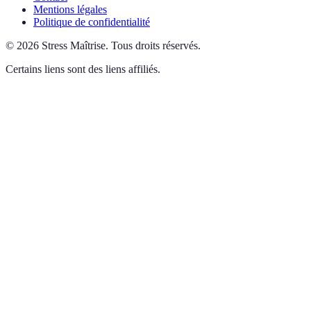
Mentions légales
Politique de confidentialité
©
2026
Stress Maîtrise
.
Tous droits réservés.
Certains liens sont des liens affiliés.