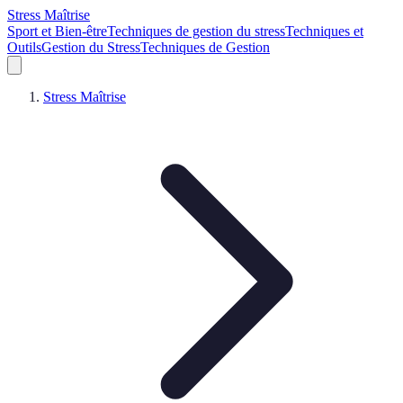
Stress Maîtrise
Sport et Bien-être
Techniques de gestion du stress
Techniques et
Outils
Gestion du Stress
Techniques de Gestion
Stress Maîtrise