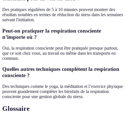
Des pratiques régulières de 5 à 10 minutes peuvent montrer des
résultats notables en termes de réduction du stress dans les semaines
suivant l'initiation.
Peut-on pratiquer la respiration consciente
n’importe où ?
Oui, la respiration consciente peut être pratiquée presque partout,
que ce soit chez vous, au travail ou même dans les transports en
commun.
Quelles autres techniques complètent la respiration
consciente ?
Des techniques comme le yoga, la méditation et l’exercice physique
peuvent grandement compléter les bienfaits de la respiration
consciente pour une gestion globale du stress.
Glossaire
Terme
Définition