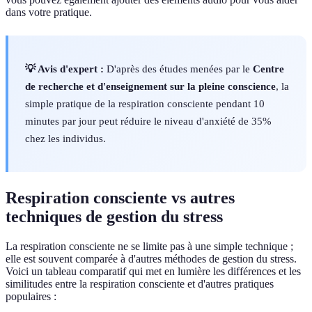
dans votre pratique.
💡 Avis d'expert :
D'après des études menées par le
Centre
de recherche et d'enseignement sur la pleine conscience
, la
simple pratique de la respiration consciente pendant 10
minutes par jour peut réduire le niveau d'anxiété de 35%
chez les individus.
Respiration consciente vs autres
techniques de gestion du stress
La respiration consciente ne se limite pas à une simple technique ;
elle est souvent comparée à d'autres méthodes de gestion du stress.
Voici un tableau comparatif qui met en lumière les différences et les
similitudes entre la respiration consciente et d'autres pratiques
populaires :