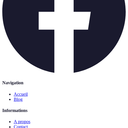
Navigation
Accueil
Blog
Informations
A propos
Contact