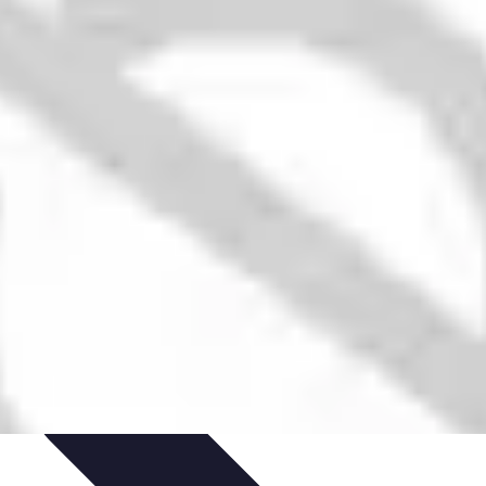
Gestion du Stress
Techniques de Gestion