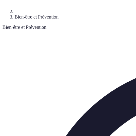
Bien-être et Prévention
Bien-être et Prévention