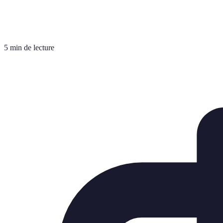
5 min de lecture