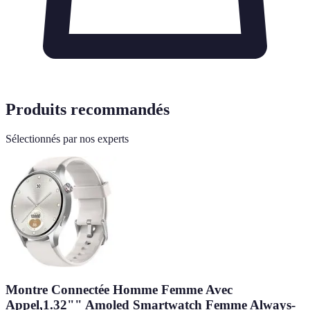
Produits recommandés
Sélectionnés par nos experts
Montre Connectée Homme Femme Avec
Appel,1.32"" Amoled Smartwatch Femme Always-