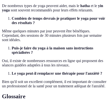
De nombreux types de yoga peuvent aider, mais le
hatha
et le
yin
yoga
sont souvent recommandés pour leurs effets relaxants.
Combien de temps devrais-je pratiquer le yoga pour voir
des résultats ?
Même quelques minutes par jour peuvent être bénéfiques.
Cependant, des sessions de 30 minutes plusieurs fois par semaine
sont idéales.
Puis-je faire du yoga à la maison sans instructions
spécialisées ?
Oui, il existe de nombreuses ressources en ligne qui proposent des
séances guidées adaptées à tous les niveaux.
Le yoga peut-il remplacer une thérapie pour l'anxiété ?
Bien qu'il soit un excellent complément, il est important de consulter
un professionnel de la santé pour un traitement adéquat de l'anxiété.
Glossaire