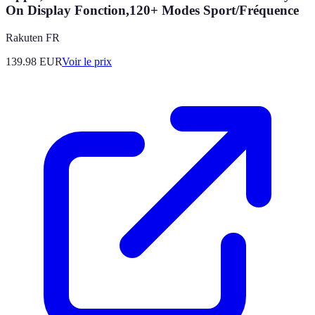
On Display Fonction,120+ Modes Sport/Fréquence
Rakuten FR
139.98
EUR
Voir le prix