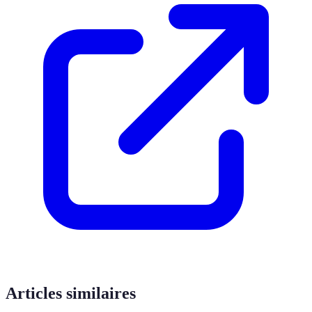
Articles similaires