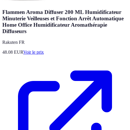
Flammen Aroma Diffuser 200 ML Humidificateur
Minuterie Veilleuses et Fonction Arrêt Automatique
Home Office Humidificateur Aromathérapie
Diffuseurs
Rakuten FR
48.08
EUR
Voir le prix