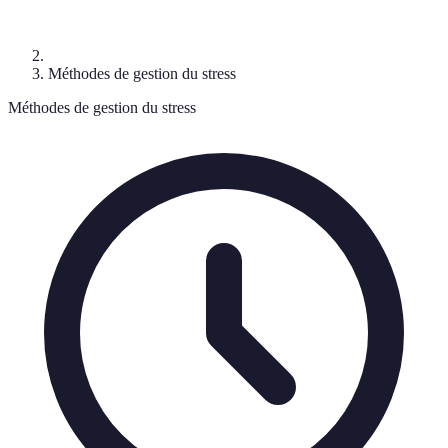
Méthodes de gestion du stress
Méthodes de gestion du stress