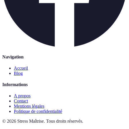
Navigation
Accueil
Blog
Informations
A propos
Contact
Mentions légales
Politique de confidentialité
©
2026
Stress Maîtrise
.
Tous droits réservés.