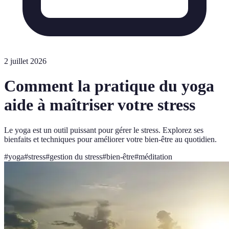
2 juillet 2026
Comment la pratique du yoga
aide à maîtriser votre stress
Le yoga est un outil puissant pour gérer le stress. Explorez ses
bienfaits et techniques pour améliorer votre bien-être au quotidien.
#
yoga
#
stress
#
gestion du stress
#
bien-être
#
méditation