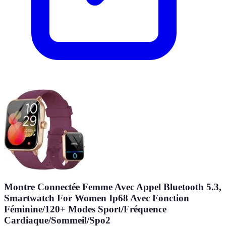
Montre Connectée Femme Avec Appel Bluetooth 5.3,
Smartwatch For Women Ip68 Avec Fonction
Féminine/120+ Modes Sport/Fréquence
Cardiaque/Sommeil/Spo2