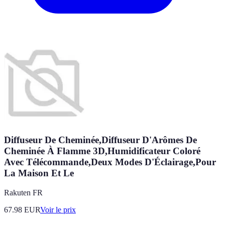
Diffuseur De Cheminée,Diffuseur D'Arômes De
Cheminée À Flamme 3D,Humidificateur Coloré
Avec Télécommande,Deux Modes D'Éclairage,Pour
La Maison Et Le
Rakuten FR
67.98
EUR
Voir le prix