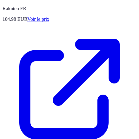
Rakuten FR
104.98
EUR
Voir le prix