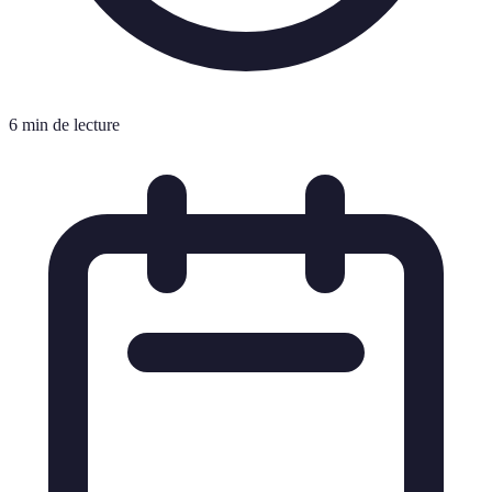
6 min de lecture