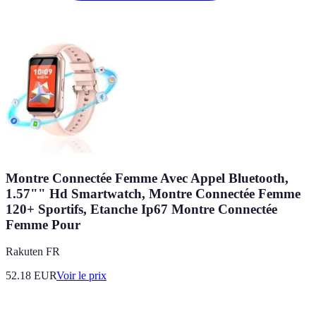
Montre Connectée Femme Avec Appel Bluetooth,
1.57"" Hd Smartwatch, Montre Connectée Femme
120+ Sportifs, Etanche Ip67 Montre Connectée
Femme Pour
Rakuten FR
52.18
EUR
Voir le prix