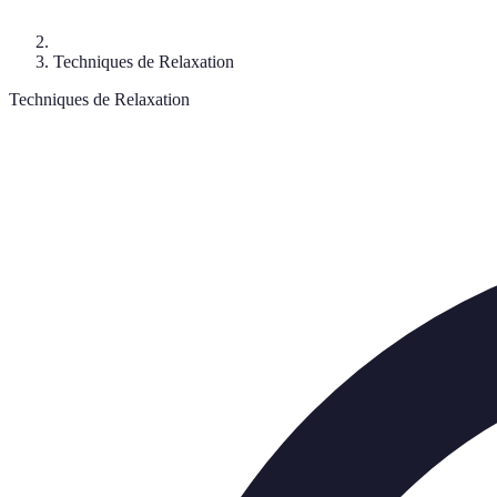
Techniques de Relaxation
Techniques de Relaxation