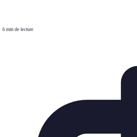
6 min de lecture