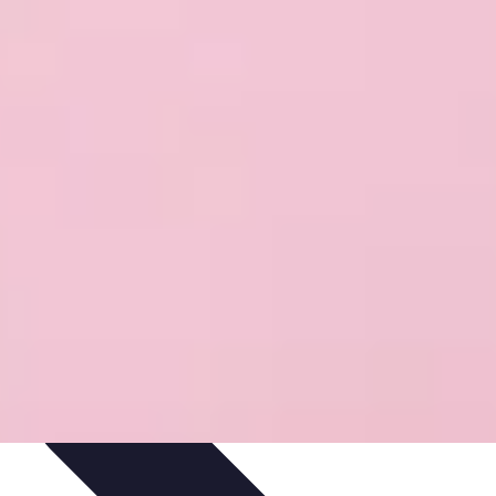
Gestion du Stress
Techniques de Gestion