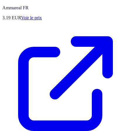
Ammareal FR
3.19
EUR
Voir le prix