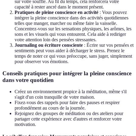
sur votre souffle. Au fil du temps, cela renforcera votre
capacité à rester ancré dans le moment présent.
Pratiques de pleine conscience en activité
: Vous pouvez
intégrer la pleine conscience dans des activités quotidiennes
telles que manger, marcher ou même faire la vaisselle.
Concentrez-vous sur les sensations physiques, les arômes, les
sons et les visuels qui vous entourent. Cela aide à rediriger
votre attention loin des pensées stressantes.
Journaling ou écriture consciente
: Écrire sur vos pensées et
sentiments peut vous aider à décharger le stress. Prenez le
temps de noter ce qui vous préoccupe, sans juger, simplement
pour observer vos émotions.
Conseils pratiques pour intégrer la pleine conscience
dans votre quotidien
Créez un environnement propice à la méditation, même s'il
s'agit d'un coin tranquille de votre maison.
Fixez-vous des rappels pour faire des pauses et respirer
profondément au cours de la journée.
Rejoignez des groupes de méditation ou des ateliers pour
partager cette expérience avec d'autres et renforcer votre
motivation.