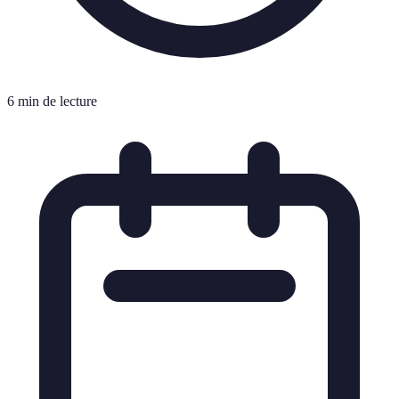
6 min de lecture