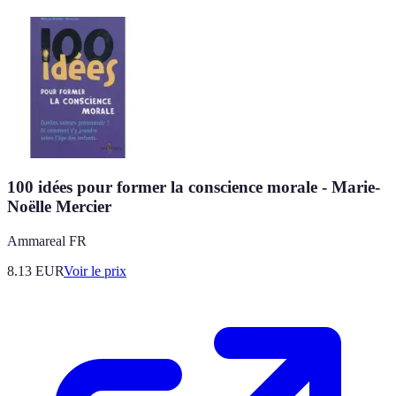
100 idées pour former la conscience morale - Marie-
Noëlle Mercier
Ammareal FR
8.13
EUR
Voir le prix