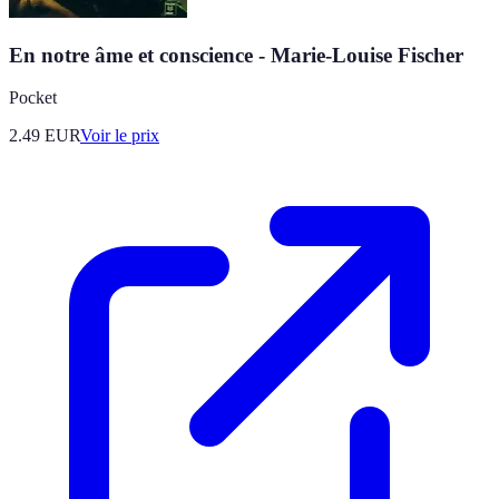
En notre âme et conscience - Marie-Louise Fischer
Pocket
2.49
EUR
Voir le prix