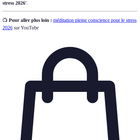
stress 2026'
.
📺
Pour aller plus loin :
méditation pleine conscience pour le stress
2026
sur YouTube