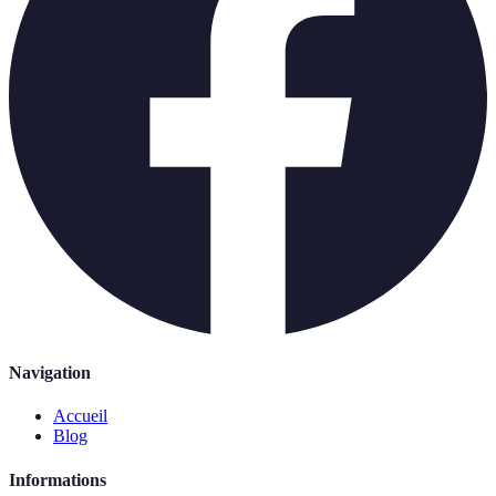
Navigation
Accueil
Blog
Informations