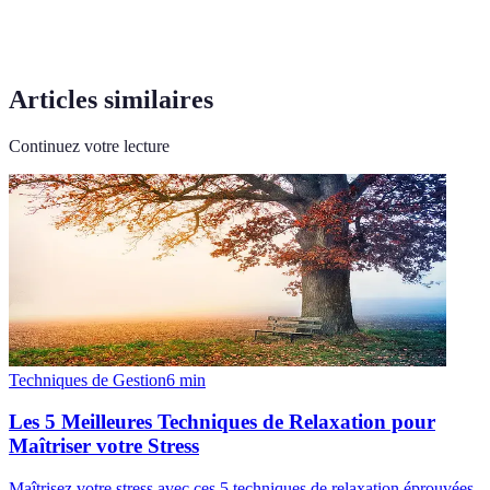
Articles similaires
Continuez votre lecture
Techniques de Gestion
6
min
Les 5 Meilleures Techniques de Relaxation pour
Maîtriser votre Stress
Maîtrisez votre stress avec ces 5 techniques de relaxation éprouvées.