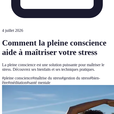
4 juillet 2026
Comment la pleine conscience
aide à maîtriser votre stress
La pleine conscience est une solution puissante pour maîtriser le
stress. Découvrez ses bienfaits et ses techniques pratiques.
#
pleine conscience
#
maîtrise du stress
#
gestion du stress
#
bien-
être
#
méditation
#
santé mentale