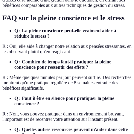
bénéfices comparables aux autres techniques de gestion du stress.
FAQ sur la pleine conscience et le stress
Q : La pleine conscience peut-elle vraiment aider à
réduire le stress ?
R : Oui, elle aide à changer notre relation aux pensées stressantes, en
les observant plutôt qu'en réagissant.
Q : Combien de temps faut-il pratiquer la pleine
conscience pour ressentir des effets ?
R : Même quelques minutes par jour peuvent suffire. Des recherches
montrent qu'une pratique régulière de 8 semaines entraîne des
bénéfices significatifs.
Q : Faut-il être en silence pour pratiquer la pleine
conscience ?
R : Non, vous pouvez pratiquer dans un environnement bruyant,
l'important est de recentrer votre attention sur l'instant présent.
Q : Quelles autres ressources peuvent m'aider dans cette