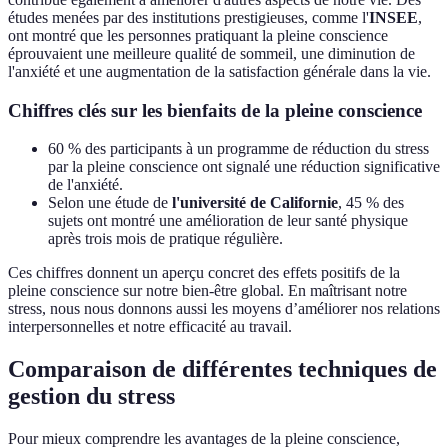
études menées par des institutions prestigieuses, comme l'
INSEE
,
ont montré que les personnes pratiquant la pleine conscience
éprouvaient une meilleure qualité de sommeil, une diminution de
l'anxiété et une augmentation de la satisfaction générale dans la vie.
Chiffres clés sur les bienfaits de la pleine conscience
60 % des participants à un programme de réduction du stress
par la pleine conscience ont signalé une réduction significative
de l'anxiété.
Selon une étude de
l'université de Californie
, 45 % des
sujets ont montré une amélioration de leur santé physique
après trois mois de pratique régulière.
Ces chiffres donnent un aperçu concret des effets positifs de la
pleine conscience sur notre bien-être global. En maîtrisant notre
stress, nous nous donnons aussi les moyens d’améliorer nos relations
interpersonnelles et notre efficacité au travail.
Comparaison de différentes techniques de
gestion du stress
Pour mieux comprendre les avantages de la pleine conscience,