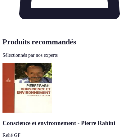
Produits recommandés
Sélectionnés par nos experts
Conscience et environnement - Pierre Rabini
Relié GF