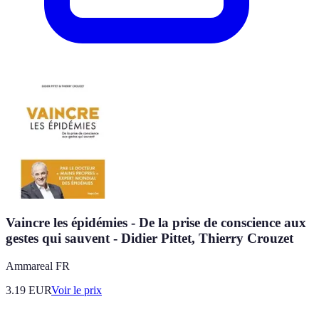
Vaincre les épidémies - De la prise de conscience aux
gestes qui sauvent - Didier Pittet, Thierry Crouzet
Ammareal FR
3.19
EUR
Voir le prix