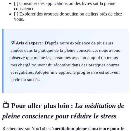
[ ] Consulter des applications ou des livres sur la pleine
conscience.
[ ] Explorer des groupes de soutien ou ateliers près de chez
vous.
💡 Avis d'expert :
D'après notre expérience de plusieurs
années dans la pratique de la pleine conscience, nous avons
observé que même les personnes avec un emploi du temps
très chargé trouvent du réconfort dans des pratiques courtes
et régulières. Adopter une approche progressive est souvent
la clé du succès.
📺 Pour aller plus loin :
La méditation de
pleine conscience pour réduire le stress
Recherchez sur YouTube :
'méditation pleine conscience pour le