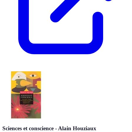
Sciences et conscience - Alain Houziaux