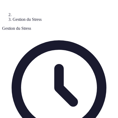
Gestion du Stress
Gestion du Stress