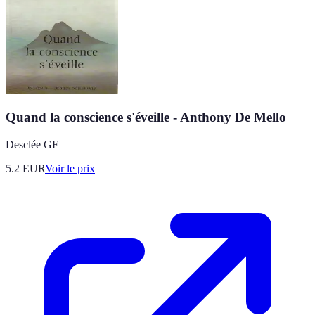
Quand la conscience s'éveille - Anthony De Mello
Desclée GF
5.2
EUR
Voir le prix