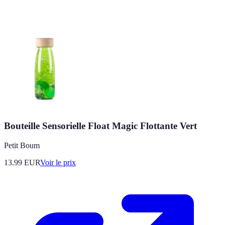
Bouteille Sensorielle Float Magic Flottante Vert
Petit Boum
13.99
EUR
Voir le prix