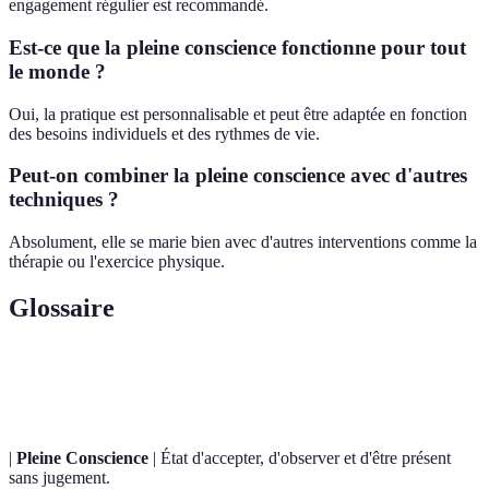
engagement régulier est recommandé.
Est-ce que la pleine conscience fonctionne pour tout
le monde ?
Oui, la pratique est personnalisable et peut être adaptée en fonction
des besoins individuels et des rythmes de vie.
Peut-on combiner la pleine conscience avec d'autres
techniques ?
Absolument, elle se marie bien avec d'autres interventions comme la
thérapie ou l'exercice physique.
Glossaire
Terme
Définition
|
Pleine Conscience
| État d'accepter, d'observer et d'être présent
sans jugement.