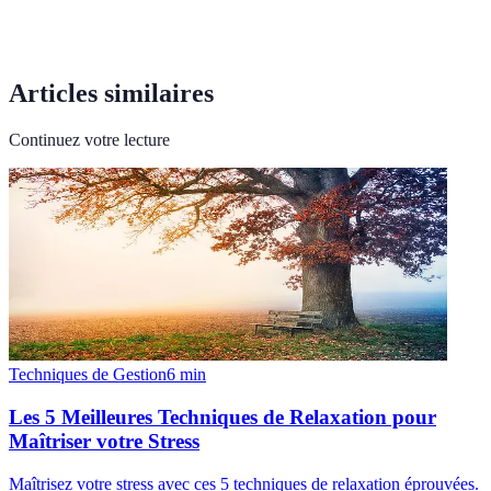
Articles similaires
Continuez votre lecture
Techniques de Gestion
6
min
Les 5 Meilleures Techniques de Relaxation pour
Maîtriser votre Stress
Maîtrisez votre stress avec ces 5 techniques de relaxation éprouvées.