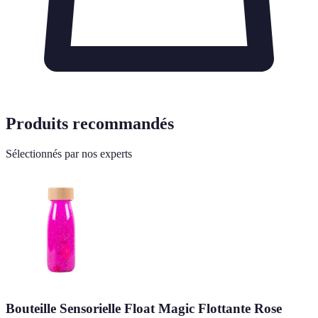
Produits recommandés
Sélectionnés par nos experts
Bouteille Sensorielle Float Magic Flottante Rose