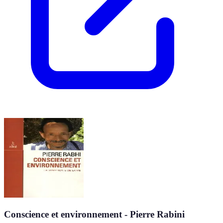
Conscience et environnement - Pierre Rabini