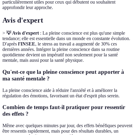
particulièrement utiles pour ceux qui débutent ou souhaitent
approfondir leur approche.
Avis d'expert
>
💡 Avis d'expert
: La pleine conscience est plus qu'une simple
tendance; elle est essentielle dans un monde en constante évolution.
D'après
l'INSEE
, le stress au travail a augmenté de 30% ces
dernières années. Intégrer la pleine conscience dans sa routine
quotidienne devient un impératif non seulement pour la santé
mentale, mais aussi pour la santé physique.
Qu'est-ce que la pleine conscience peut apporter à
ma santé mentale ?
La pleine conscience aide à réduire l'anxiété et à améliorer la
régulation des émotions, favorisant un état d'esprit plus serein.
Combien de temps faut-il pratiquer pour ressentir
des effets ?
Même avec quelques minutes par jour, des effets bénéfiques peuvent
être ressentis rapidement, mais pour des résultats durables, un