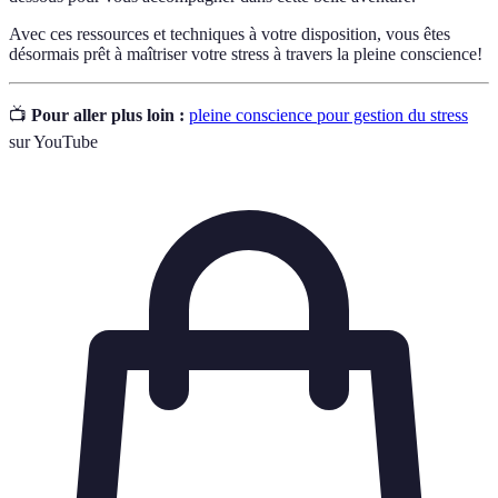
Avec ces ressources et techniques à votre disposition, vous êtes
désormais prêt à maîtriser votre stress à travers la pleine conscience!
📺
Pour aller plus loin :
pleine conscience pour gestion du stress
sur YouTube