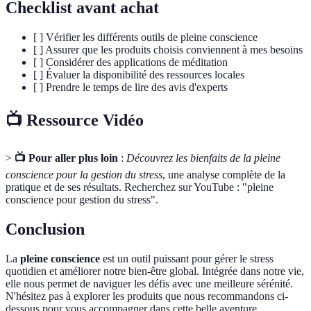
Checklist avant achat
[ ] Vérifier les différents outils de pleine conscience
[ ] Assurer que les produits choisis conviennent à mes besoins
[ ] Considérer des applications de méditation
[ ] Évaluer la disponibilité des ressources locales
[ ] Prendre le temps de lire des avis d'experts
📺 Ressource Vidéo
>
📺 Pour aller plus loin
:
Découvrez les bienfaits de la pleine
conscience pour la gestion du stress
, une analyse complète de la
pratique et de ses résultats. Recherchez sur YouTube : "pleine
conscience pour gestion du stress".
Conclusion
La
pleine conscience
est un outil puissant pour gérer le stress
quotidien et améliorer notre bien-être global. Intégrée dans notre vie,
elle nous permet de naviguer les défis avec une meilleure sérénité.
N'hésitez pas à explorer les produits que nous recommandons ci-
dessous pour vous accompagner dans cette belle aventure.