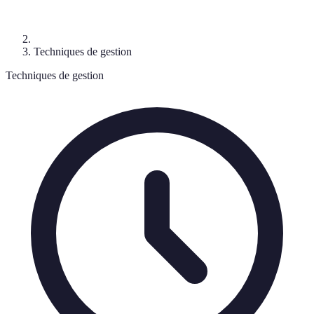
Techniques de gestion
Techniques de gestion