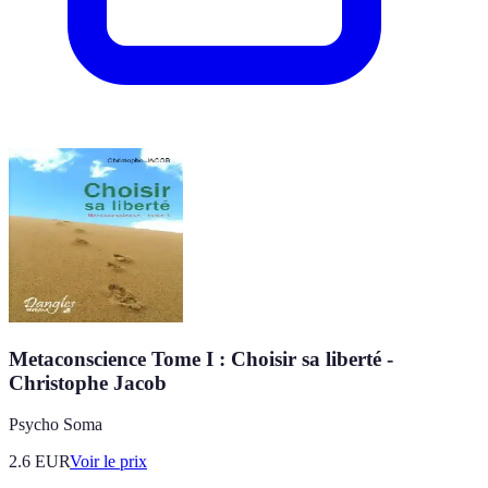
Metaconscience Tome I : Choisir sa liberté -
Christophe Jacob
Psycho Soma
2.6
EUR
Voir le prix