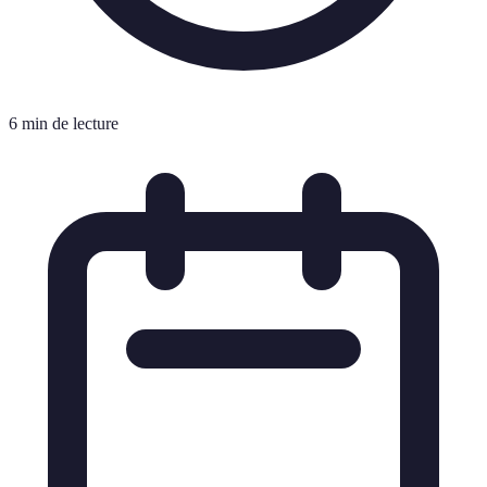
6 min de lecture