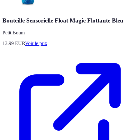
Bouteille Sensorielle Float Magic Flottante Bleu
Petit Boum
13.99
EUR
Voir le prix