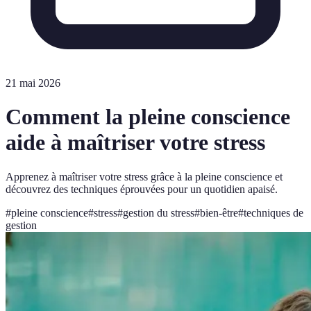
21 mai 2026
Comment la pleine conscience
aide à maîtriser votre stress
Apprenez à maîtriser votre stress grâce à la pleine conscience et
découvrez des techniques éprouvées pour un quotidien apaisé.
#
pleine conscience
#
stress
#
gestion du stress
#
bien-être
#
techniques de
gestion