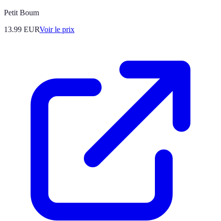
Petit Boum
13.99
EUR
Voir le prix