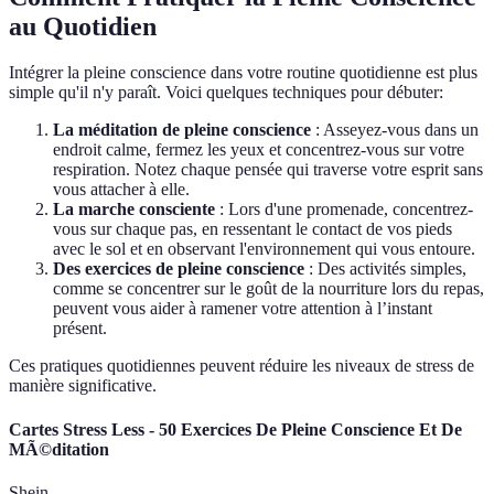
au Quotidien
Intégrer la pleine conscience dans votre routine quotidienne est plus
simple qu'il n'y paraît. Voici quelques techniques pour débuter:
La méditation de pleine conscience
: Asseyez-vous dans un
endroit calme, fermez les yeux et concentrez-vous sur votre
respiration. Notez chaque pensée qui traverse votre esprit sans
vous attacher à elle.
La marche consciente
: Lors d'une promenade, concentrez-
vous sur chaque pas, en ressentant le contact de vos pieds
avec le sol et en observant l'environnement qui vous entoure.
Des exercices de pleine conscience
: Des activités simples,
comme se concentrer sur le goût de la nourriture lors du repas,
peuvent vous aider à ramener votre attention à l’instant
présent.
Ces pratiques quotidiennes peuvent réduire les niveaux de stress de
manière significative.
Cartes Stress Less - 50 Exercices De Pleine Conscience Et De
MÃ©ditation
Shein