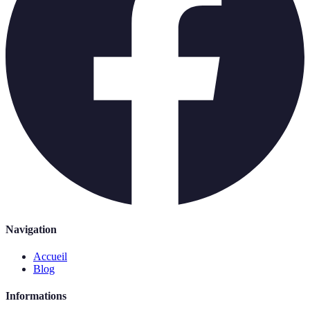
Navigation
Accueil
Blog
Informations