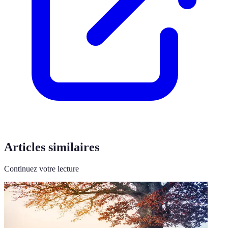
Articles similaires
Continuez votre lecture