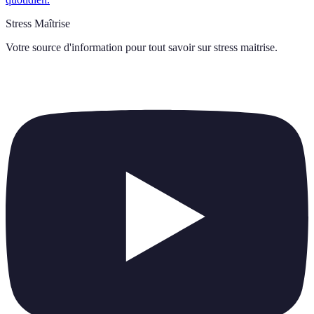
Stress Maîtrise
Votre source d'information pour tout savoir sur
stress maitrise
.