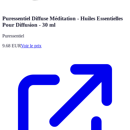
Puressentiel Diffuse Méditation - Huiles Essentielles
Pour Diffusion - 30 ml
Puressentiel
9.68
EUR
Voir le prix