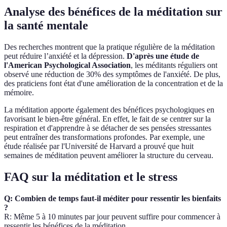
Analyse des bénéfices de la méditation sur
la santé mentale
Des recherches montrent que la pratique régulière de la méditation
peut réduire l’anxiété et la dépression.
D'après une étude de
l'American Psychological Association
, les méditants réguliers ont
observé une réduction de 30% des symptômes de l'anxiété. De plus,
des praticiens font état d'une amélioration de la concentration et de la
mémoire.
La méditation apporte également des bénéfices psychologiques en
favorisant le bien-être général. En effet, le fait de se centrer sur la
respiration et d'apprendre à se détacher de ses pensées stressantes
peut entraîner des transformations profondes. Par exemple, une
étude réalisée par l'Université de Harvard a prouvé que huit
semaines de méditation peuvent améliorer la structure du cerveau.
FAQ sur la méditation et le stress
Q: Combien de temps faut-il méditer pour ressentir les bienfaits
?
R: Même 5 à 10 minutes par jour peuvent suffire pour commencer à
ressentir les bénéfices de la méditation.