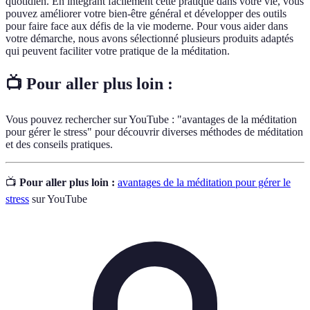
quotidien. En intégrant facilement cette pratique dans votre vie, vous
pouvez améliorer votre bien-être général et développer des outils
pour faire face aux défis de la vie moderne. Pour vous aider dans
votre démarche, nous avons sélectionné plusieurs produits adaptés
qui peuvent faciliter votre pratique de la méditation.
📺 Pour aller plus loin :
Vous pouvez rechercher sur YouTube : "avantages de la méditation
pour gérer le stress" pour découvrir diverses méthodes de méditation
et des conseils pratiques.
📺
Pour aller plus loin :
avantages de la méditation pour gérer le
stress
sur YouTube