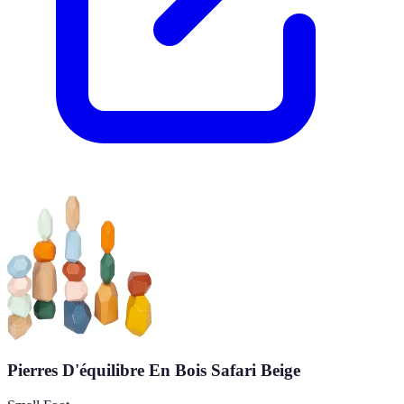
Pierres D'équilibre En Bois Safari Beige