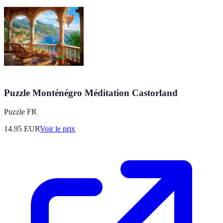
Puzzle Monténégro Méditation Castorland
Puzzle FR
14.95
EUR
Voir le prix