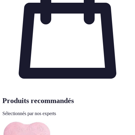
Produits recommandés
Sélectionnés par nos experts