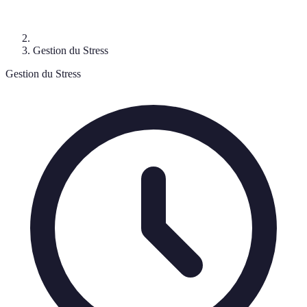
Gestion du Stress
Gestion du Stress