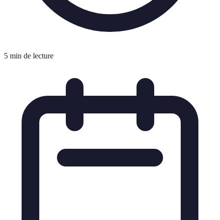
5 min de lecture