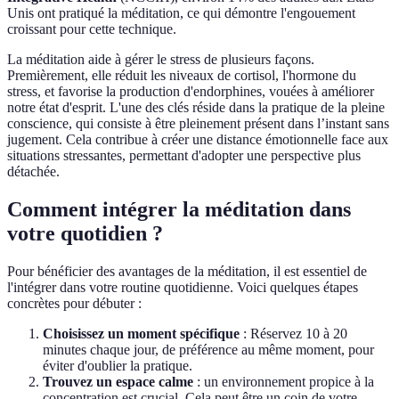
Unis ont pratiqué la méditation, ce qui démontre l'engouement
croissant pour cette technique.
La méditation aide à gérer le stress de plusieurs façons.
Premièrement, elle réduit les niveaux de cortisol, l'hormone du
stress, et favorise la production d'endorphines, vouées à améliorer
notre état d'esprit. L'une des clés réside dans la pratique de la pleine
conscience, qui consiste à être pleinement présent dans l’instant sans
jugement. Cela contribue à créer une distance émotionnelle face aux
situations stressantes, permettant d'adopter une perspective plus
détachée.
Comment intégrer la méditation dans
votre quotidien ?
Pour bénéficier des avantages de la méditation, il est essentiel de
l'intégrer dans votre routine quotidienne. Voici quelques étapes
concrètes pour débuter :
Choisissez un moment spécifique
: Réservez 10 à 20
minutes chaque jour, de préférence au même moment, pour
éviter d'oublier la pratique.
Trouvez un espace calme
: un environnement propice à la
concentration est crucial. Cela peut être un coin de votre