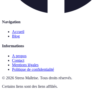
Navigation
Accueil
Blog
Informations
A propos
Contact
Mentions légales
Politique de confidentialité
©
2026
Stress Maîtrise
.
Tous droits réservés.
Certains liens sont des liens affiliés.