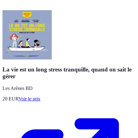
La vie est un long stress tranquille, quand on sait le
gérer
Les Arènes BD
20
EUR
Voir le prix