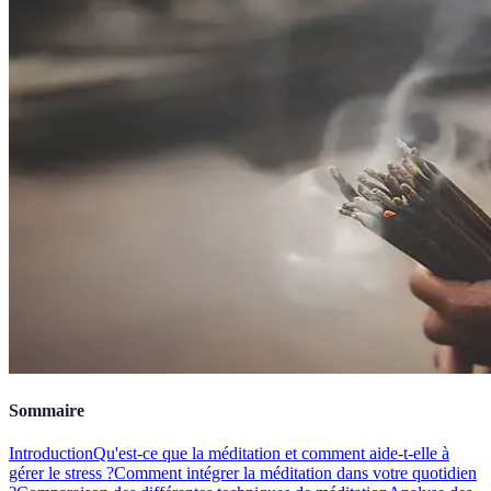
Sommaire
Introduction
Qu'est-ce que la méditation et comment aide-t-elle à
gérer le stress ?
Comment intégrer la méditation dans votre quotidien