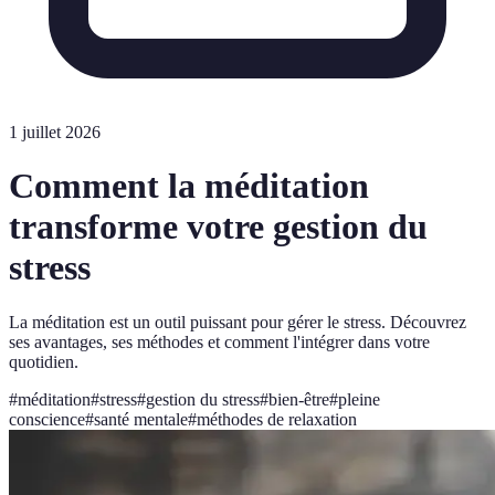
1 juillet 2026
Comment la méditation
transforme votre gestion du
stress
La méditation est un outil puissant pour gérer le stress. Découvrez
ses avantages, ses méthodes et comment l'intégrer dans votre
quotidien.
#
méditation
#
stress
#
gestion du stress
#
bien-être
#
pleine
conscience
#
santé mentale
#
méthodes de relaxation