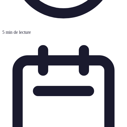
5 min de lecture