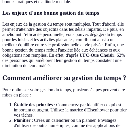
bonnes pratiques et d'attitude mentale.
Les enjeux d'une bonne gestion du temps
Les enjeux de la gestion du temps sont multiples. Tout d'abord, elle
permet d'atteindre des objectifs dans les délais impartis. De plus, en
améliorant l’efficacité personnelle, vous pouvez dégager du temps
pour les loisirs et les activités plaisantes, contribuant ainsi à un
meilleur équilibre entre vie professionnelle et vie privée. Enfin, une
bonne gestion du temps réduit l'anxiété liée aux échéances et aux
obligations non remplies. En effet, d'après
UFC-Que Choisir
, 62%
des personnes qui améliorent leur gestion du temps constatent une
diminution de leur anxiété.
Comment améliorer sa gestion du temps ?
Pour optimiser votre gestion du temps, plusieurs étapes peuvent être
mises en place :
Établir des priorités
: Commencez par identifier ce qui est
important et urgent. Utilisez la matrice d'Eisenhower pour trier
vos tâches.
Planifier
: Créez un calendrier ou un planner. Envisagez
d'utiliser des outils numériques, comme des applications de