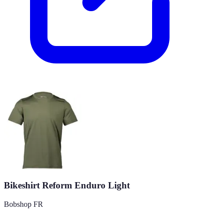
Bikeshirt Reform Enduro Light
Bobshop FR