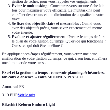
gestion de tâches, pour vous rappeler vos engagements.
Éviter le multitasking
: Concentrez-vous sur une tâche à la
fois pour maximiser votre efficacité. Le multitasking peut
entraîner des erreurs et une diminution de la qualité de votre
travail.
Se fixer des objectifs clairs et mesurables
: Quand vous
avez des objectifs précis, vous savez exactement où mettre
votre énergie.
Évaluer et ajuster régulièrement
: Prenez le temps de faire
le bilan de votre gestion du temps. Qu'est-ce qui fonctionne ?
Qu'est-ce qui doit être amélioré ?
En appliquant ces étapes régulièrement, vous verrez une nette
amélioration de votre gestion du temps, ce qui, à son tour, entraînera
une diminuer de votre stress.
Excel et la gestion du temps - concevoir planning, échéanciers,
tableaux d'absence. - Faïza MOUMEN PIASCO
Ammareal FR
3.19
EUR
Voir le prix
Bikeshirt Reform Enduro Light