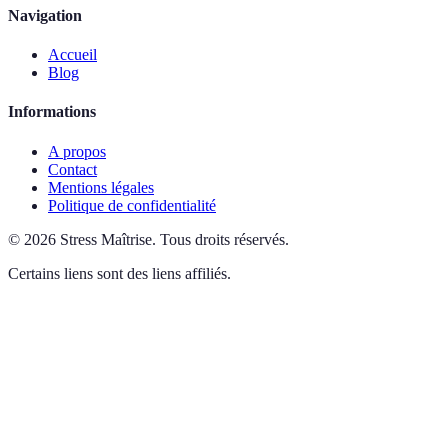
Navigation
Accueil
Blog
Informations
A propos
Contact
Mentions légales
Politique de confidentialité
©
2026
Stress Maîtrise
.
Tous droits réservés.
Certains liens sont des liens affiliés.