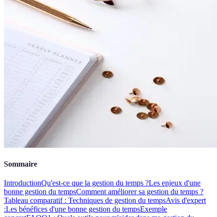
Sommaire
Introduction
Qu'est-ce que la gestion du temps ?
Les enjeux d'une
bonne gestion du temps
Comment améliorer sa gestion du temps ?
Tableau comparatif : Techniques de gestion du temps
Avis d'expert
:
Les bénéfices d'une bonne gestion du temps
Exemple