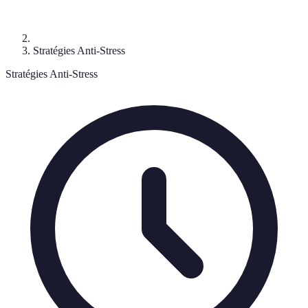
Stratégies Anti-Stress
Stratégies Anti-Stress