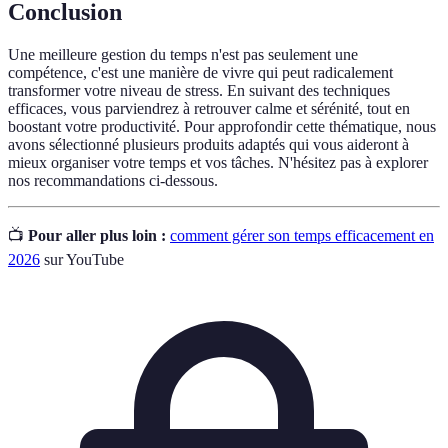
Conclusion
Une meilleure gestion du temps n'est pas seulement une
compétence, c'est une manière de vivre qui peut radicalement
transformer votre niveau de stress. En suivant des techniques
efficaces, vous parviendrez à retrouver calme et sérénité, tout en
boostant votre productivité. Pour approfondir cette thématique, nous
avons sélectionné plusieurs produits adaptés qui vous aideront à
mieux organiser votre temps et vos tâches. N'hésitez pas à explorer
nos recommandations ci-dessous.
📺
Pour aller plus loin :
comment gérer son temps efficacement en
2026
sur YouTube