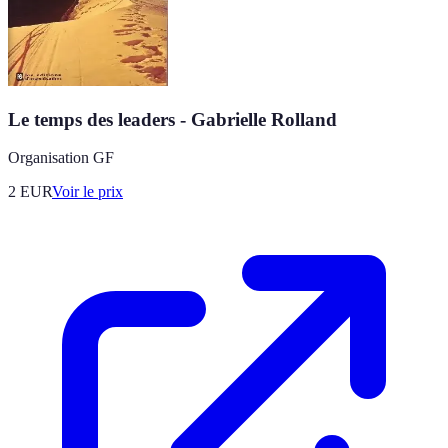
Le temps des leaders - Gabrielle Rolland
Organisation GF
2
EUR
Voir le prix