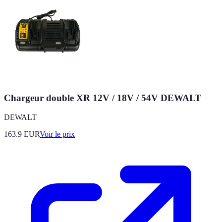
Chargeur double XR 12V / 18V / 54V DEWALT
DEWALT
163.9
EUR
Voir le prix