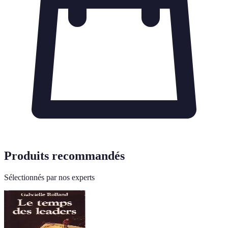
Produits recommandés
Sélectionnés par nos experts