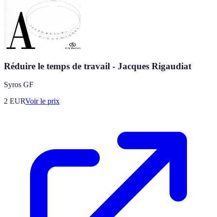
Réduire le temps de travail - Jacques Rigaudiat
Syros GF
2
EUR
Voir le prix