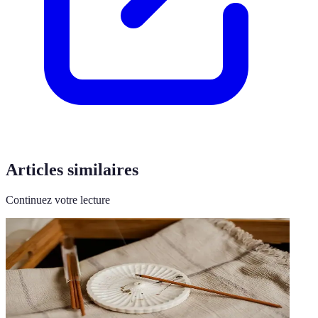
Articles similaires
Continuez votre lecture