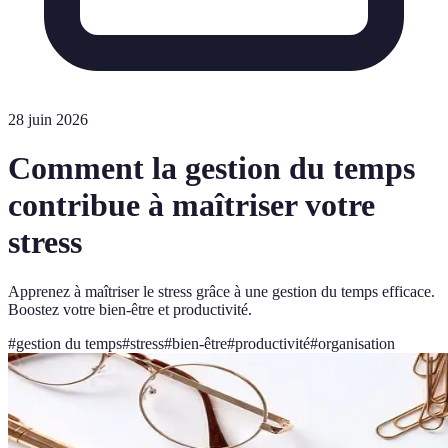
28 juin 2026
Comment la gestion du temps
contribue à maîtriser votre
stress
Apprenez à maîtriser le stress grâce à une gestion du temps efficace.
Boostez votre bien-être et productivité.
#
gestion du temps
#
stress
#
bien-être
#
productivité
#
organisation