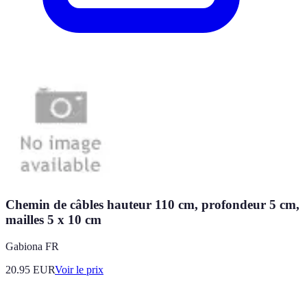
Chemin de câbles hauteur 110 cm, profondeur 5 cm,
mailles 5 x 10 cm
Gabiona FR
20.95
EUR
Voir le prix