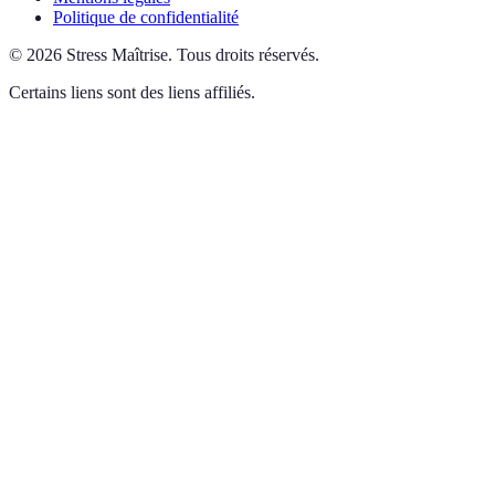
Politique de confidentialité
©
2026
Stress Maîtrise
.
Tous droits réservés.
Certains liens sont des liens affiliés.