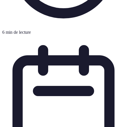
6 min de lecture