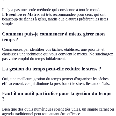
Il n'y a pas une seule méthode qui convienne à tout le monde.
L’
Eisenhower Matrix
est très recommandée pour ceux qui ont
beaucoup de tâches à gérer, tandis que d'autres préfèrent les listes
simples.
Comment puis-je commencer à mieux gérer mon
temps ?
Commencez par identifier vos tâches, établissez une priorité, et
choisissez une technique qui vous convient le mieux. Ne surchargez
pas votre emploi du temps initialement.
La gestion du temps peut-elle réduire le stress ?
Oui, une meilleure gestion du temps permet d'organiser les tâches
efficacement, ce qui diminue la pression et le stress liés aux délais.
Faut-il un outil particulier pour la gestion du temps
?
Bien que des outils numériques soient très utiles, un simple carnet ou
agenda traditionnel peut tout autant être efficace.