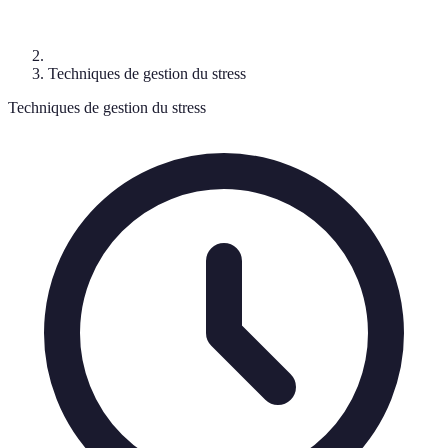
Techniques de gestion du stress
Techniques de gestion du stress