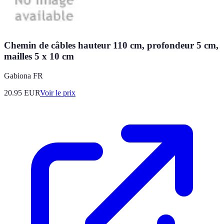
Chemin de câbles hauteur 110 cm, profondeur 5 cm,
mailles 5 x 10 cm
Gabiona FR
20.95
EUR
Voir le prix