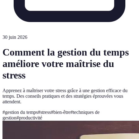
30 juin 2026
Comment la gestion du temps
améliore votre maîtrise du
stress
Apprenez à maîtriser votre stress grâce à une gestion efficace du
temps. Des conseils pratiques et des stratégies éprouvées vous
attendent.
#
gestion du temps
#
stress
#
bien-être
#
techniques de
gestion
#
productivité