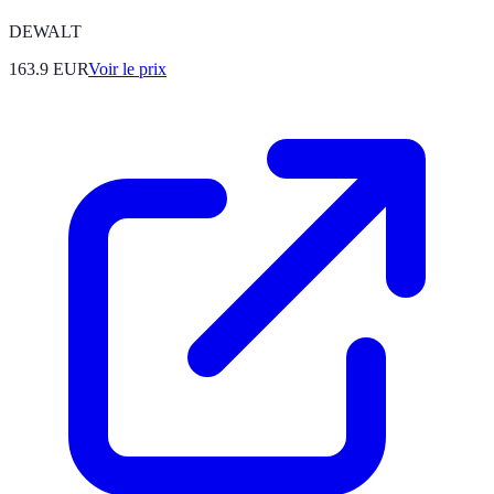
DEWALT
163.9
EUR
Voir le prix