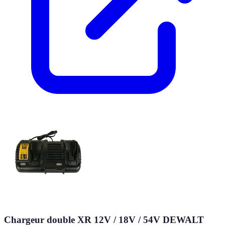
Chargeur double XR 12V / 18V / 54V DEWALT