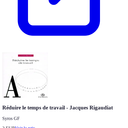
Réduire le temps de travail - Jacques Rigaudiat
Syros GF