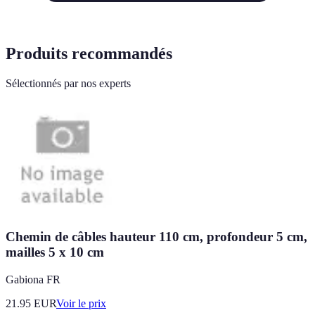
Produits recommandés
Sélectionnés par nos experts
Chemin de câbles hauteur 110 cm, profondeur 5 cm,
mailles 5 x 10 cm
Gabiona FR
21.95
EUR
Voir le prix