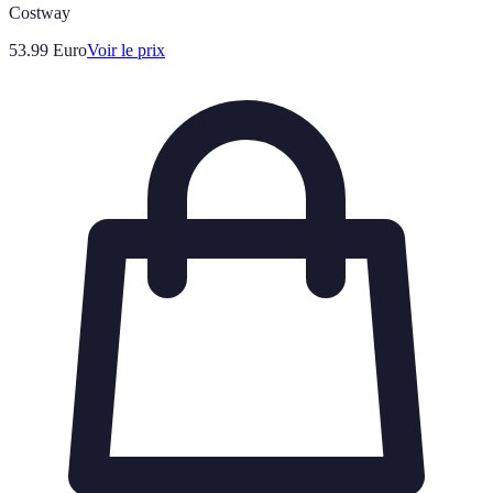
Costway
53.99
Euro
Voir le prix