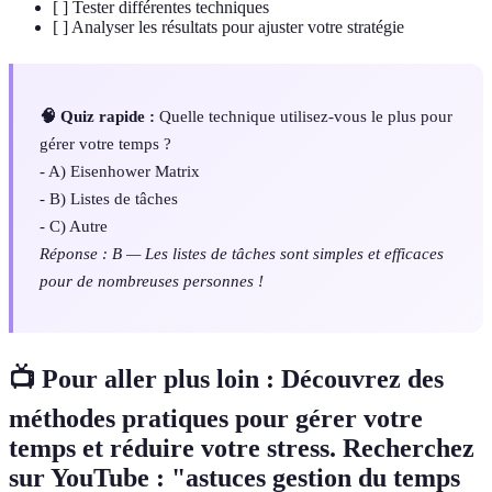
[ ] Tester différentes techniques
[ ] Analyser les résultats pour ajuster votre stratégie
🧠 Quiz rapide :
Quelle technique utilisez-vous le plus pour
gérer votre temps ?
- A) Eisenhower Matrix
- B) Listes de tâches
- C) Autre
Réponse : B — Les listes de tâches sont simples et efficaces
pour de nombreuses personnes !
📺 Pour aller plus loin : Découvrez des
méthodes pratiques pour gérer votre
temps et réduire votre stress. Recherchez
sur YouTube : "astuces gestion du temps