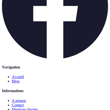
Navigation
Accueil
Blog
Informations
A propos
Contact
Mentions légales