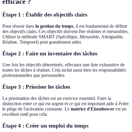
efficace ?
Étape 1 : Établir des objectifs clairs
Pour réussir dans
la gestion du temps
, il est fondamental de définir
des objectifs clairs. Ces objectifs doivent être réalistes et mesurables.
Utiliser la méthode SMART (Spécifique, Mesurable, Atteignable,
Réaliste, Temporel) peut grandement aider.
Étape 2 : Faire un inventaire des tâches
Une fois les objectifs déterminés, effectuez une liste exhaustive de
toutes les tâches à réaliser. Cela inclut aussi bien les responsabilités
professionnelles que personnelles.
Étape 3 : Prioriser les tâches
La priorisation des tâches est un exercice essentiel. Faire la
distinction entre ce qui est urgent et ce qui est important aide à éviter
le piège de l'activation constante. Le
matrice d'Eisenhower
est un
excellent outil pour cela.
Étape 4 : Créer un emploi du temps