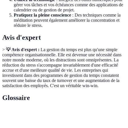
gérer vos tâches et vos échéances comme des applications de
calendrier ou de gestion de projet.
Pratiquez la pleine conscience
: Des techniques comme la
méditation peuvent également améliorer la concentration et
réduire le stress.
Avis d'expert
>
💡 Avis d'expert :
La gestion du temps est plus qu'une simple
compétence organisationnelle. Elle est devenue une nécessité dans
notre monde moderne, où les distractions sont omniprésentes. La
réduction du stress s'accompagne invariablement d'une efficacité
accrue et d'une meilleure qualité de vie. Les entreprises qui
investissent dans des programmes de gestion du temps constatent
souvent une baisse du taux de turnover et une augmentation de la
satisfaction des employés. C'est un véritable win-win.
Glossaire
Terme
Définition