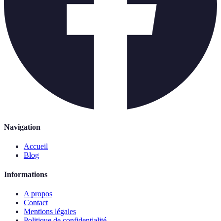
Navigation
Accueil
Blog
Informations
A propos
Contact
Mentions légales
Politique de confidentialité