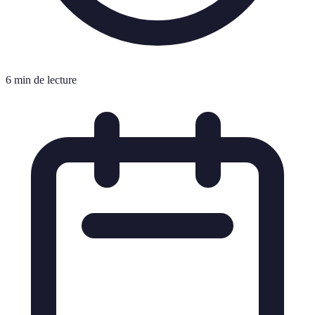
6 min de lecture