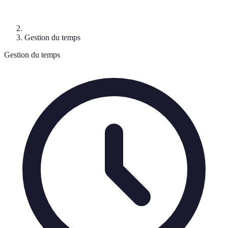
Gestion du temps
Gestion du temps