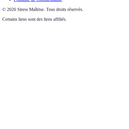
©
2026
Stress Maîtrise
.
Tous droits réservés.
Certains liens sont des liens affiliés.