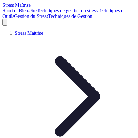
Stress Maîtrise
Sport et Bien-être
Techniques de gestion du stress
Techniques et
Outils
Gestion du Stress
Techniques de Gestion
Stress Maîtrise