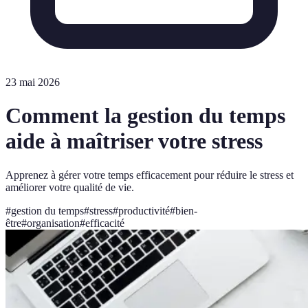
23 mai 2026
Comment la gestion du temps
aide à maîtriser votre stress
Apprenez à gérer votre temps efficacement pour réduire le stress et
améliorer votre qualité de vie.
#
gestion du temps
#
stress
#
productivité
#
bien-
être
#
organisation
#
efficacité