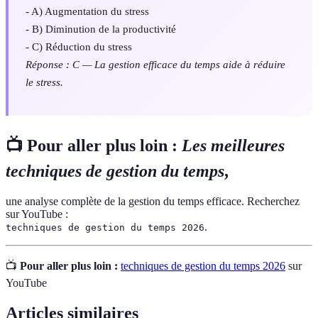
- A) Augmentation du stress
- B) Diminution de la productivité
- C) Réduction du stress
Réponse : C — La gestion efficace du temps aide à réduire
le stress.
📺 Pour aller plus loin :
Les meilleures
techniques de gestion du temps
,
une analyse complète de la gestion du temps efficace. Recherchez
sur YouTube :
.
techniques de gestion du temps 2026
📺
Pour aller plus loin :
techniques de gestion du temps 2026
sur
YouTube
Articles similaires