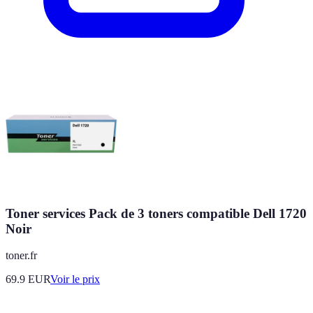
Toner services Pack de 3 toners compatible Dell 1720
Noir
toner.fr
69.9
EUR
Voir le prix