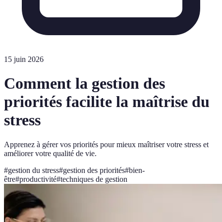
15 juin 2026
Comment la gestion des
priorités facilite la maîtrise du
stress
Apprenez à gérer vos priorités pour mieux maîtriser votre stress et
améliorer votre qualité de vie.
#
gestion du stress
#
gestion des priorités
#
bien-
être
#
productivité
#
techniques de gestion