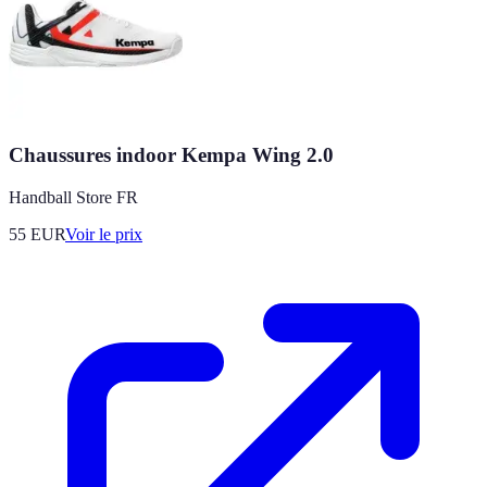
Chaussures indoor Kempa Wing 2.0
Handball Store FR
55
EUR
Voir le prix