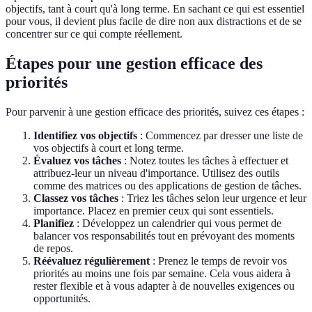
objectifs, tant à court qu'à long terme. En sachant ce qui est essentiel
pour vous, il devient plus facile de dire non aux distractions et de se
concentrer sur ce qui compte réellement.
Étapes pour une gestion efficace des
priorités
Pour parvenir à une gestion efficace des priorités, suivez ces étapes :
Identifiez vos objectifs
: Commencez par dresser une liste de
vos objectifs à court et long terme.
Évaluez vos tâches
: Notez toutes les tâches à effectuer et
attribuez-leur un niveau d'importance. Utilisez des outils
comme des matrices ou des applications de gestion de tâches.
Classez vos tâches
: Triez les tâches selon leur urgence et leur
importance. Placez en premier ceux qui sont essentiels.
Planifiez
: Développez un calendrier qui vous permet de
balancer vos responsabilités tout en prévoyant des moments
de repos.
Réévaluez régulièrement
: Prenez le temps de revoir vos
priorités au moins une fois par semaine. Cela vous aidera à
rester flexible et à vous adapter à de nouvelles exigences ou
opportunités.