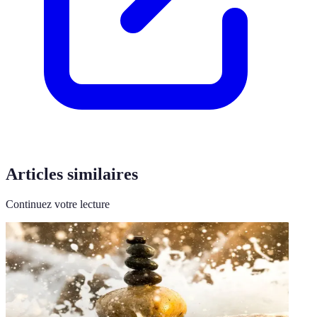
Articles similaires
Continuez votre lecture