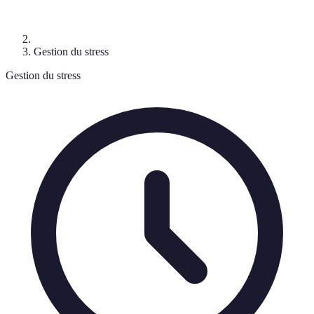
Gestion du stress
Gestion du stress