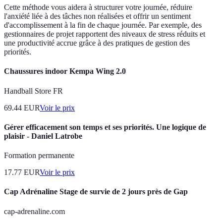
Cette méthode vous aidera à structurer votre journée, réduire
l'anxiété liée à des tâches non réalisées et offrir un sentiment
d'accomplissement à la fin de chaque journée. Par exemple, des
gestionnaires de projet rapportent des niveaux de stress réduits et
une productivité accrue grâce à des pratiques de gestion des
priorités.
Chaussures indoor Kempa Wing 2.0
Handball Store FR
69.44
EUR
Voir le prix
Gérer efficacement son temps et ses priorités. Une logique de
plaisir - Daniel Latrobe
Formation permanente
17.77
EUR
Voir le prix
Cap Adrénaline Stage de survie de 2 jours près de Gap
cap-adrenaline.com