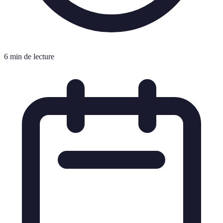
6 min de lecture