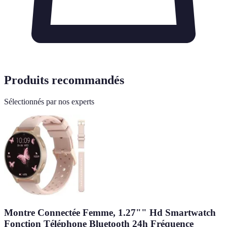
Produits recommandés
Sélectionnés par nos experts
Montre Connectée Femme, 1.27"" Hd Smartwatch
Fonction Téléphone Bluetooth 24h Fréquence