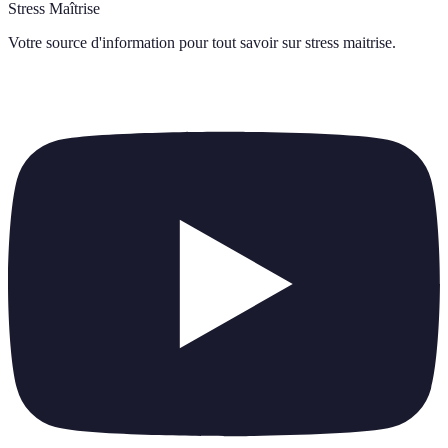
Stress Maîtrise
Votre source d'information pour tout savoir sur
stress maitrise
.