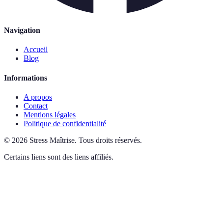
Navigation
Accueil
Blog
Informations
A propos
Contact
Mentions légales
Politique de confidentialité
©
2026
Stress Maîtrise
.
Tous droits réservés.
Certains liens sont des liens affiliés.