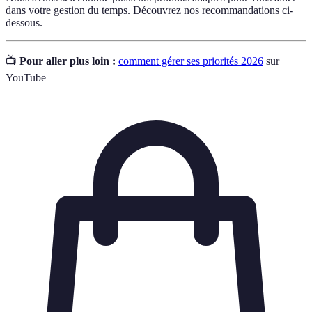
dans votre gestion du temps. Découvrez nos recommandations ci-
dessous.
📺
Pour aller plus loin :
comment gérer ses priorités 2026
sur
YouTube