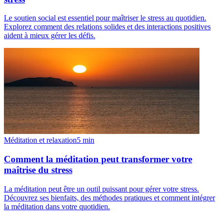
Le soutien social est essentiel pour maîtriser le stress au quotidien.
Explorez comment des relations solides et des interactions positives
aident à mieux gérer les défis.
Méditation et relaxation
5
min
Comment la méditation peut transformer votre
maîtrise du stress
La méditation peut être un outil puissant pour gérer votre stress.
Découvrez ses bienfaits, des méthodes pratiques et comment intégrer
la méditation dans votre quotidien.