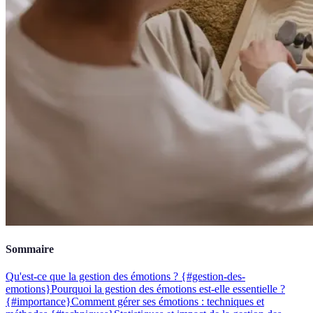
Sommaire
Qu'est-ce que la gestion des émotions ? {#gestion-des-
emotions}
Pourquoi la gestion des émotions est-elle essentielle ?
{#importance}
Comment gérer ses émotions : techniques et