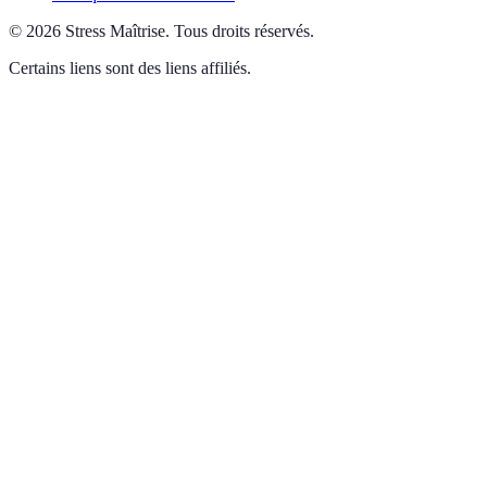
©
2026
Stress Maîtrise
.
Tous droits réservés.
Certains liens sont des liens affiliés.