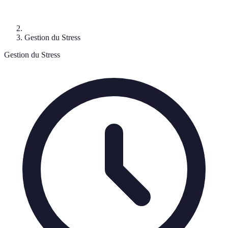
Gestion du Stress
Gestion du Stress