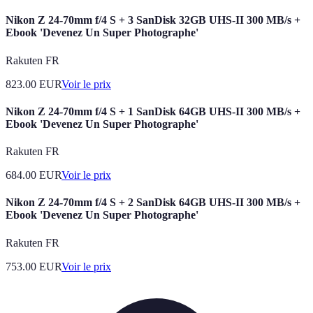
Nikon Z 24-70mm f/4 S + 3 SanDisk 32GB UHS-II 300 MB/s +
Ebook 'Devenez Un Super Photographe'
Rakuten FR
823.00
EUR
Voir le prix
Nikon Z 24-70mm f/4 S + 1 SanDisk 64GB UHS-II 300 MB/s +
Ebook 'Devenez Un Super Photographe'
Rakuten FR
684.00
EUR
Voir le prix
Nikon Z 24-70mm f/4 S + 2 SanDisk 64GB UHS-II 300 MB/s +
Ebook 'Devenez Un Super Photographe'
Rakuten FR
753.00
EUR
Voir le prix