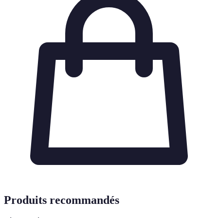
Produits recommandés