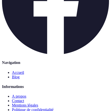
Navigation
Accueil
Blog
Informations
A propos
Contact
Mentions légales
Politique de confidentialité