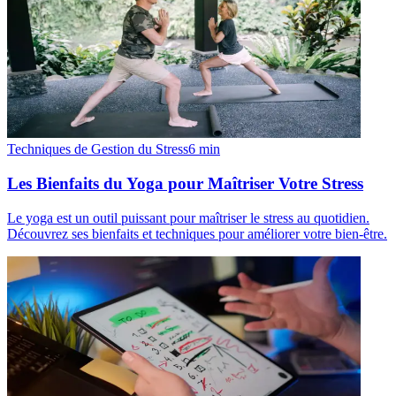
Techniques de Gestion du Stress
6
min
Les Bienfaits du Yoga pour Maîtriser Votre Stress
Le yoga est un outil puissant pour maîtriser le stress au quotidien.
Découvrez ses bienfaits et techniques pour améliorer votre bien-être.