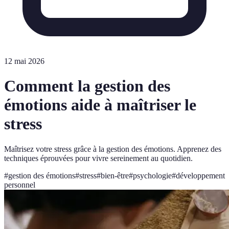
12 mai 2026
Comment la gestion des
émotions aide à maîtriser le
stress
Maîtrisez votre stress grâce à la gestion des émotions. Apprenez des
techniques éprouvées pour vivre sereinement au quotidien.
#
gestion des émotions
#
stress
#
bien-être
#
psychologie
#
développement
personnel