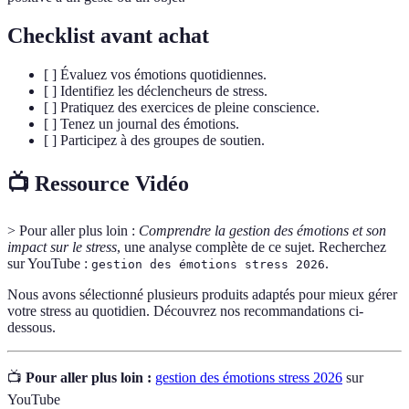
Checklist avant achat
[ ] Évaluez vos émotions quotidiennes.
[ ] Identifiez les déclencheurs de stress.
[ ] Pratiquez des exercices de pleine conscience.
[ ] Tenez un journal des émotions.
[ ] Participez à des groupes de soutien.
📺 Ressource Vidéo
> Pour aller plus loin :
Comprendre la gestion des émotions et son
impact sur le stress
, une analyse complète de ce sujet. Recherchez
sur YouTube :
.
gestion des émotions stress 2026
Nous avons sélectionné plusieurs produits adaptés pour mieux gérer
votre stress au quotidien. Découvrez nos recommandations ci-
dessous.
📺
Pour aller plus loin :
gestion des émotions stress 2026
sur
YouTube