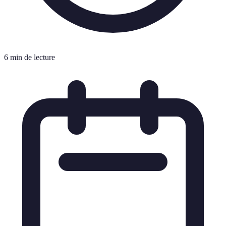
6 min de lecture