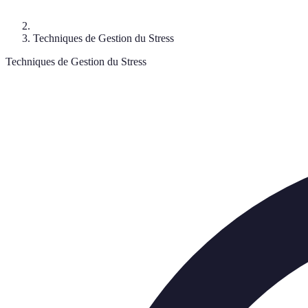
Techniques de Gestion du Stress
Techniques de Gestion du Stress