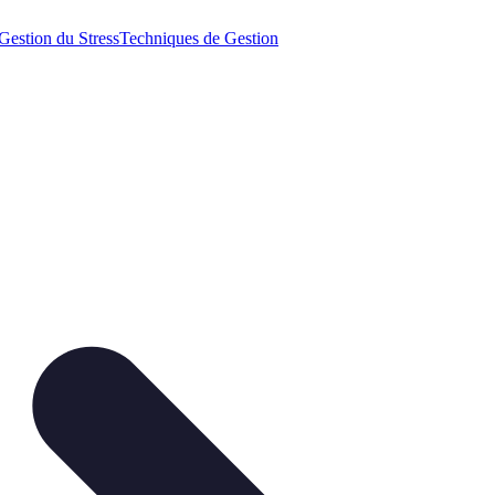
Gestion du Stress
Techniques de Gestion