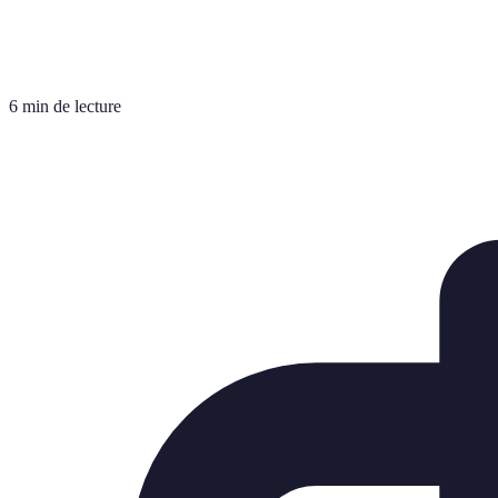
6 min de lecture