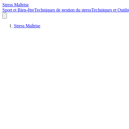
Stress Maîtrise
Sport et Bien-être
Techniques de gestion du stress
Techniques et Outils
Stress Maîtrise