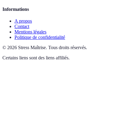
Informations
A propos
Contact
Mentions légales
Politique de confidentialité
©
2026
Stress Maîtrise
.
Tous droits réservés.
Certains liens sont des liens affiliés.