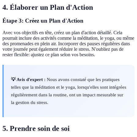
4. Élaborer un Plan d'Action
Étape 3: Créez un Plan d'Action
Avec vos objectifs en tête, créez un plan d'action détaillé. Cela
pourrait inclure des activités comme la méditation, le yoga, ou même
des promenades en plein air. Incorporer des pauses régulières dans
votre journée peut également réduire le stress. N'oubliez pas de
rester flexible: ajustez ce plan selon vos besoins.
💡 Avis d'expert :
Nous avons constaté que les pratiques
telles que la méditation et le yoga, lorsqu'elles sont intégrées
régulièrement dans la routine, ont un impact mesurable sur
la gestion du stress.
5. Prendre soin de soi