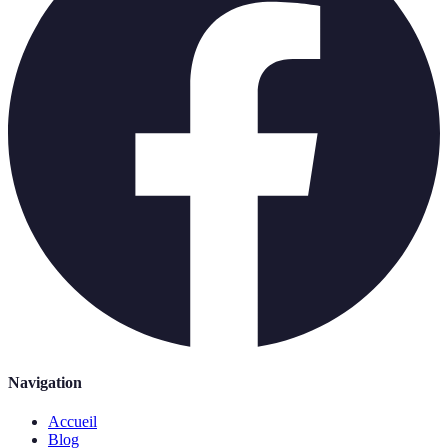
Navigation
Accueil
Blog