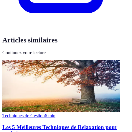
Articles similaires
Continuez votre lecture
Techniques de Gestion
6
min
Les 5 Meilleures Techniques de Relaxation pour