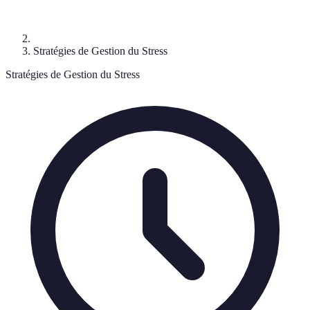
Stratégies de Gestion du Stress
Stratégies de Gestion du Stress