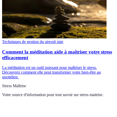
Techniques de gestion du stress
6
min
Comment la méditation aide à maîtriser votre stress
efficacement
La méditation est un outil puissant pour maîtriser le stress.
Découvrez comment elle peut transformer votre bien-être au
quotidien.
Stress Maîtrise
Votre source d'information pour tout savoir sur
stress maitrise
.