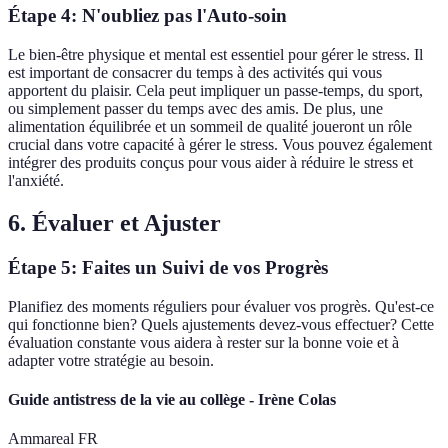
Étape 4: N'oubliez pas l'Auto-soin
Le bien-être physique et mental est essentiel pour gérer le stress. Il
est important de consacrer du temps à des activités qui vous
apportent du plaisir. Cela peut impliquer un passe-temps, du sport,
ou simplement passer du temps avec des amis. De plus, une
alimentation équilibrée et un sommeil de qualité joueront un rôle
crucial dans votre capacité à gérer le stress. Vous pouvez également
intégrer des produits conçus pour vous aider à réduire le stress et
l'anxiété.
6. Évaluer et Ajuster
Étape 5: Faites un Suivi de vos Progrès
Planifiez des moments réguliers pour évaluer vos progrès. Qu'est-ce
qui fonctionne bien? Quels ajustements devez-vous effectuer? Cette
évaluation constante vous aidera à rester sur la bonne voie et à
adapter votre stratégie au besoin.
Guide antistress de la vie au collège - Irène Colas
Ammareal FR