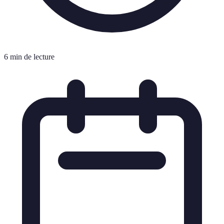
6 min de lecture