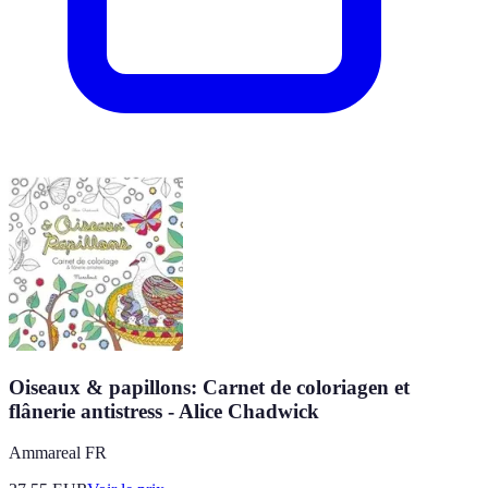
Oiseaux & papillons: Carnet de coloriagen et
flânerie antistress - Alice Chadwick
Ammareal FR