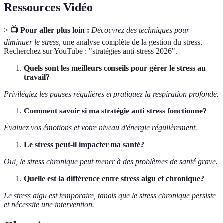
Ressources Vidéo
>
📺 Pour aller plus loin :
Découvrez des techniques pour
diminuer le stress
, une analyse complète de la gestion du stress.
Recherchez sur YouTube : "stratégies anti-stress 2026".
Quels sont les meilleurs conseils pour gérer le stress au
travail?
Privilégiez les pauses régulières et pratiquez la respiration profonde.
Comment savoir si ma stratégie anti-stress fonctionne?
Évaluez vos émotions et votre niveau d'énergie régulièrement.
Le stress peut-il impacter ma santé?
Oui, le stress chronique peut mener à des problèmes de santé grave.
Quelle est la différence entre stress aigu et chronique?
Le stress aigu est temporaire, tandis que le stress chronique persiste
et nécessite une intervention.