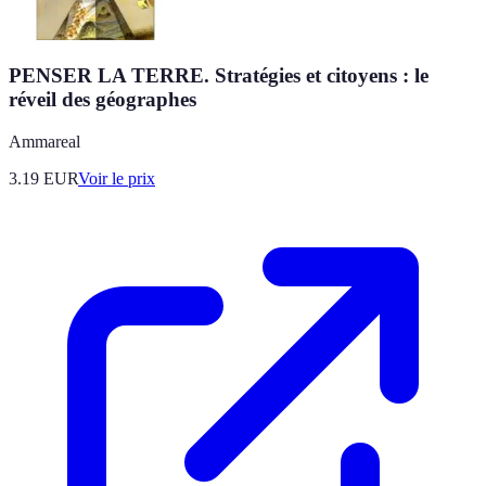
PENSER LA TERRE. Stratégies et citoyens : le
réveil des géographes
Ammareal
3.19
EUR
Voir le prix