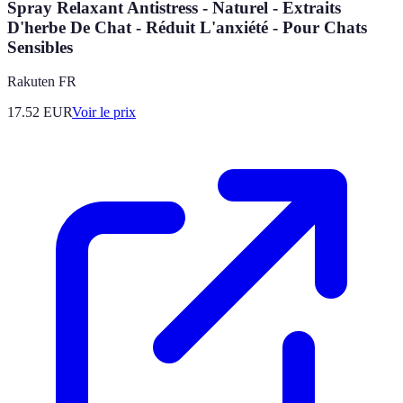
Spray Relaxant Antistress - Naturel - Extraits
D'herbe De Chat - Réduit L'anxiété - Pour Chats
Sensibles
Rakuten FR
17.52
EUR
Voir le prix