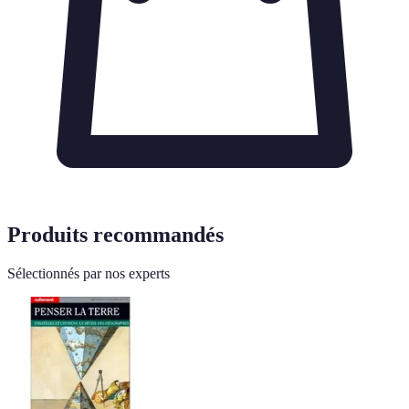
Produits recommandés
Sélectionnés par nos experts