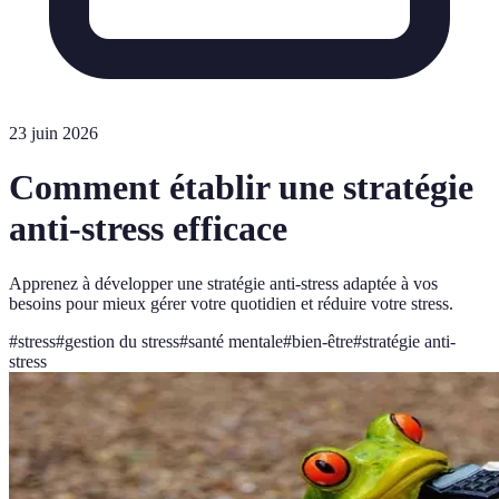
23 juin 2026
Comment établir une stratégie
anti-stress efficace
Apprenez à développer une stratégie anti-stress adaptée à vos
besoins pour mieux gérer votre quotidien et réduire votre stress.
#
stress
#
gestion du stress
#
santé mentale
#
bien-être
#
stratégie anti-
stress