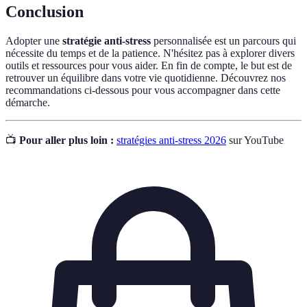
Conclusion
Adopter une
stratégie anti-stress
personnalisée est un parcours qui
nécessite du temps et de la patience. N'hésitez pas à explorer divers
outils et ressources pour vous aider. En fin de compte, le but est de
retrouver un équilibre dans votre vie quotidienne. Découvrez nos
recommandations ci-dessous pour vous accompagner dans cette
démarche.
📺
Pour aller plus loin :
stratégies anti-stress 2026
sur YouTube