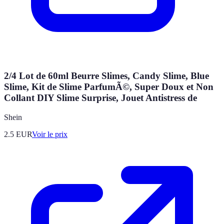
2/4 Lot de 60ml Beurre Slimes, Candy Slime, Blue
Slime, Kit de Slime ParfumÃ©, Super Doux et Non
Collant DIY Slime Surprise, Jouet Antistress de
Shein
2.5
EUR
Voir le prix