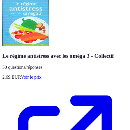
Le régime antistress avec les oméga 3 - Collectif
50 questions/réponses
2.69
EUR
Voir le prix