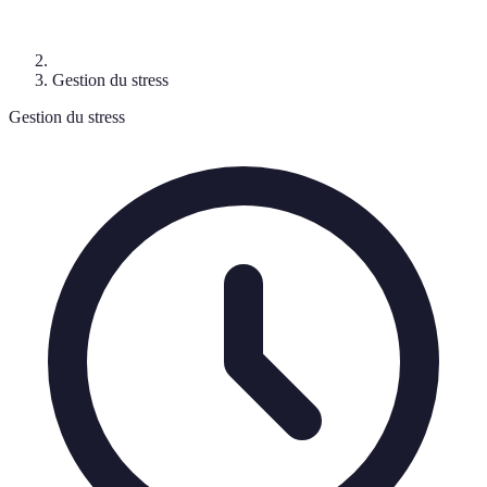
Gestion du stress
Gestion du stress