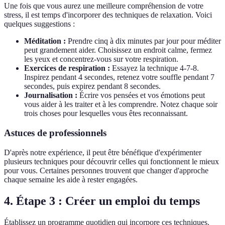
Une fois que vous aurez une meilleure compréhension de votre
stress, il est temps d'incorporer des techniques de relaxation. Voici
quelques suggestions :
Méditation :
Prendre cinq à dix minutes par jour pour méditer
peut grandement aider. Choisissez un endroit calme, fermez
les yeux et concentrez-vous sur votre respiration.
Exercices de respiration :
Essayez la technique 4-7-8.
Inspirez pendant 4 secondes, retenez votre souffle pendant 7
secondes, puis expirez pendant 8 secondes.
Journalisation :
Écrire vos pensées et vos émotions peut
vous aider à les traiter et à les comprendre. Notez chaque soir
trois choses pour lesquelles vous êtes reconnaissant.
Astuces de professionnels
D'après notre expérience, il peut être bénéfique d'expérimenter
plusieurs techniques pour découvrir celles qui fonctionnent le mieux
pour vous. Certaines personnes trouvent que changer d'approche
chaque semaine les aide à rester engagées.
4. Étape 3 : Créer un emploi du temps
Établissez un programme quotidien qui incorpore ces techniques.