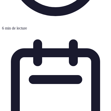
6 min de lecture