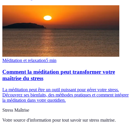
Méditation et relaxation
5
min
Comment la méditation peut transformer votre
maîtrise du stress
La méditation peut être un outil puissant pour gérer votre stress.
Découvrez ses bienfaits, des méthodes pratiques et comment intégrer
la méditation dans votre quotidien.
Stress Maîtrise
Votre source d'information pour tout savoir sur
stress maitrise
.