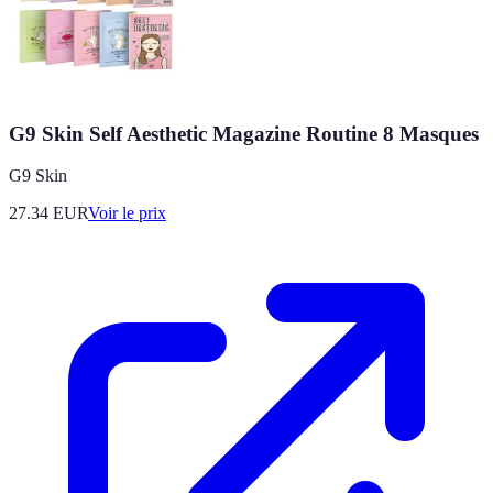
G9 Skin Self Aesthetic Magazine Routine 8 Masques
G9 Skin
27.34
EUR
Voir le prix