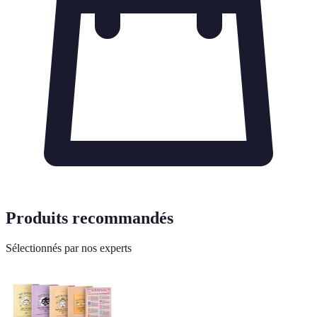
Produits recommandés
Sélectionnés par nos experts