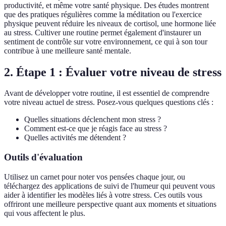
productivité, et même votre santé physique. Des études montrent
que des pratiques régulières comme la méditation ou l'exercice
physique peuvent réduire les niveaux de cortisol, une hormone liée
au stress. Cultiver une routine permet également d'instaurer un
sentiment de contrôle sur votre environnement, ce qui à son tour
contribue à une meilleure santé mentale.
2. Étape 1 : Évaluer votre niveau de stress
Avant de développer votre routine, il est essentiel de comprendre
votre niveau actuel de stress. Posez-vous quelques questions clés :
Quelles situations déclenchent mon stress ?
Comment est-ce que je réagis face au stress ?
Quelles activités me détendent ?
Outils d'évaluation
Utilisez un carnet pour noter vos pensées chaque jour, ou
téléchargez des applications de suivi de l'humeur qui peuvent vous
aider à identifier les modèles liés à votre stress. Ces outils vous
offriront une meilleure perspective quant aux moments et situations
qui vous affectent le plus.