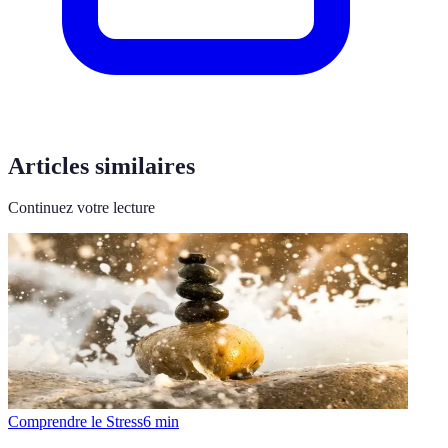
Articles similaires
Continuez votre lecture
Comprendre le Stress
6
min