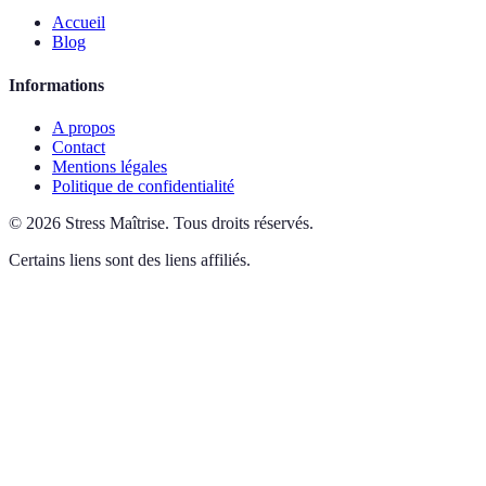
Accueil
Blog
Informations
A propos
Contact
Mentions légales
Politique de confidentialité
©
2026
Stress Maîtrise
.
Tous droits réservés.
Certains liens sont des liens affiliés.