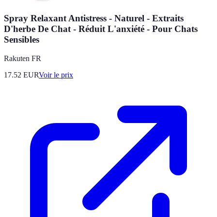
Spray Relaxant Antistress - Naturel - Extraits
D'herbe De Chat - Réduit L'anxiété - Pour Chats
Sensibles
Rakuten FR
17.52
EUR
Voir le prix