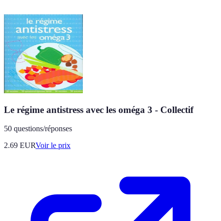
Le régime antistress avec les oméga 3 - Collectif
50 questions/réponses
2.69
EUR
Voir le prix