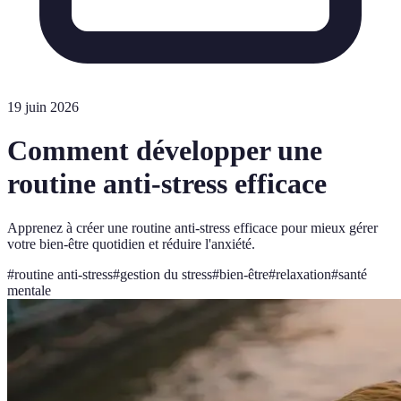
19 juin 2026
Comment développer une
routine anti-stress efficace
Apprenez à créer une routine anti-stress efficace pour mieux gérer
votre bien-être quotidien et réduire l'anxiété.
#
routine anti-stress
#
gestion du stress
#
bien-être
#
relaxation
#
santé
mentale