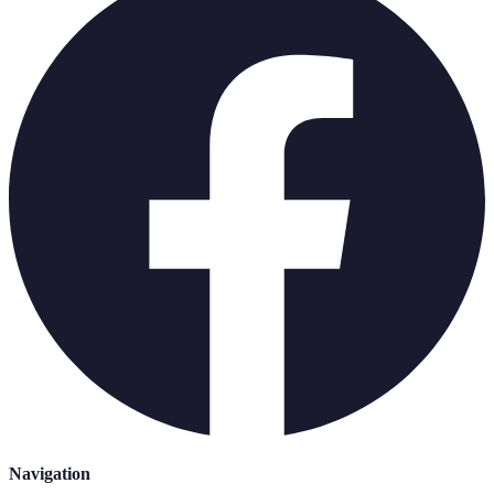
Navigation