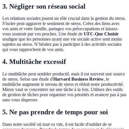
3. Négliger son réseau social
Les relations sociales jouent un rôle crucial dans la gestion du stress.
S'isoler peut aggraver le sentiment de stress. Créez des liens avec
vos amis et votre famille, partagez vos préoccupations et laissez-
vous soutenir par vos proches. Une étude de
UFC-Que Choisir
souligne que les personnes ayant une vie sociale active sont moins
sujettes au stress. N’hésitez pas à participer à des activités sociales
qui vous rapprochent de vos amis.
4. Multitâche excessif
Le multitâche peut sembler productif, mais il est souvent une source
de stress. Selon une étude d'
Harvard Business Review
, le
multitâche augmente le niveau de stress et réduit notre productivité.
Mieux vaut se concentrer sur une tâche à la fois. Utilisez des outils
de gestion de tâches pour organiser vos priorités et avancer pas à pas
sans vous disperser.
5. Ne pas prendre de temps pour soi
Dans notre société où tout va vite, il est facile d'oublier de se