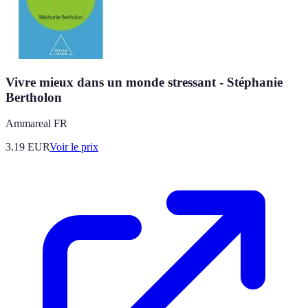
Vivre mieux dans un monde stressant - Stéphanie
Bertholon
Ammareal FR
3.19
EUR
Voir le prix