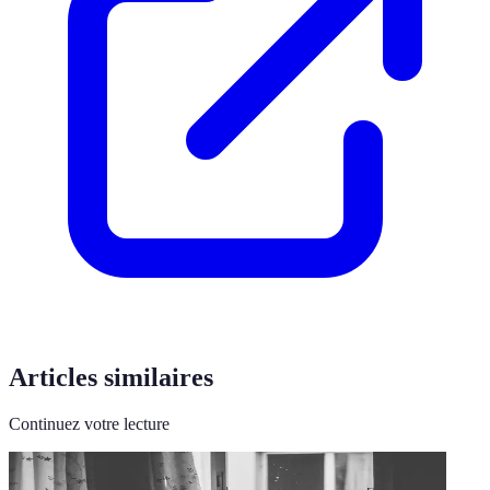
Articles similaires
Continuez votre lecture