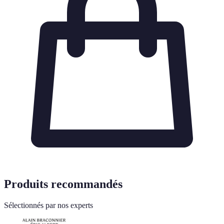
Produits recommandés
Sélectionnés par nos experts