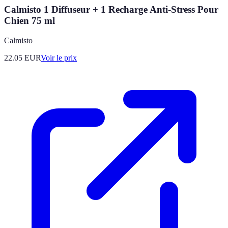
Calmisto 1 Diffuseur + 1 Recharge Anti-Stress Pour
Chien 75 ml
Calmisto
22.05
EUR
Voir le prix