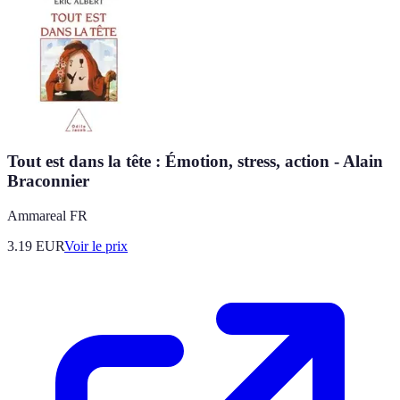
Tout est dans la tête : Émotion, stress, action - Alain
Braconnier
Ammareal FR
3.19
EUR
Voir le prix