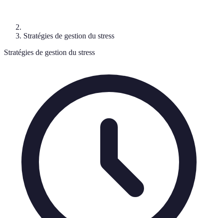
Stratégies de gestion du stress
Stratégies de gestion du stress