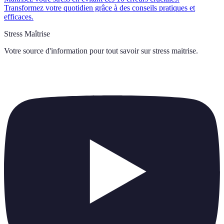
Transformez votre quotidien grâce à des conseils pratiques et
efficaces.
Stress Maîtrise
Votre source d'information pour tout savoir sur
stress maitrise
.