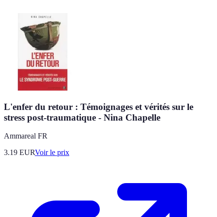
L'enfer du retour : Témoignages et vérités sur le
stress post-traumatique - Nina Chapelle
Ammareal FR
3.19
EUR
Voir le prix