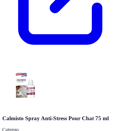
Calmisto Spray Anti-Stress Pour Chat 75 ml
Calmisto