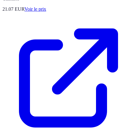
21.07
EUR
Voir le prix