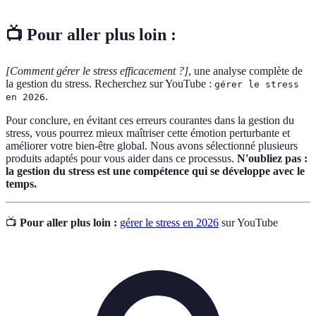
📺 Pour aller plus loin :
[Comment gérer le stress efficacement ?]
, une analyse complète de
la gestion du stress. Recherchez sur YouTube :
gérer le stress
.
en 2026
Pour conclure, en évitant ces erreurs courantes dans la gestion du
stress, vous pourrez mieux maîtriser cette émotion perturbante et
améliorer votre bien-être global. Nous avons sélectionné plusieurs
produits adaptés pour vous aider dans ce processus.
N'oubliez pas :
la gestion du stress est une compétence qui se développe avec le
temps.
📺
Pour aller plus loin :
gérer le stress en 2026
sur YouTube