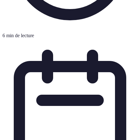
6 min de lecture