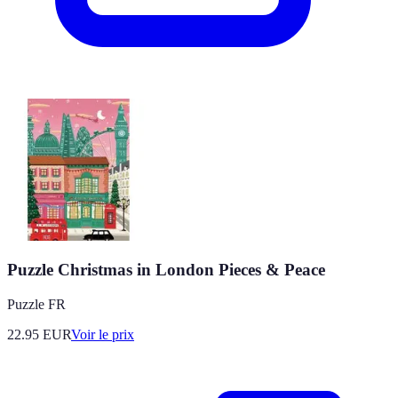
Puzzle Christmas in London Pieces & Peace
Puzzle FR
22.95
EUR
Voir le prix