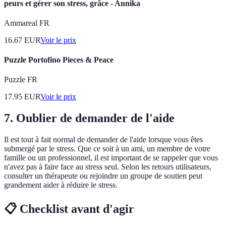
peurs et gérer son stress, grâce - Annika
Ammareal FR
16.67
EUR
Voir le prix
Puzzle Portofino Pieces & Peace
Puzzle FR
17.95
EUR
Voir le prix
7. Oublier de demander de l'aide
Il est tout à fait normal de demander de l'aide lorsque vous êtes
submergé par le stress. Que ce soit à un ami, un membre de votre
famille ou un professionnel, il est important de se rappeler que vous
n'avez pas à faire face au stress seul. Selon les retours utilisateurs,
consulter un thérapeute ou rejoindre un groupe de soutien peut
grandement aider à réduire le stress.
📋 Checklist avant d'agir