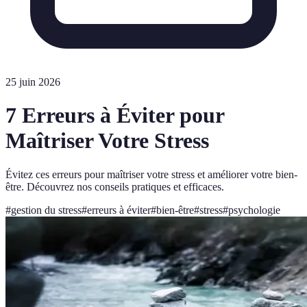
25 juin 2026
7 Erreurs à Éviter pour
Maîtriser Votre Stress
Évitez ces erreurs pour maîtriser votre stress et améliorer votre bien-
être. Découvrez nos conseils pratiques et efficaces.
#
gestion du stress
#
erreurs à éviter
#
bien-être
#
stress
#
psychologie