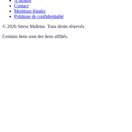
A propos
Contact
Mentions légales
Politique de confidentialité
©
2026
Stress Maîtrise
.
Tous droits réservés.
Certains liens sont des liens affiliés.