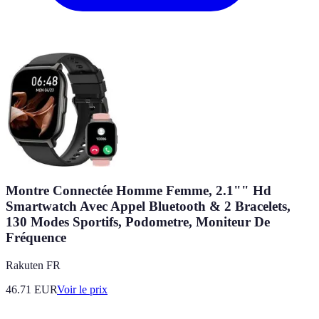
Montre Connectée Homme Femme, 2.1"" Hd
Smartwatch Avec Appel Bluetooth & 2 Bracelets,
130 Modes Sportifs, Podometre, Moniteur De
Fréquence
Rakuten FR
46.71
EUR
Voir le prix