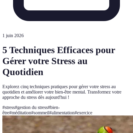
1 juin 2026
5 Techniques Efficaces pour
Gérer votre Stress au
Quotidien
Explorez cinq techniques pratiques pour gérer votre stress au
quotidien et améliorer votre bien-être mental. Transformez votre
approche du stress dès aujourd'hui !
#
stress
#
gestion du stress
#
bien-
être
#
méditation
#
sommeil
#
alimentation
#
exercice