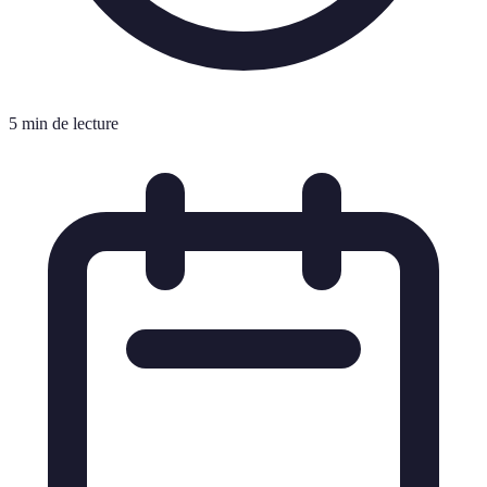
5 min de lecture