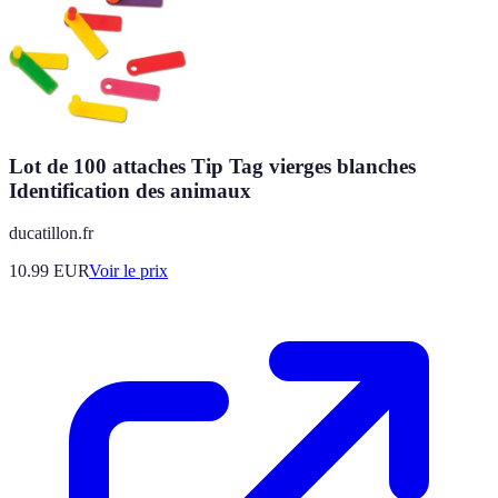
Lot de 100 attaches Tip Tag vierges blanches
Identification des animaux
ducatillon.fr
10.99
EUR
Voir le prix