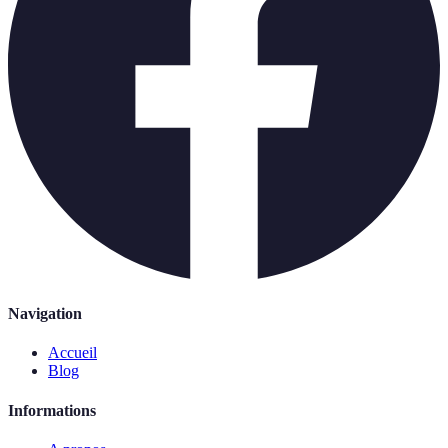
Navigation
Accueil
Blog
Informations