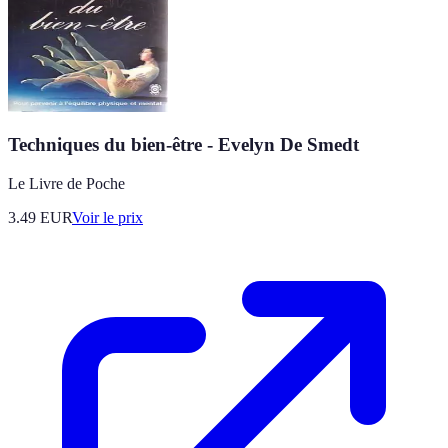
Techniques du bien-être - Evelyn De Smedt
Le Livre de Poche
3.49
EUR
Voir le prix