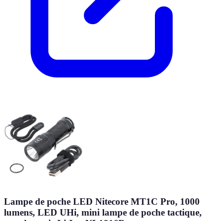
Lampe de poche LED Nitecore MT1C Pro, 1000
lumens, LED UHi, mini lampe de poche tactique,