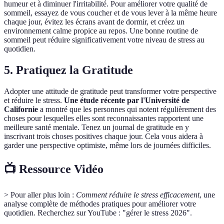
humeur et à diminuer l'irritabilité. Pour améliorer votre qualité de
sommeil, essayez de vous coucher et de vous lever à la même heure
chaque jour, évitez les écrans avant de dormir, et créez un
environnement calme propice au repos. Une bonne routine de
sommeil peut réduire significativement votre niveau de stress au
quotidien.
5. Pratiquez la Gratitude
Adopter une attitude de gratitude peut transformer votre perspective
et réduire le stress.
Une étude récente par l'Université de
Californie
a montré que les personnes qui notent régulièrement des
choses pour lesquelles elles sont reconnaissantes rapportent une
meilleure santé mentale. Tenez un journal de gratitude en y
inscrivant trois choses positives chaque jour. Cela vous aidera à
garder une perspective optimiste, même lors de journées difficiles.
📺 Ressource Vidéo
> Pour aller plus loin :
Comment réduire le stress efficacement
, une
analyse complète de méthodes pratiques pour améliorer votre
quotidien. Recherchez sur YouTube : "gérer le stress 2026".