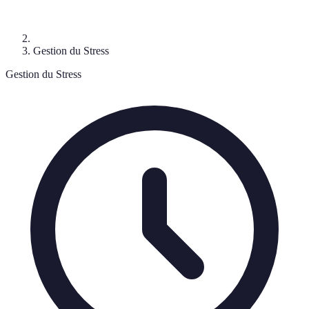
Gestion du Stress
Gestion du Stress