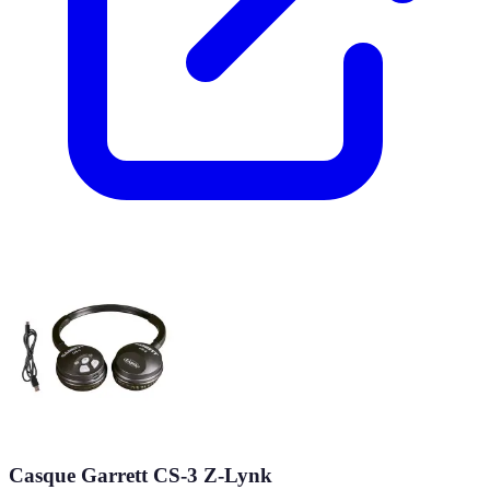
Casque Garrett CS-3 Z-Lynk