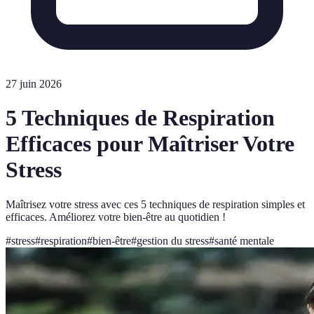
27 juin 2026
5 Techniques de Respiration
Efficaces pour Maîtriser Votre
Stress
Maîtrisez votre stress avec ces 5 techniques de respiration simples et
efficaces. Améliorez votre bien-être au quotidien !
#
stress
#
respiration
#
bien-être
#
gestion du stress
#
santé mentale