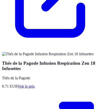
Thés de la Pagode Infusion Respiration Zen 18
Infusettes
Thés de la Pagode
8.71
EUR
Voir le prix