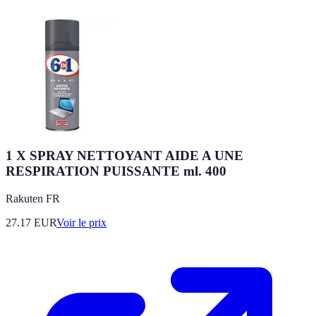
1 X SPRAY NETTOYANT AIDE A UNE
RESPIRATION PUISSANTE ml. 400
Rakuten FR
27.17
EUR
Voir le prix