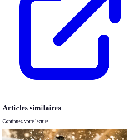
Articles similaires
Continuez votre lecture