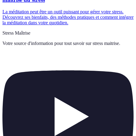
La méditation peut être un outil puissant pour gérer votre stress.
Découvrez ses bienfaits, des méthodes pratiques et comment intégrer
la méditation dans votre quotidien.
Stress Maîtrise
Votre source d'information pour tout savoir sur
stress maitrise
.