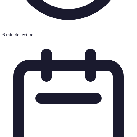
6 min de lecture