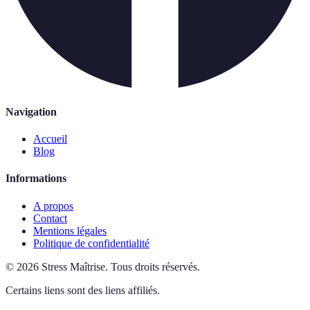
Navigation
Accueil
Blog
Informations
A propos
Contact
Mentions légales
Politique de confidentialité
©
2026
Stress Maîtrise
.
Tous droits réservés.
Certains liens sont des liens affiliés.