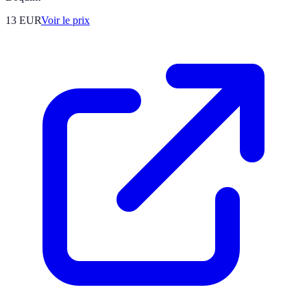
13
EUR
Voir le prix