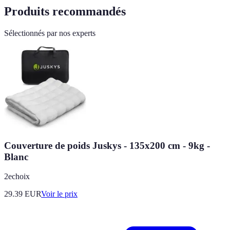
Produits recommandés
Sélectionnés par nos experts
Couverture de poids Juskys - 135x200 cm - 9kg -
Blanc
2echoix
29.39
EUR
Voir le prix