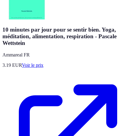
10 minutes par jour pour se sentir bien. Yoga,
méditation, alimentation, respiration - Pascale
Wettstein
Ammareal FR
3.19
EUR
Voir le prix