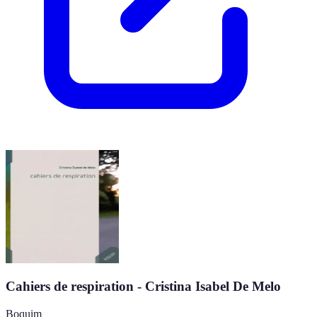
Cahiers de respiration - Cristina Isabel De Melo
Boquim