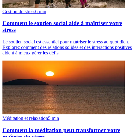
Gestion du stress
6
min
Comment le soutien social aide à maîtriser votre
stress
Le soutien social est essentiel pour maîtriser le stress au quotidien.
Explorez comment des relations solides et des interactions positives
aident à mieux gérer les défis.
Méditation et relaxation
5
min
Comment la méditation peut transformer votre
maîtrise du stress