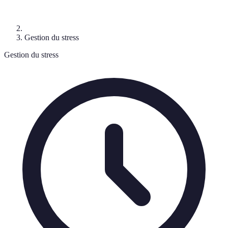
Gestion du stress
Gestion du stress