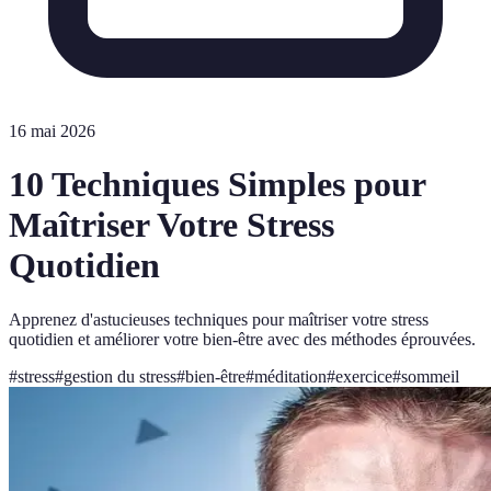
16 mai 2026
10 Techniques Simples pour
Maîtriser Votre Stress
Quotidien
Apprenez d'astucieuses techniques pour maîtriser votre stress
quotidien et améliorer votre bien-être avec des méthodes éprouvées.
#
stress
#
gestion du stress
#
bien-être
#
méditation
#
exercice
#
sommeil