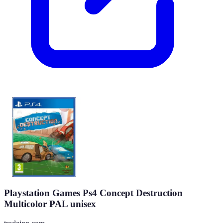
Playstation Games Ps4 Concept Destruction
Multicolor PAL unisex