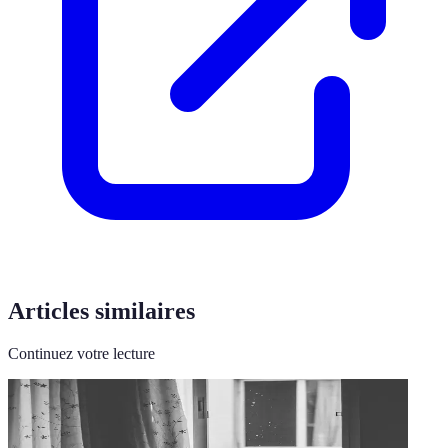
Articles similaires
Continuez votre lecture