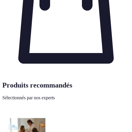
Produits recommandés
Sélectionnés par nos experts