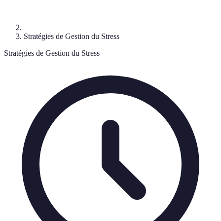
Stratégies de Gestion du Stress
Stratégies de Gestion du Stress