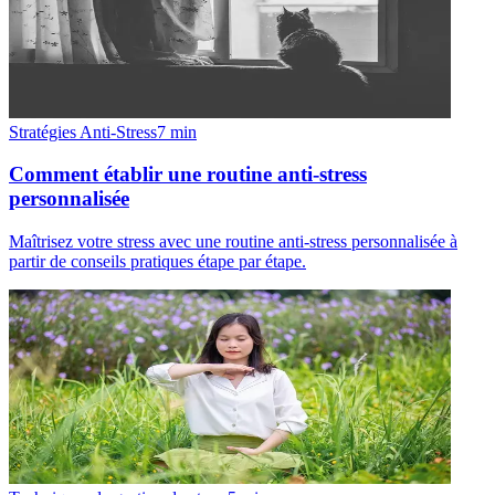
Stratégies Anti-Stress
7
min
Comment établir une routine anti-stress
personnalisée
Maîtrisez votre stress avec une routine anti-stress personnalisée à
partir de conseils pratiques étape par étape.