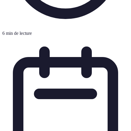
6 min de lecture