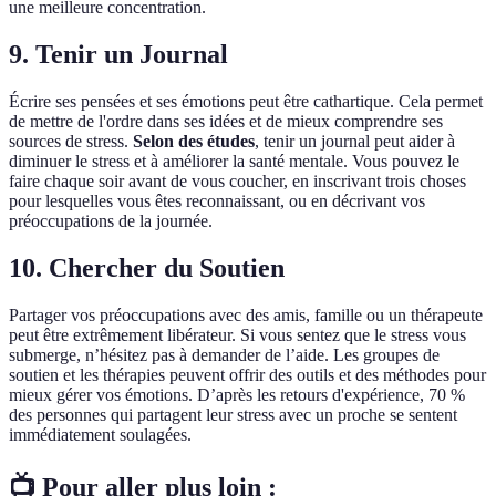
une meilleure concentration.
9. Tenir un Journal
Écrire ses pensées et ses émotions peut être cathartique. Cela permet
de mettre de l'ordre dans ses idées et de mieux comprendre ses
sources de stress.
Selon des études
, tenir un journal peut aider à
diminuer le stress et à améliorer la santé mentale. Vous pouvez le
faire chaque soir avant de vous coucher, en inscrivant trois choses
pour lesquelles vous êtes reconnaissant, ou en décrivant vos
préoccupations de la journée.
10. Chercher du Soutien
Partager vos préoccupations avec des amis, famille ou un thérapeute
peut être extrêmement libérateur. Si vous sentez que le stress vous
submerge, n’hésitez pas à demander de l’aide. Les groupes de
soutien et les thérapies peuvent offrir des outils et des méthodes pour
mieux gérer vos émotions. D’après les retours d'expérience, 70 %
des personnes qui partagent leur stress avec un proche se sentent
immédiatement soulagées.
📺 Pour aller plus loin :