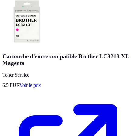
Cartouche d'encre compatible Brother LC3213 XL
Magenta
Toner Service
6.5
EUR
Voir le prix