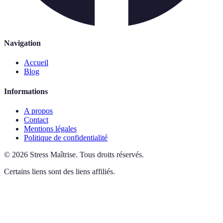
Navigation
Accueil
Blog
Informations
A propos
Contact
Mentions légales
Politique de confidentialité
©
2026
Stress Maîtrise
.
Tous droits réservés.
Certains liens sont des liens affiliés.