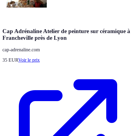
Cap Adrénaline Atelier de peinture sur céramique à
Francheville près de Lyon
cap-adrenaline.com
35
EUR
Voir le prix