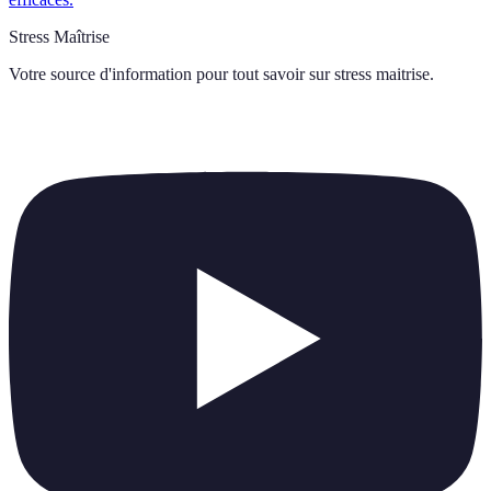
Stress Maîtrise
Votre source d'information pour tout savoir sur
stress maitrise
.