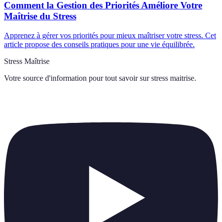
Comment la Gestion des Priorités Améliore Votre
Maîtrise du Stress
Apprenez à gérer vos priorités pour mieux maîtriser votre stress. Cet
article propose des conseils pratiques pour une vie équilibrée.
Stress Maîtrise
Votre source d'information pour tout savoir sur
stress maitrise
.