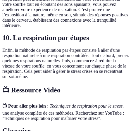
votre souffle tout en écoutant des sons apaisants, vous pouvez
améliorer votre expérience de relaxation. C’est prouvé que
l’exposition à la nature, même en son, stimule des réponses positives
dans le cerveau, établissant des connexions avec la tranquillité
intérieure.
10. La respiration par étapes
Enfin, la méthode de respiration par étapes consiste à aller d'une
respiration naturelle à une respiration contrôlée. Tout d'abord, prenez
quelques respirations naturelles. Puis, commencez à réduire la
vitesse de votre souffle, en vous concentrant sur chaque phase de la
respiration. Cela peut aider à gérer le stress crises en se recentrant
sur soi-même.
📺 Ressource Vidéo
📺 Pour aller plus loin :
Techniques de respiration pour le stress
,
une analyse complète de ces méthodes. Recherchez sur YouTube :
"techniques de respiration pour maîtriser votre stress".
Glossaire