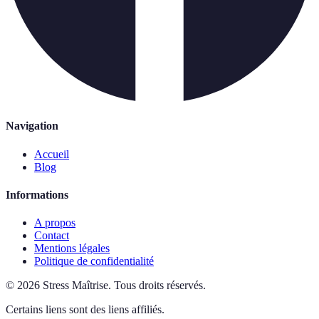
Navigation
Accueil
Blog
Informations
A propos
Contact
Mentions légales
Politique de confidentialité
©
2026
Stress Maîtrise
.
Tous droits réservés.
Certains liens sont des liens affiliés.