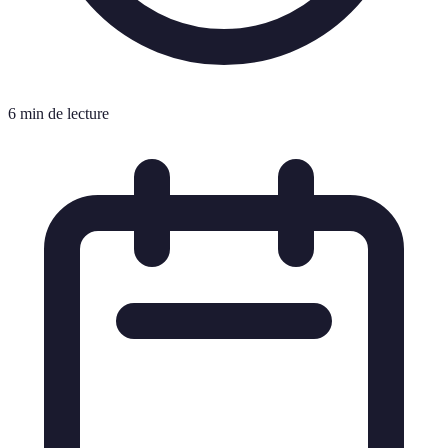
6 min de lecture