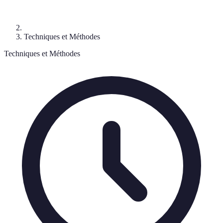
Techniques et Méthodes
Techniques et Méthodes