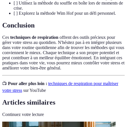
[ ] Utilisez la méthode du souffle en boîte lors de moments de
crise.
[ ] Explorez la méthode Wim Hof pour un défi personnel.
Conclusion
Ces
techniques de respiration
offrent des outils précieux pour
gérer votre stress au quotidien. N'hésitez pas à en intégrer plusieurs
dans votre routine quotidienne afin de trouver les méthodes qui vous
conviennent le mieux. Chaque technique a son propre potentiel et
peut contribuer à un meilleur équilibre émotionnel. En intégrant ces
pratiques dans votre vie, vous pourrez mieux contrôler votre stress et
améliorer votre bien-être général.
📺
Pour aller plus loin :
techniques de respiration pour maîtriser
votre stress
sur YouTube
Articles similaires
Continuez votre lecture