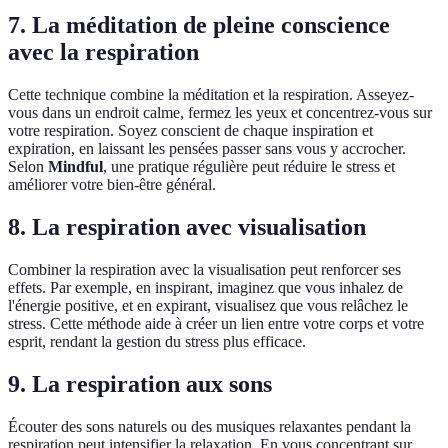
7. La méditation de pleine conscience
avec la respiration
Cette technique combine la méditation et la respiration. Asseyez-
vous dans un endroit calme, fermez les yeux et concentrez-vous sur
votre respiration. Soyez conscient de chaque inspiration et
expiration, en laissant les pensées passer sans vous y accrocher.
Selon
Mindful
, une pratique régulière peut réduire le stress et
améliorer votre bien-être général.
8. La respiration avec visualisation
Combiner la respiration avec la visualisation peut renforcer ses
effets. Par exemple, en inspirant, imaginez que vous inhalez de
l'énergie positive, et en expirant, visualisez que vous relâchez le
stress. Cette méthode aide à créer un lien entre votre corps et votre
esprit, rendant la gestion du stress plus efficace.
9. La respiration aux sons
Écouter des sons naturels ou des musiques relaxantes pendant la
respiration peut intensifier la relaxation. En vous concentrant sur