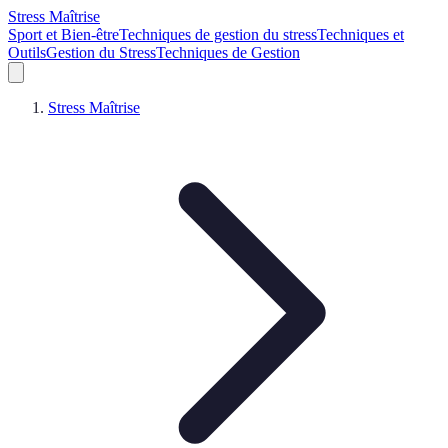
Stress Maîtrise
Sport et Bien-être
Techniques de gestion du stress
Techniques et
Outils
Gestion du Stress
Techniques de Gestion
Stress Maîtrise