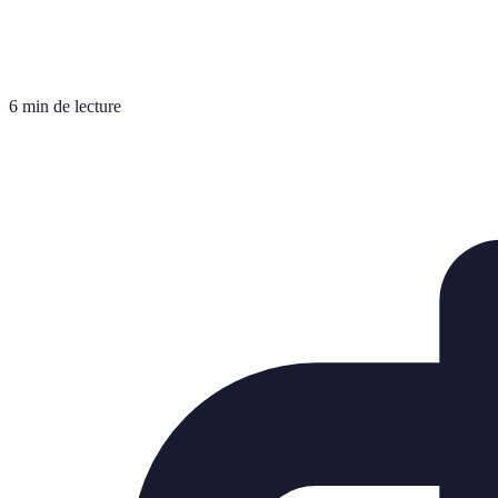
6 min de lecture