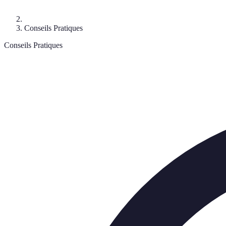
Conseils Pratiques
Conseils Pratiques