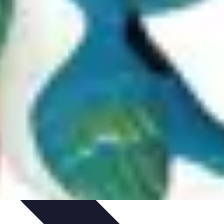
Gestion du Stress
Techniques de Gestion