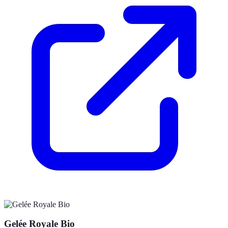
Gelée Royale Bio