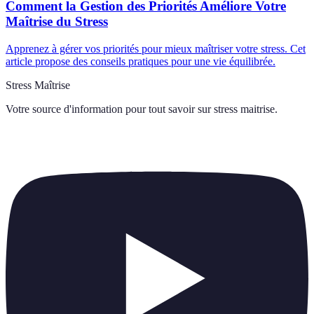
Comment la Gestion des Priorités Améliore Votre
Maîtrise du Stress
Apprenez à gérer vos priorités pour mieux maîtriser votre stress. Cet
article propose des conseils pratiques pour une vie équilibrée.
Stress Maîtrise
Votre source d'information pour tout savoir sur
stress maitrise
.