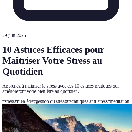
29 juin 2026
10 Astuces Efficaces pour
Maîtriser Votre Stress au
Quotidien
Apprenez à maîtriser le stress avec ces 10 astuces pratiques qui
amélioreront votre bien-être au quotidien.
#
stress
#
bien-être
#
gestion du stress
#
techniques anti-stress
#
méditation