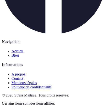
Navigation
Accueil
Blog
Informations
A propos
Contact
Mentions légales
Politique de confidentialité
©
2026
Stress Maîtrise
.
Tous droits réservés.
Certains liens sont des liens affiliés.