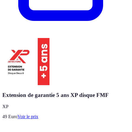
Extension de garantie 5 ans XP disque FMF
XP
49
Euro
Voir le prix