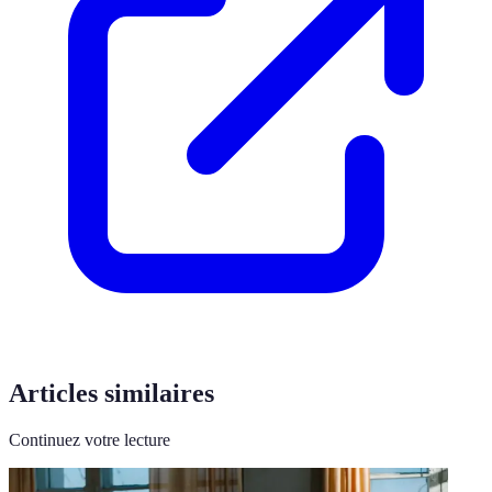
Articles similaires
Continuez votre lecture