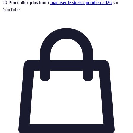
📺
Pour aller plus loin :
maîtriser le stress quotidien 2026
sur
YouTube