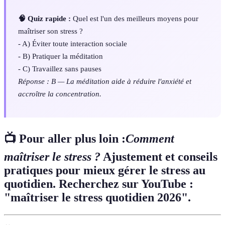
🧠 Quiz rapide :
Quel est l'un des meilleurs moyens pour
maîtriser son stress ?
- A) Éviter toute interaction sociale
- B) Pratiquer la méditation
- C) Travaillez sans pauses
Réponse : B — La méditation aide à réduire l'anxiété et
accroître la concentration.
📺 Pour aller plus loin :
Comment
maîtriser le stress ?
Ajustement et conseils
pratiques pour mieux gérer le stress au
quotidien. Recherchez sur YouTube :
"maîtriser le stress quotidien 2026".