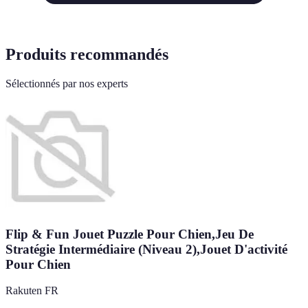
Produits recommandés
Sélectionnés par nos experts
Flip & Fun Jouet Puzzle Pour Chien,Jeu De
Stratégie Intermédiaire (Niveau 2),Jouet D'activité
Pour Chien
Rakuten FR