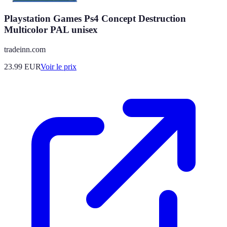
Playstation Games Ps4 Concept Destruction
Multicolor PAL unisex
tradeinn.com
23.99
EUR
Voir le prix