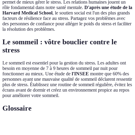
permet de mieux gérer le stress. Les relations humaines jouent un
rôle fondamental dans notre santé mentale.
D'après une étude de la
Harvard Medical School
, le soutien social est l'un des plus grands
facteurs de résilience face au stress. Partagez vos problèmes avec
des personnes de confiance pour alléger le poids du stress et faciliter
la résolution des problèmes.
Le sommeil : vôtre bouclier contre le
stress
Le sommeil est essentiel pour la gestion du stress. Les adultes ont
besoin en moyenne de 7 à 9 heures de sommeil par nuit pour
fonctionner au mieux. Une étude de
l'INSEE
montre que 60% des
personnes ayant une mauvaise qualité de sommeil déclarent ressentir
plus de stress. Établissez une routine de sommeil régulière, évitez les
écrans avant de dormir et créez un environnement propice au repos
pour améliorer votre sommeil.
Glossaire
Terme
Définition