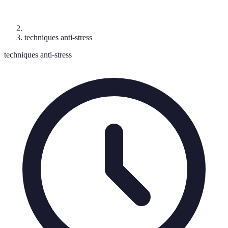
techniques anti-stress
techniques anti-stress