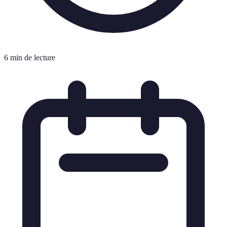
6 min de lecture